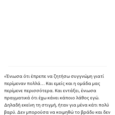
«Ένιωσα ότι έπρεπε να ζητήσω συγγνώμη γιατί
περίμεναν πολλά… Και εμείς και η ομάδα μας
περίμενε περισσότερα. Και εντάξει, ένιωσα
πραγματικά ότι έχω κάνει κάποιο λάθος εγώ.
Δηλαδή εκείνη τη στιγμή, ήταν για μένα κάτι πολύ
βαρύ. Δεν μπορούσα να κοιμηθώ το βράδυ και δεν