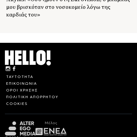
μου βρισκόταν στο νοσοκομείο λόγω της
καρδιάς του»
ΤΑΥΤΟΤΗΤΑ
ΕΠΙΚΟΙΝΩΝΙΑ
ΟΡΟΙ ΧΡΗΣΗΣ
ΠΟΛΙΤΙΚΗ ΑΠΟΡΡΗΤΟΥ
COOKIES