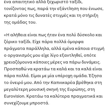
ένα απαιτητικό αλλά ξεχωριστό ταξίδι,
τονίζοντας πως, παρά την εξάντληση που ένιωσε,
κρατά μόνο τις δυνατές στιγμές και τη στήριξη
της ομάδας του.
«Η αλήθεια είναι πως ήταν ένα πολύ δύσκολο και
ζόρικο ταξίδι. Είχε πάρα πολλά όμορφα
πράγματα παράλληλα, αλλά εμένα κάποια στιγμή
ο οργανισμός μου είχε λίγο εξαντληθεί, οπότε
χρειαζόμουνα κάποιες μέρες να πάρω δυνάμεις.
Προσπαθώ να κρατάω τα καλά και τα καλά είναι
πάρα πολλά. Είμαι με μία υπέροχη ομάδα. Έζησα
το όνειρό μου. Από την Καπνικαρέα βρέθηκα στη
μεγαλύτερη μουσική σκηνή της Ευρώπης, στη
Eurovision. Κρατάω τα καλύτερα πραγματικά και
συνεχίζουμε μπροστά.