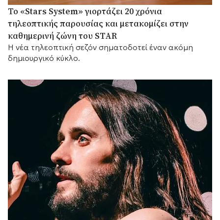
Το «Stars System» γιορτάζει 20 χρόνια
τηλεοπτικής παρουσίας και μετακομίζει στην
καθημερινή ζώνη του STAR
Η νέα τηλεοπτική σεζόν σηματοδοτεί έναν ακόμη
δημιουργικό κύκλο.