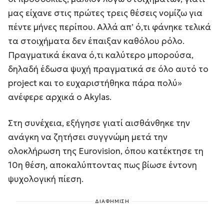
μας είχανε στις πρώτες τρεις θέσεις νομίζω για
πέντε μήνες περίπου. Αλλά απ’ ό,τι φάνηκε τελικά
τα στοιχήματα δεν έπαιξαν καθόλου ρόλο.
Πραγματικά έκανα ό,τι καλύτερο μπορούσα,
δηλαδή έδωσα ψυχή πραγματικά σε όλο αυτό το
project και το ευχαριστήθηκα πάρα πολύ»
ανέφερε αρχικά ο Akylas.
Στη συνέχεια, εξήγησε γιατί αισθάνθηκε την
ανάγκη να ζητήσει συγγνώμη μετά την
ολοκλήρωση της Eurovision, όπου κατέκτησε τη
10η θέση, αποκαλύπτοντας πως βίωσε έντονη
ψυχολογική πίεση.
ΔΙΑΦΗΜΙΣΗ