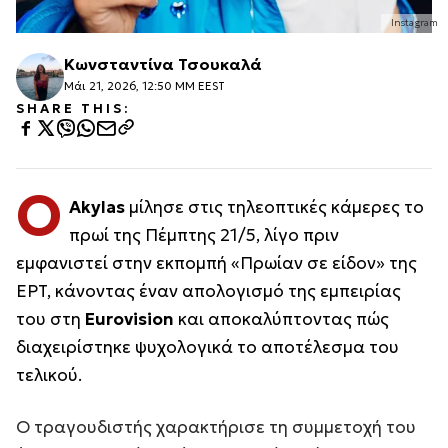
Instagram
Κωνσταντίνα Τσουκαλά
Μάι 21, 2026, 12:50 ΜΜ EEST
SHARE THIS:
Ο
Akylas
μίλησε στις τηλεοπτικές κάμερες το
πρωί της Πέμπτης 21/5, λίγο πριν
εμφανιστεί στην εκπομπή «Πρωίαν σε είδον» της
ΕΡΤ, κάνοντας έναν απολογισμό της εμπειρίας
του στη
Eurovision
και αποκαλύπτοντας πώς
διαχειρίστηκε ψυχολογικά το αποτέλεσμα του
τελικού.
Ο τραγουδιστής χαρακτήρισε τη συμμετοχή του