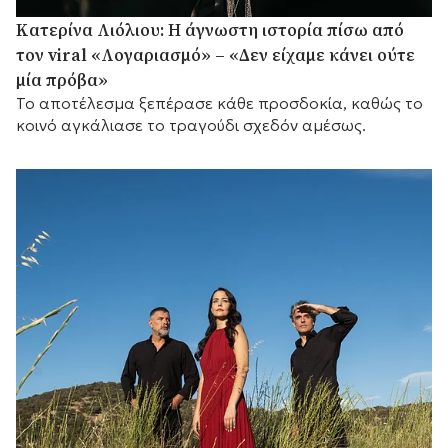
Κατερίνα Λιόλιου: Η άγνωστη ιστορία πίσω από
τον viral «Λογαριασμό» – «Δεν είχαμε κάνει ούτε
μία πρόβα»
Το αποτέλεσμα ξεπέρασε κάθε προσδοκία, καθώς το
κοινό αγκάλιασε το τραγούδι σχεδόν αμέσως.