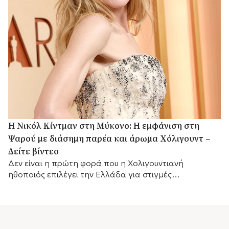
H Νικόλ Κίντμαν στη Μύκονο: Η εμφάνιση στη
Ψαρού με διάσημη παρέα και άρωμα Χόλιγουντ –
Δείτε βίντεο
Δεν είναι η πρώτη φορά που η Χολιγουντιανή
ηθοποιός επιλέγει την Ελλάδα για στιγμές
χαλάρωσης.