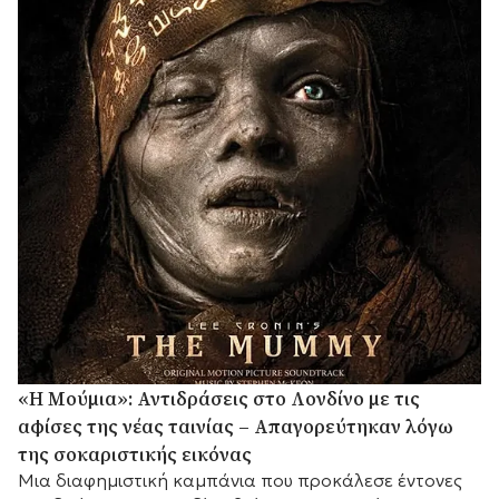
«Η Μούμια»: Αντιδράσεις στο Λονδίνο με τις
αφίσες της νέας ταινίας – Απαγορεύτηκαν λόγω
της σοκαριστικής εικόνας
Μια διαφημιστική καμπάνια που προκάλεσε έντονες