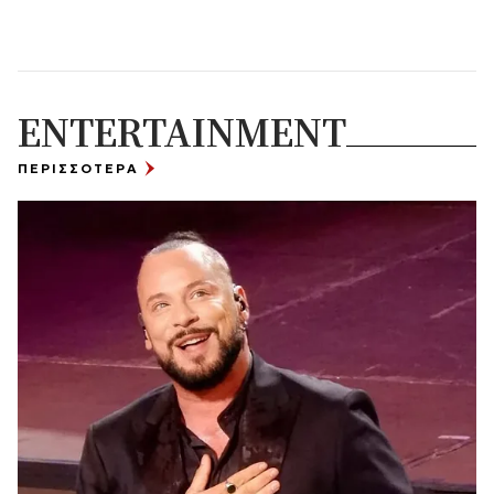
ENTERTAINMENT
ΠΕΡΙΣΣΟΤΕΡΑ