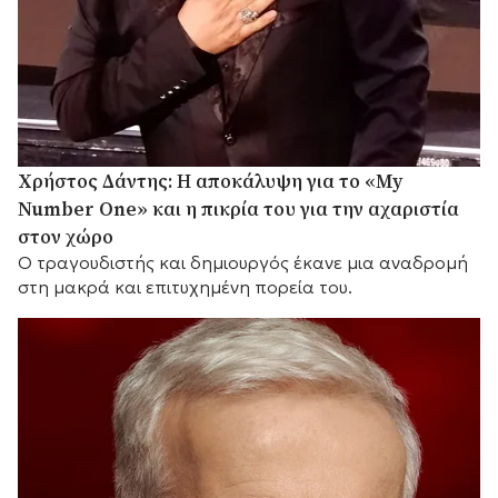
Χρήστος Δάντης: Η αποκάλυψη για το «My
Number One» και η πικρία του για την αχαριστία
στον χώρο
Ο τραγουδιστής και δημιουργός έκανε μια αναδρομή
στη μακρά και επιτυχημένη πορεία του.