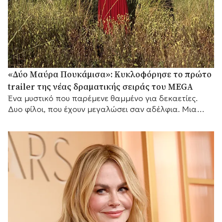
«Δύο Μαύρα Πουκάμισα»: Κυκλοφόρησε το πρώτο
trailer της νέας δραματικής σειράς του MEGA
Ένα μυστικό που παρέμενε θαμμένο για δεκαετίες.
Δυο φίλοι, που έχουν μεγαλώσει σαν αδέλφια. Μια
γυναίκα που θα αλλάξει τις ζωές τους για πάντα.