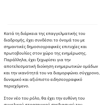
Κατά τη διάρκεια της επαγγελματικής του
διαδρομής, έχει συνδέσει το όνομά του με
σημαντικές δημοσιογραφικές επιτυχίες και
πρωτοβουλίες στον χώρο της ενημέρωσης.
Παράλληλα, έχει ξεχωρίσει για την
αποτελεσματική διοίκηση ενημερωτικών ομάδων
και την ικανότητά του να διαμορφώνει σύγχρονο,
δυναμικό και αξιόπιστο ειδησεογραφικό
περιεχόμενο.
Στον νέο του ρόλο, θα έχει την ευθύνη του
συνολικού στρατηγικού σχεδιασμού του