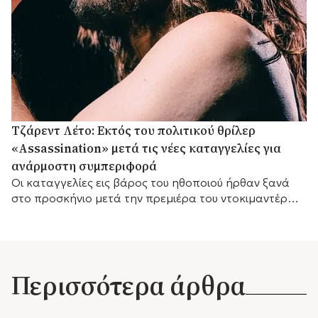
Τζάρεντ Λέτο: Εκτός του πολιτικού θρίλερ
«Assassination» μετά τις νέες καταγγελίες για
ανάρμοστη συμπεριφορά
Οι καταγγελίες εις βάρος του ηθοποιού ήρθαν ξανά
στο προσκήνιο μετά την πρεμιέρα του ντοκιμαντέρ
του BBC «Jared Leto: Hollywood's Dark Secret».
Περισσότερα άρθρα