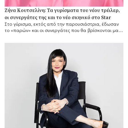
Ζήνα Κουτσελίνη: Τα γυρίσματα του νέου τρέιλερ,
οι συνεργάτες της και το νέο σκηνικό στο Star
Στο γύρισμα, εκτός από την παρουσιάστρια, έδωσαν
το «παρών» και οι συνεργάτες που θα βρίσκονται μαζί
της μπροστά από τις κάμερες