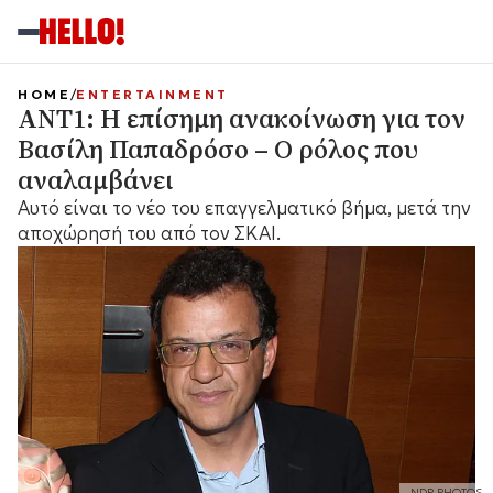
HOME
ENTERTAINMENT
ΑΝΤ1: Η επίσημη ανακοίνωση για τον
Βασίλη Παπαδρόσο – Ο ρόλος που
αναλαμβάνει
Αυτό είναι το νέο του επαγγελματικό βήμα, μετά την
αποχώρησή του από τον ΣΚΑΙ.
NDP PHOTOS