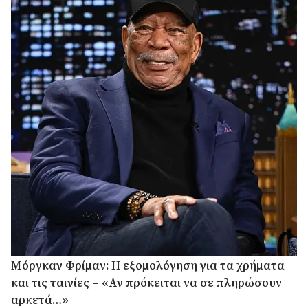
Μόργκαν Φρίμαν: Η εξομολόγηση για τα χρήματα
και τις ταινίες – «Αν πρόκειται να σε πληρώσουν
αρκετά…»