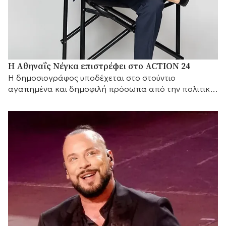
Η Αθηναΐς Νέγκα επιστρέφει στο ACTION 24
H δημοσιογράφος υποδέχεται στο στούντιο
αγαπημένα και δημοφιλή πρόσωπα από την πολιτική
και τον καλλιτεχνικό κόσμο