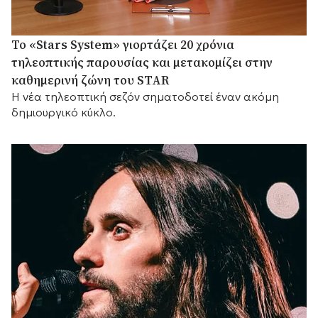
Το «Stars System» γιορτάζει 20 χρόνια
τηλεοπτικής παρουσίας και μετακομίζει στην
καθημερινή ζώνη του STAR
Η νέα τηλεοπτική σεζόν σηματοδοτεί έναν ακόμη
δημιουργικό κύκλο.