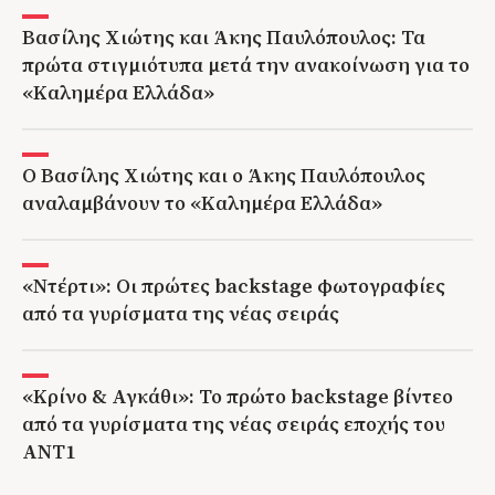
Βασίλης Χιώτης και Άκης Παυλόπουλος: Τα
πρώτα στιγμιότυπα μετά την ανακοίνωση για το
«Καλημέρα Ελλάδα»
Ο Βασίλης Χιώτης και ο Άκης Παυλόπουλος
αναλαμβάνουν το «Καλημέρα Ελλάδα»
«Ντέρτι»: Οι πρώτες backstage φωτογραφίες
από τα γυρίσματα της νέας σειράς
«Κρίνο & Αγκάθι»: Το πρώτο backstage βίντεο
από τα γυρίσματα της νέας σειράς εποχής του
ΑΝΤ1