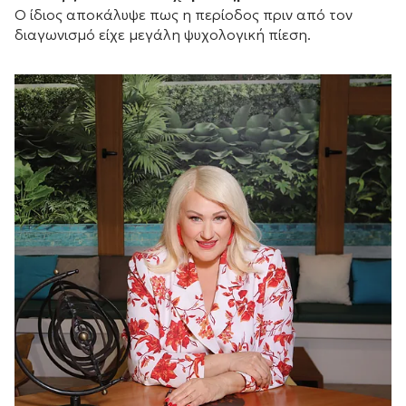
Ο ίδιος αποκάλυψε πως η περίοδος πριν από τον
διαγωνισμό είχε μεγάλη ψυχολογική πίεση.