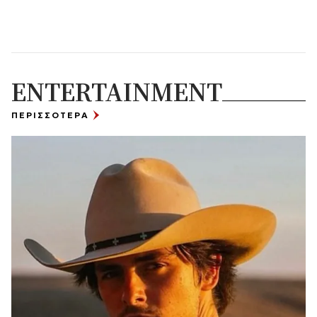
ENTERTAINMENT
ΠΕΡΙΣΣΟΤΕΡΑ