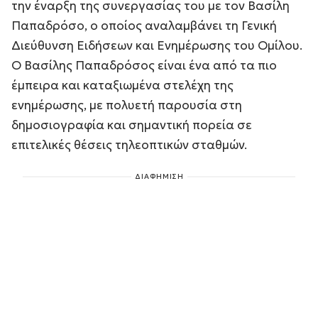
την έναρξη της συνεργασίας του με τον Βασίλη
Παπαδρόσο, ο οποίος αναλαμβάνει τη Γενική
Διεύθυνση Ειδήσεων και Ενημέρωσης του Ομίλου.
Ο Βασίλης Παπαδρόσος είναι ένα από τα πιο
έμπειρα και καταξιωμένα στελέχη της
ενημέρωσης, με πολυετή παρουσία στη
δημοσιογραφία και σημαντική πορεία σε
επιτελικές θέσεις τηλεοπτικών σταθμών.
ΔΙΑΦΗΜΙΣΗ