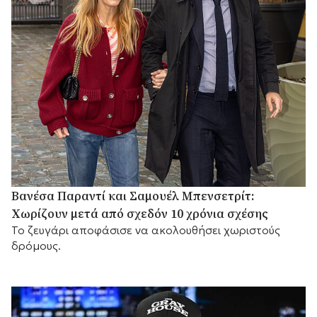
Βανέσα Παραντί και Σαμουέλ Μπενσετρίτ:
Χωρίζουν μετά από σχεδόν 10 χρόνια σχέσης
Το ζευγάρι αποφάσισε να ακολουθήσει χωριστούς
δρόμους.