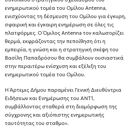
ενημερωτικού τομέα του Ομίλου Antenna,
ενισχύοντας τη δέσμευση του Ομίλου για έγκυρη,
σφαιρική και έγκαιρη ενημέρωση σε όλες τις
πλατφόρμες. Ο Όμιλος Antenna τον καλωσορίζει
θερμά, εκφράζοντας την πεποίθηση ότι η
εμπειρία, η γνώση και η στρατηγική σκέψη του
Βασίλη Παπαδρόσου θα συμβάλουν ουσιαστικά
στην περαιτέρω ενίσχυση και εξέλιξη του
ενημερωτικού τομέα του Ομίλου.
Η Άρτεμις Δήμου παραμένει Γενική Διευθύντρια
Ειδήσεων και Ενημέρωσης του ΑΝΤ1,
συμβάλλοντας σταθερά στη διαμόρφωση της
σύγχρονης και αξιόπιστης ενημερωτικής
ταυτότητας του σταθμο».