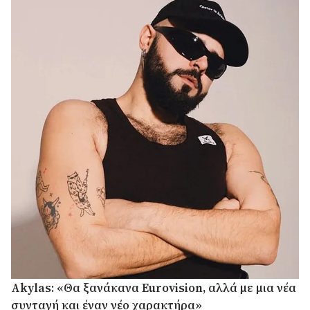
Akylas: «Θα ξανάκανα Eurovision, αλλά με μια νέα
συνταγή και έναν νέο χαρακτήρα»