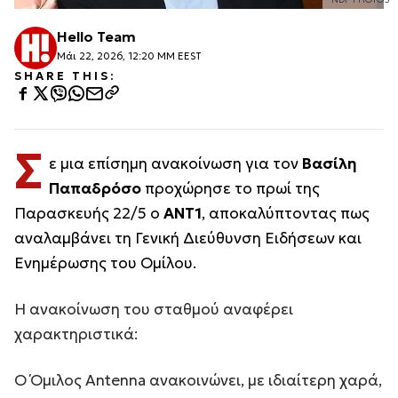
Hello Team
Μάι 22, 2026, 12:20 ΜΜ EEST
SHARE THIS:
Σ
ε μια επίσημη ανακοίνωση για τον
Βασίλη
Παπαδρόσο
προχώρησε το πρωί της
Παρασκευής 22/5 ο
ΑΝΤ1
, αποκαλύπτοντας πως
αναλαμβάνει τη Γενική Διεύθυνση Ειδήσεων και
Ενημέρωσης του Ομίλου.
Η ανακοίνωση του σταθμού αναφέρει
χαρακτηριστικά:
Ο Όμιλος Antenna ανακοινώνει, με ιδιαίτερη χαρά,