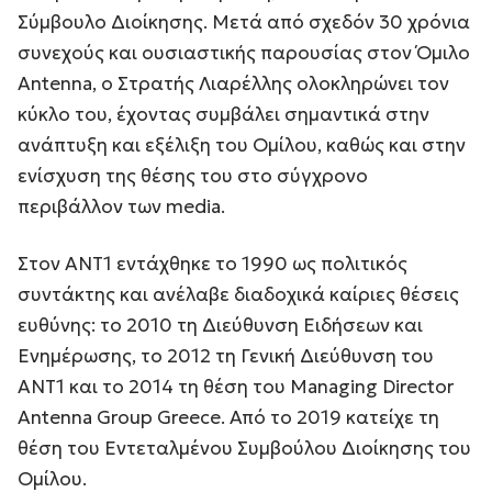
Σύμβουλο Διοίκησης. Μετά από σχεδόν 30 χρόνια
συνεχούς και ουσιαστικής παρουσίας στον Όμιλο
Antenna, ο Στρατής Λιαρέλλης ολοκληρώνει τον
κύκλο του, έχοντας συμβάλει σημαντικά στην
ανάπτυξη και εξέλιξη του Ομίλου, καθώς και στην
ενίσχυση της θέσης του στο σύγχρονο
περιβάλλον των media.
Στον ΑΝΤ1 εντάχθηκε το 1990 ως πολιτικός
συντάκτης και ανέλαβε διαδοχικά καίριες θέσεις
ευθύνης: το 2010 τη Διεύθυνση Ειδήσεων και
Ενημέρωσης, το 2012 τη Γενική Διεύθυνση του
ΑΝΤ1 και το 2014 τη θέση του Managing Director
Antenna Group Greece. Από το 2019 κατείχε τη
θέση του Εντεταλμένου Συμβούλου Διοίκησης του
Ομίλου.