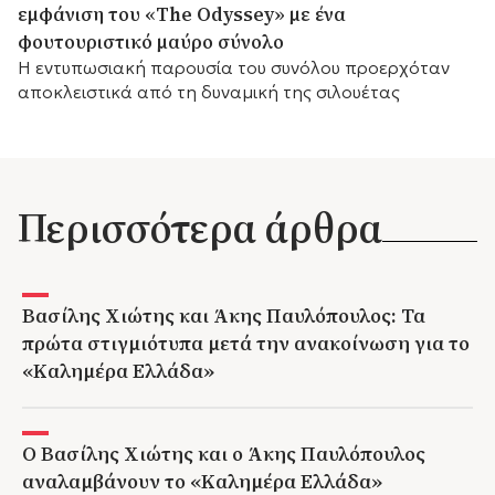
εμφάνιση του «The Odyssey» με ένα
φουτουριστικό μαύρο σύνολο
Η εντυπωσιακή παρουσία του συνόλου προερχόταν
αποκλειστικά από τη δυναμική της σιλουέτας
Περισσότερα άρθρα
Βασίλης Χιώτης και Άκης Παυλόπουλος: Τα
πρώτα στιγμιότυπα μετά την ανακοίνωση για το
«Καλημέρα Ελλάδα»
Ο Βασίλης Χιώτης και ο Άκης Παυλόπουλος
αναλαμβάνουν το «Καλημέρα Ελλάδα»