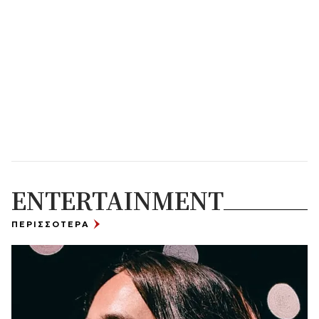
ENTERTAINMENT
ΠΕΡΙΣΣΟΤΕΡΑ