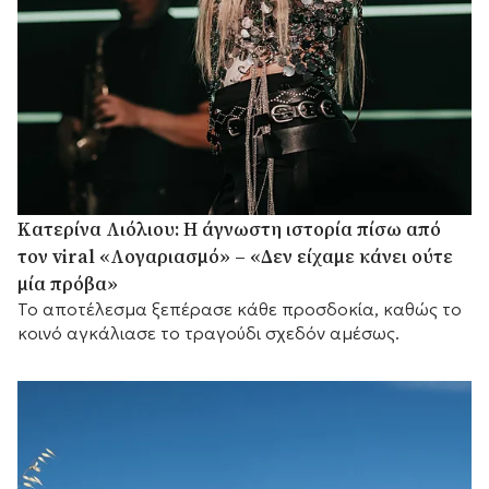
Κατερίνα Λιόλιου: Η άγνωστη ιστορία πίσω από
τον viral «Λογαριασμό» – «Δεν είχαμε κάνει ούτε
μία πρόβα»
Το αποτέλεσμα ξεπέρασε κάθε προσδοκία, καθώς το
κοινό αγκάλιασε το τραγούδι σχεδόν αμέσως.