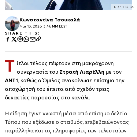
NDP PHOTOS
Κωνσταντίνα Τσουκαλά
Μάι 13, 2026, 3:46 ΜΜ EEST
SHARE THIS:
Τ
ίτλοι τέλους πέφτουν στη μακρόχρονη
συνεργασία του
Στρατή Λιαρέλλη
με τον
ΑΝΤ1
, καθώς ο Όμιλος ανακοίνωσε επίσημα την
αποχώρησή του έπειτα από σχεδόν τρεις
δεκαετίες παρουσίας στο κανάλι.
Η είδηση έγινε γνωστή μέσα από επίσημο δελτίο
Τύπου που εξέδωσε ο σταθμός, επιβεβαιώνοντας
παράλληλα και τις πληροφορίες των τελευταίων