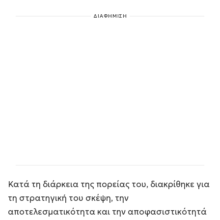
ΔΙΑΦΗΜΙΣΗ
Κατά τη διάρκεια της πορείας του, διακρίθηκε για
τη στρατηγική του σκέψη, την
αποτελεσματικότητα και την αποφασιστικότητά