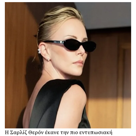
Η Σαρλίζ Θερόν έκανε την πιο εντυπωσιακή