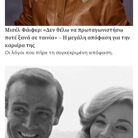
Μισέλ Φάιφερ: «Δεν θέλω να πρωταγωνιστήσω
ποτέ ξανά σε ταινία» – Η μεγάλη απόφαση για την
καριέρα της
Οι λόγοι που πήρε τη συγκεκριμένη απόφαση.