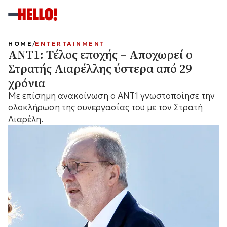
HOME
ENTERTAINMENT
ΑΝΤ1: Τέλος εποχής – Αποχωρεί ο
Στρατής Λιαρέλλης ύστερα από 29
χρόνια
Με επίσημη ανακοίνωση ο ΑΝΤ1 γνωστοποίησε την
ολοκλήρωση της συνεργασίας του με τον Στρατή
Λιαρέλη.