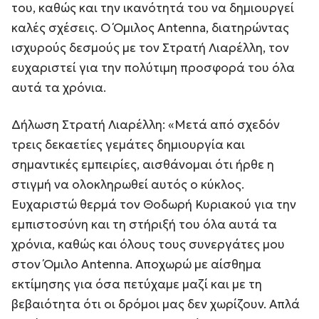
του, καθώς και την ικανότητά του να δημιουργεί
καλές σχέσεις. Ο Όμιλος Antenna, διατηρώντας
ισχυρούς δεσμούς με τον Στρατή Λιαρέλλη, τον
ευχαριστεί για την πολύτιμη προσφορά του όλα
αυτά τα χρόνια.
Δήλωση Στρατή Λιαρέλλη: «Μετά από σχεδόν
τρεις δεκαετίες γεμάτες δημιουργία και
σημαντικές εμπειρίες, αισθάνομαι ότι ήρθε η
στιγμή να ολοκληρωθεί αυτός ο κύκλος.
Ευχαριστώ θερμά τον Θοδωρή Κυριακού για την
εμπιστοσύνη και τη στήριξή του όλα αυτά τα
χρόνια, καθώς και όλους τους συνεργάτες μου
στον Όμιλο Antenna. Αποχωρώ με αίσθημα
εκτίμησης για όσα πετύχαμε μαζί και με τη
βεβαιότητα ότι οι δρόμοι μας δεν χωρίζουν. Απλά