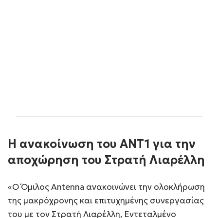
Η ανακοίνωση του ΑΝΤ1 για την
αποχώρηση του Στρατή Λιαρέλλη
«Ο Όμιλος Antenna ανακοινώνει την ολοκλήρωση
της μακρόχρονης και επιτυχημένης συνεργασίας
του με τον Στρατή Λιαρέλλη, Εντεταλμένο