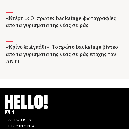
«Ντέρτι»: Οι πρώτες backstage φωτογραφίες
από τα γυρίσματα της νέας σειράς
«Κρίνο & Αγκάθι»: Το πρώτο backstage βίντεο
από τα γυρίσματα της νέας σειράς εποχής του
ΑΝΤ1
ΤΑΥΤΟΤΗΤΑ
ΕΠΙΚΟΙΝΩΝΙΑ