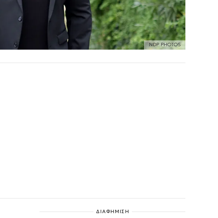
NDP PHOTOS
ΔΙΑΦΗΜΙΣΗ