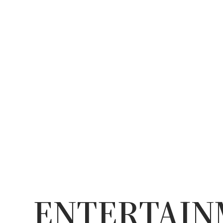
ENTERTAI