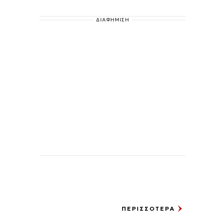
ΔΙΑΦΗΜΙΣΗ
ΠΕΡΙΣΣΟΤΕΡΑ