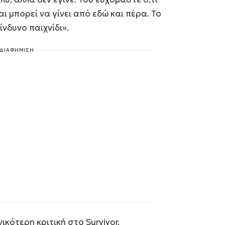
 μπορεί να γίνει από εδώ και πέρα. Το
ίνδυνο παιχνίδι».
ΔΙΑΦΗΜΙΣΗ
ικότερη κριτική στο Survivor,