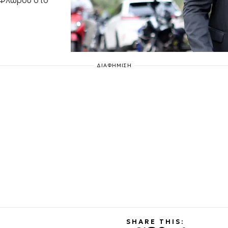
 Φλώρου στο
ΔΙΑΦΗΜΙΣΗ
SHARE THIS: