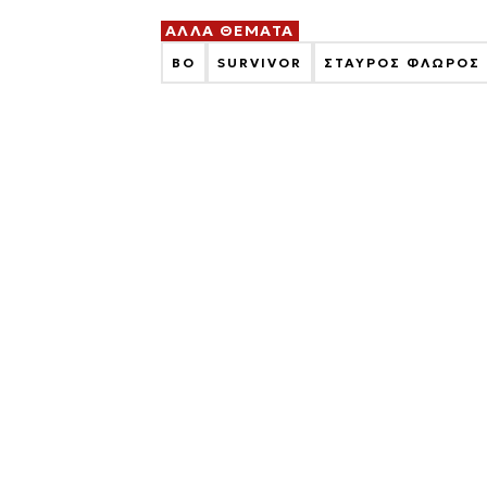
ΑΛΛΑ ΘΕΜΑΤΑ
BO
SURVIVOR
ΣΤΑΥΡΟΣ ΦΛΩΡΟΣ