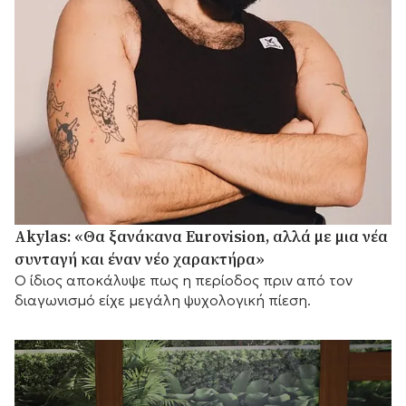
Akylas: «Θα ξανάκανα Eurovision, αλλά με μια νέα
συνταγή και έναν νέο χαρακτήρα»
Ο ίδιος αποκάλυψε πως η περίοδος πριν από τον
διαγωνισμό είχε μεγάλη ψυχολογική πίεση.