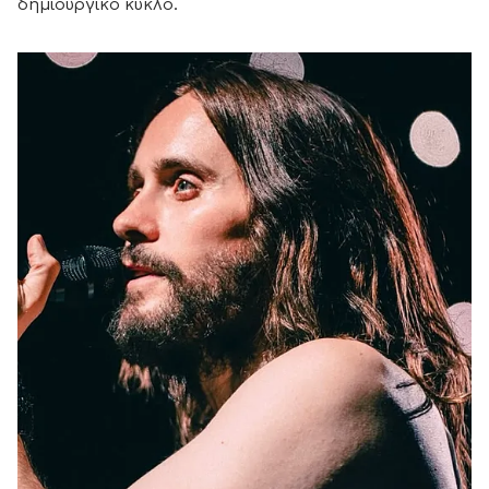
δημιουργικό κύκλο.