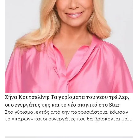
Ζήνα Κουτσελίνη: Τα γυρίσματα του νέου τρέιλερ,
οι συνεργάτες της και το νέο σκηνικό στο Star
Στο γύρισμα, εκτός από την παρουσιάστρια, έδωσαν
το «παρών» και οι συνεργάτες που θα βρίσκονται μαζί
της μπροστά από τις κάμερες