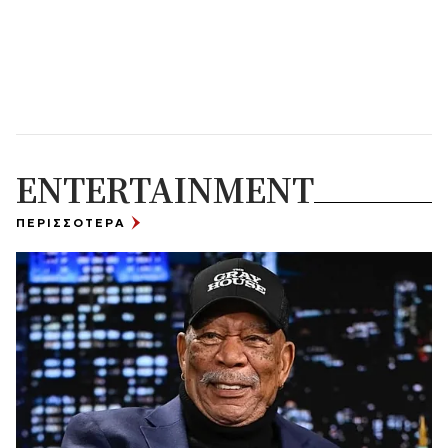
ENTERTAINMENT
ΠΕΡΙΣΣΟΤΕΡΑ