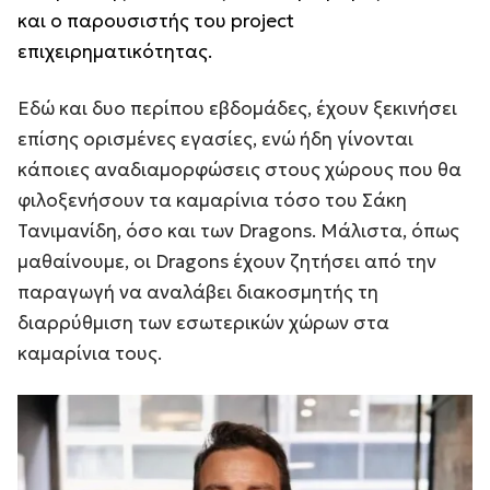
και ο παρουσιστής του project
επιχειρηματικότητας.
Εδώ και δυο περίπου εβδομάδες, έχουν ξεκινήσει
επίσης ορισμένες εγασίες, ενώ ήδη γίνονται
κάποιες αναδιαμορφώσεις στους χώρους που θα
φιλοξενήσουν τα καμαρίνια τόσο του Σάκη
Τανιμανίδη, όσο και των Dragons. Μάλιστα, όπως
μαθαίνουμε, οι Dragons έχουν ζητήσει από την
παραγωγή να αναλάβει διακοσμητής τη
διαρρύθμιση των εσωτερικών χώρων στα
καμαρίνια τους.