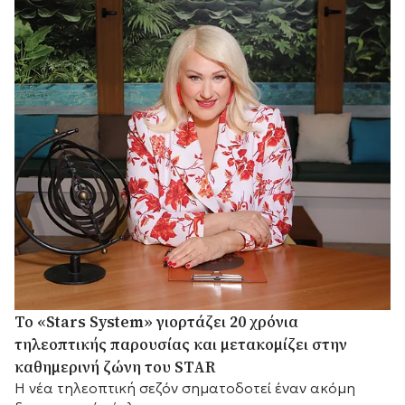
Το «Stars System» γιορτάζει 20 χρόνια
τηλεοπτικής παρουσίας και μετακομίζει στην
καθημερινή ζώνη του STAR
Η νέα τηλεοπτική σεζόν σηματοδοτεί έναν ακόμη