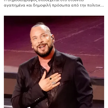
αγαπημένα και δημοφιλή πρόσωπα από την πολιτική
και τον καλλιτεχνικό κόσμο