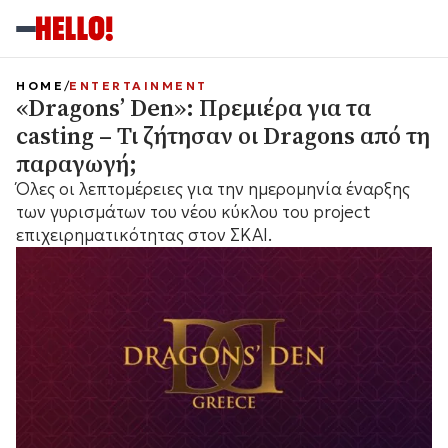
HOME
ENTERTAINMENT
«Dragons’ Den»: Πρεμιέρα για τα
casting – Τι ζήτησαν οι Dragons από τη
παραγωγή;
Όλες οι λεπτομέρειες για την ημερομηνία έναρξης
των γυρισμάτων του νέου κύκλου του project
επιχειρηματικότητας στον ΣΚΑΙ.