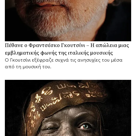
Πέθανε ο Φραντσέσκο Γκουτσίνι – Η απώλεια μιας
εμβληματικής φωνής της ιταλικής μουσικής
Ο Γκουτσίνι εξέφραζε συχνά τις ανησυχίες του μέσα
από τη μουσική του.