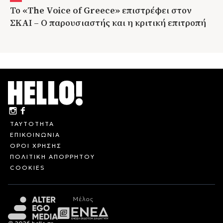
Το «The Voice of Greece» επιστρέφει στον
ΣΚΑΙ – Ο παρουσιαστής και η κριτική επιτροπή
ΤΑΥΤΟΤΗΤΑ
ΕΠΙΚΟΙΝΩΝΙΑ
ΟΡΟΙ ΧΡΗΣΗΣ
ΠΟΛΙΤΙΚΗ ΑΠΟΡΡΗΤΟΥ
COOKIES