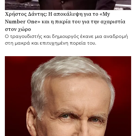
Χρήστος Δάντης: Η αποκάλυψη για το «My
Number One» και η πικρία του για την αχαριστία
στον χώρο
Ο τραγουδιστής και δημιουργός έκανε μια αναδρομή
στη μακρά και επιτυχημένη πορεία του.