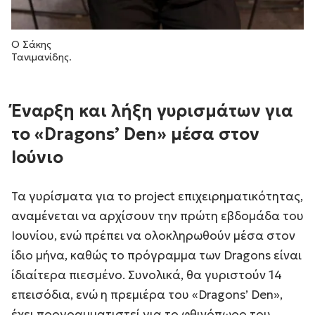
Ο Σάκης
Τανιμανίδης.
Έναρξη και λήξη γυρισμάτων για
το «Dragons’ Den» μέσα στον
Ιούνιο
Τα γυρίσματα για το project επιχειρηματικότητας,
αναμένεται να αρχίσουν την πρώτη εβδομάδα του
Ιουνίου, ενώ πρέπει να ολοκληρωθούν μέσα στον
ίδιο μήνα, καθώς το πρόγραμμα των Dragons είναι
ίδιαίτερα πιεσμένο. Συνολικά, θα γυριστούν 14
επεισόδια, ενώ η πρεμιέρα του «Dragons’ Den»,
έχει προγραμματιστεί για το φθινόπωρο του