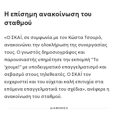
Η επίσημη ανακοίνωση του
σταθμού
«Ο ΣΚΑΪ, σε συμφωνία με τον Κώστα Τσουρό,
ανακοινώνει την ολοκλήρωση της συνεργασίας
τους. Ο γνωστός δημοσιογράφος και
παρουσιαστής υπηρέτησε την εκπομπή “Το
‘χουμε!” με υποδειγματικό επαγγελματισμό και
σεβασμό στους τηλεθεατές. Ο ΣΚΑΪ τον
ευχαριστεί και του εύχεται καλή επιτυχία στα
επόμενα επαγγελματικά του σχέδια», ανέφερε η
ανακοίνωση του σταθμού.
ΔΙΑΦΗΜΙΣΗ