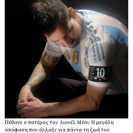
Πέθανε ο πατέρας του Λιονέλ Μέσι: Η μεγάλη
απόφαση που άλλαξε για πάντα τη ζωή του