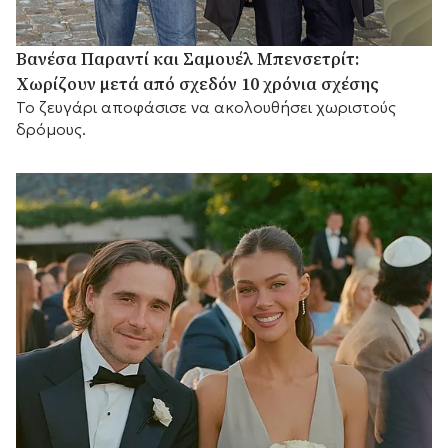
Βανέσα Παραντί και Σαμουέλ Μπενσετρίτ:
Χωρίζουν μετά από σχεδόν 10 χρόνια σχέσης
Το ζευγάρι αποφάσισε να ακολουθήσει χωριστούς
δρόμους.