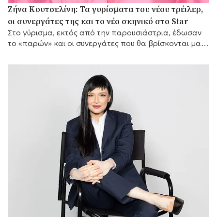
Ζήνα Κουτσελίνη: Τα γυρίσματα του νέου τρέιλερ,
οι συνεργάτες της και το νέο σκηνικό στο Star
Στο γύρισμα, εκτός από την παρουσιάστρια, έδωσαν
το «παρών» και οι συνεργάτες που θα βρίσκονται μαζί
της μπροστά από τις κάμερες