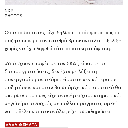
NDP
PHOTOS
Ο παρουσιαστής είχε δηλώσει πρόσφατα πως οι
συζητήσεις με τον σταθμό βρίσκονταν σε εξέλιξη,
χωρίς να έχει ληφθεί τότε οριστική απόφαση.
«Υπάρχουν επαφές με τον ΣΚΑΪ, είμαστε σε
διαπραγματεύσεις, δεν έχουμε λήξει τη
συνεργασία μας ακόμη. Είμαστε γενικότερα σε
συζητήσεις και όταν θα υπάρχει κάτι οριστικό θα
μπορώ να το πω», είχε αναφέρει χαρακτηριστικά.
«Εγώ είμαι ανοιχτός σε πολλά πράγματα, αρκεί
να το θέλει και το κανάλι», είχε συμπληρώσει
ΑΛΛΑ ΘΕΜΑΤΑ