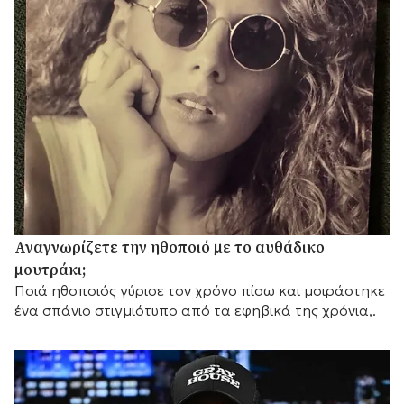
Αναγνωρίζετε την ηθοποιό με το αυθάδικο
μουτράκι;
Ποιά ηθοποιός γύρισε τον χρόνο πίσω και μοιράστηκε
ένα σπάνιο στιγμιότυπο από τα εφηβικά της χρόνια,.