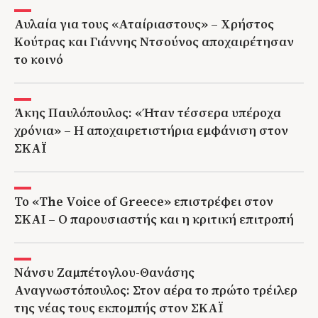
Αυλαία για τους «Αταίριαστους» – Χρήστος
Κούτρας και Γιάννης Ντσούνος αποχαιρέτησαν
το κοινό
Άκης Παυλόπουλος: «Ήταν τέσσερα υπέροχα
χρόνια» – Η αποχαιρετιστήρια εμφάνιση στον
ΣΚΑΪ
Το «The Voice of Greece» επιστρέφει στον
ΣΚΑΙ – Ο παρουσιαστής και η κριτική επιτροπή
Νάνσυ Ζαμπέτογλου-Θανάσης
Αναγνωστόπουλος: Στον αέρα το πρώτο τρέιλερ
της νέας τους εκπομπής στον ΣΚΑΪ