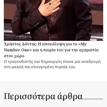
Χρήστος Δάντης: Η αποκάλυψη για το «My
Number One» και η πικρία του για την αχαριστία
στον χώρο
Ο τραγουδιστής και δημιουργός έκανε μια αναδρομή
στη μακρά και επιτυχημένη πορεία του.
Περισσότερα άρθρα