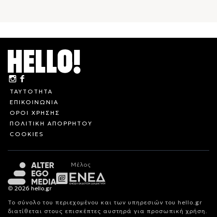
ΤΑΥΤΟΤΗΤΑ
ΕΠΙΚΟΙΝΩΝΙΑ
ΟΡΟΙ ΧΡΗΣΗΣ
ΠΟΛΙΤΙΚΗ ΑΠΟΡΡΗΤΟΥ
COOKIES
© 2026 hello.gr
Το σύνολο του περιεχομένου και των υπηρεσιών του hello.gr
διατίθεται στους επισκέπτες αυστηρά για προσωπική χρήση.