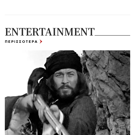
ENTERTAINMENT
ΠΕΡΙΣΣΟΤΕΡΑ