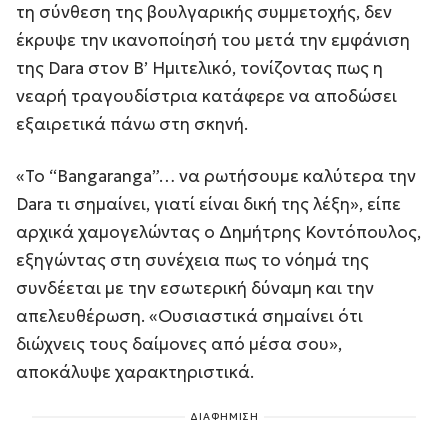
τη σύνθεση της βουλγαρικής συμμετοχής, δεν
έκρυψε την ικανοποίησή του μετά την εμφάνιση
της Dara στον Β’ Ημιτελικό, τονίζοντας πως η
νεαρή τραγουδίστρια κατάφερε να αποδώσει
εξαιρετικά πάνω στη σκηνή.
«Το “Bangaranga”… να ρωτήσουμε καλύτερα την
Dara τι σημαίνει, γιατί είναι δική της λέξη», είπε
αρχικά χαμογελώντας ο Δημήτρης Κοντόπουλος,
εξηγώντας στη συνέχεια πως το νόημά της
συνδέεται με την εσωτερική δύναμη και την
απελευθέρωση. «Ουσιαστικά σημαίνει ότι
διώχνεις τους δαίμονες από μέσα σου»,
αποκάλυψε χαρακτηριστικά.
ΔΙΑΦΗΜΙΣΗ