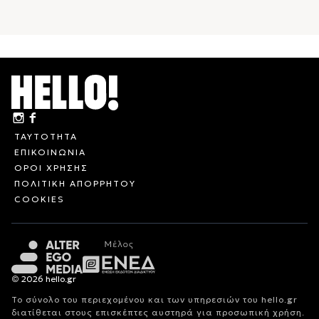
ΤΑΥΤΟΤΗΤΑ
ΕΠΙΚΟΙΝΩΝΙΑ
ΟΡΟΙ ΧΡΗΣΗΣ
ΠΟΛΙΤΙΚΗ ΑΠΟΡΡΗΤΟΥ
COOKIES
© 2026 hello.gr
Το σύνολο του περιεχομένου και των υπηρεσιών του hello.gr
διατίθεται στους επισκέπτες αυστηρά για προσωπική χρήση.