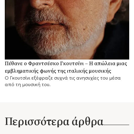
Πέθανε ο Φραντσέσκο Γκουτσίνι – Η απώλεια μιας
εμβληματικής φωνής της ιταλικής μουσικής
Ο Γκουτσίνι εξέφραζε συχνά τις ανησυχίες του μέσα
από τη μουσική του.
Περισσότερα άρθρα