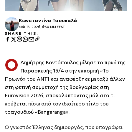
Κωνσταντίνα Τσουκαλά
Μάι 15, 2026, 6:30 ΜΜ EEST
SHARE THIS:
Ο
Δημήτρης Κοντόπουλος μίλησε το πρωί της
Παρασκευής 15/4 στην εκπομπή «Το
Πρωινό» του ΑΝΤ1 και αναφέρθηκε μεταξύ άλλων
στη φετινή συμμετοχή της Βουλγαρίας στη
Eurovision 2026, αποκαλύπτοντας μάλιστα τι
κρύβεται πίσω από τον ιδιαίτερο τίτλο του
τραγουδιού «Bangaranga».
Ο γνωστός Έλληνας δημιουργός, που υπογράφει