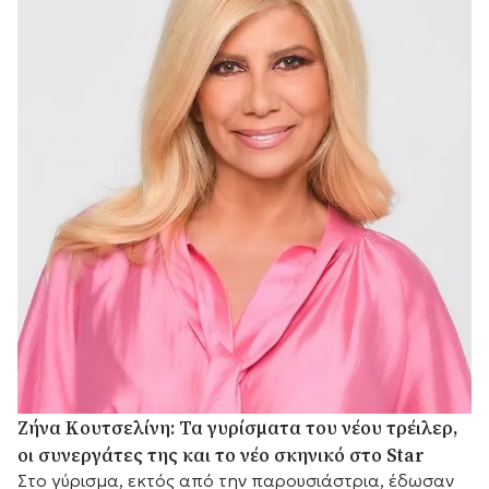
Ζήνα Κουτσελίνη: Τα γυρίσματα του νέου τρέιλερ,
οι συνεργάτες της και το νέο σκηνικό στο Star
Στο γύρισμα, εκτός από την παρουσιάστρια, έδωσαν