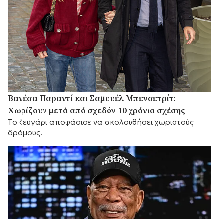
Βανέσα Παραντί και Σαμουέλ Μπενσετρίτ:
Χωρίζουν μετά από σχεδόν 10 χρόνια σχέσης
Το ζευγάρι αποφάσισε να ακολουθήσει χωριστούς
δρόμους.