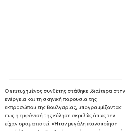
Ο επιτυχημένος συνθέτης στάθηκε ιδιαίτερα στην
ενέργεια και τη σκηνική παρουσία της
εκπροσώπου της Βουλγαρίας, υπογραμμίζοντας
πως η εμφάνισή της κύλησε ακριβώς όπως την
είχαν οραματιστεί. «Ήταν μεγάλη ικανοποίηση