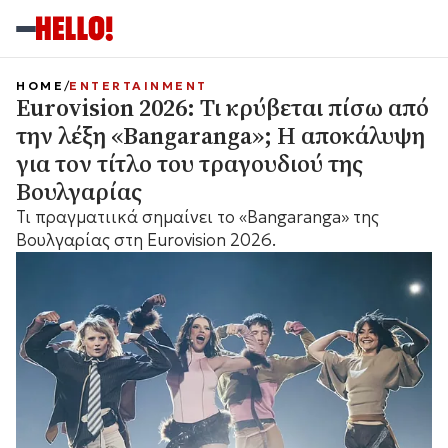
HOME
ENTERTAINMENT
Eurovision 2026: Τι κρύβεται πίσω από
την λέξη «Bangaranga»; Η αποκάλυψη
για τον τίτλο του τραγουδιού της
Βουλγαρίας
Τι πραγματιικά σημαίνει το «Bangaranga» της
Βουλγαρίας στη Eurovision 2026.