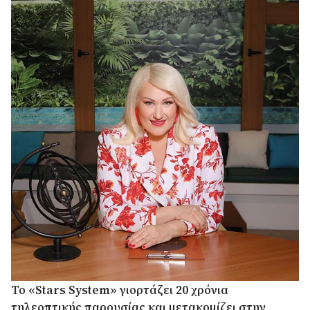
Το «Stars System» γιορτάζει 20 χρόνια
τηλεοπτικής παρουσίας και μετακομίζει στην