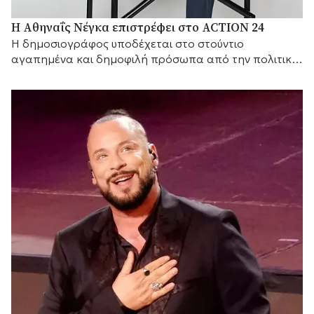
Η Αθηναΐς Νέγκα επιστρέφει στο ACTION 24
H δημοσιογράφος υποδέχεται στο στούντιο
αγαπημένα και δημοφιλή πρόσωπα από την πολιτική
και τον καλλιτεχνικό κόσμο