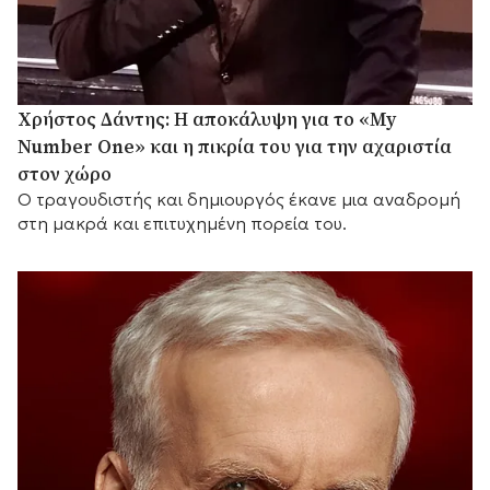
Χρήστος Δάντης: Η αποκάλυψη για το «My
Number One» και η πικρία του για την αχαριστία
στον χώρο
Ο τραγουδιστής και δημιουργός έκανε μια αναδρομή
στη μακρά και επιτυχημένη πορεία του.