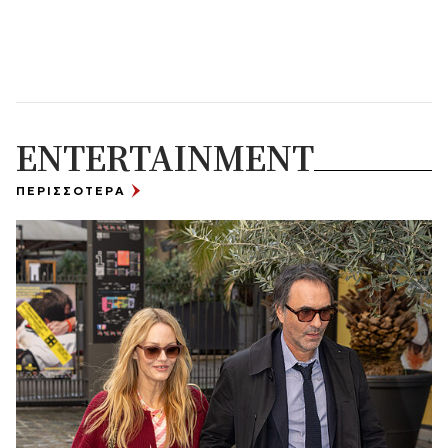
ENTERTAINMENT
ΠΕΡΙΣΣΟΤΕΡΑ