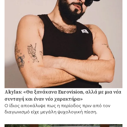
Akylas: «Θα ξανάκανα Eurovision, αλλά με μια νέα
συνταγή και έναν νέο χαρακτήρα»
Ο ίδιος αποκάλυψε πως η περίοδος πριν από τον
διαγωνισμό είχε μεγάλη ψυχολογική πίεση.