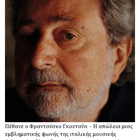
Πέθανε ο Φραντσέσκο Γκουτσίνι – Η απώλεια μιας
εμβληματικής φωνής της ιταλικής μουσικής