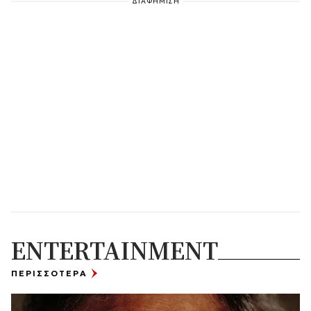
ΔΙΑΦΗΜΙΣΗ
ENTERTAINMENT
ΠΕΡΙΣΣΟΤΕΡΑ