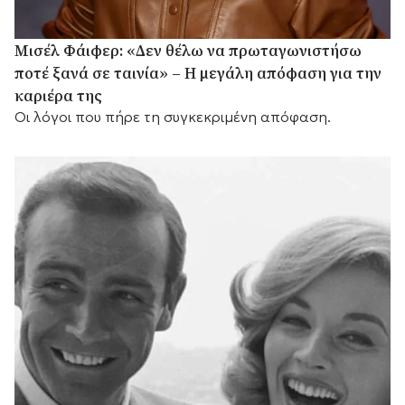
Μισέλ Φάιφερ: «Δεν θέλω να πρωταγωνιστήσω
ποτέ ξανά σε ταινία» – Η μεγάλη απόφαση για την
καριέρα της
Οι λόγοι που πήρε τη συγκεκριμένη απόφαση.