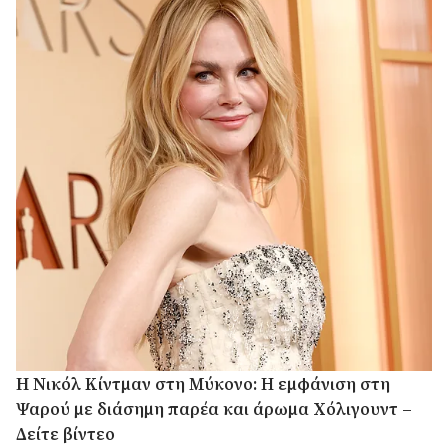
H Νικόλ Κίντμαν στη Μύκονο: Η εμφάνιση στη
Ψαρού με διάσημη παρέα και άρωμα Χόλιγουντ –
Δείτε βίντεο