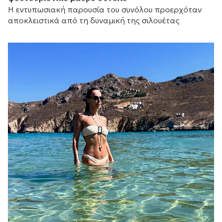
Η εντυπωσιακή παρουσία του συνόλου προερχόταν
αποκλειστικά από τη δυναμική της σιλουέτας