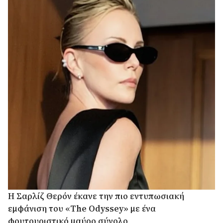
Η Σαρλίζ Θερόν έκανε την πιο εντυπωσιακή
εμφάνιση του «The Odyssey» με ένα
φουτουριστικό μαύρο σύνολο