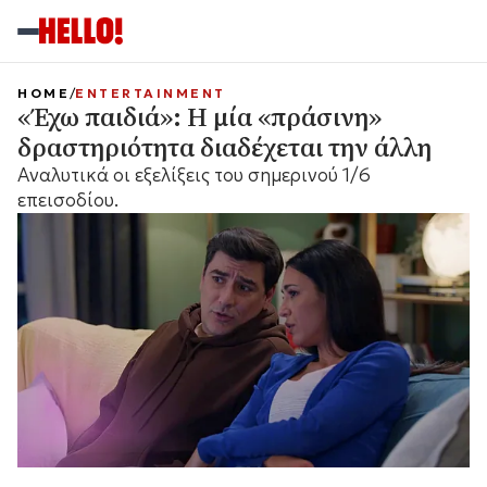
HOME
ENTERTAINMENT
«Έχω παιδιά»: Η μία «πράσινη»
δραστηριότητα διαδέχεται την άλλη
Αναλυτικά οι εξελίξεις του σημερινού 1/6
επεισοδίου.