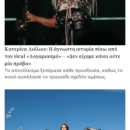
Κατερίνα Λιόλιου: Η άγνωστη ιστορία πίσω από
τον viral «Λογαριασμό» – «Δεν είχαμε κάνει ούτε
μία πρόβα»
Το αποτέλεσμα ξεπέρασε κάθε προσδοκία, καθώς το
κοινό αγκάλιασε το τραγούδι σχεδόν αμέσως.