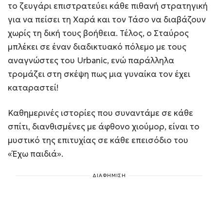
το ζευγάρι επιστρατεύει κάθε πιθανή στρατηγική
για να πείσει τη Χαρά και τον Τάσο να διαβάζουν
χωρίς τη δική τους βοήθεια. Τέλος, ο Σταύρος
μπλέκει σε έναν διαδικτυακό πόλεμο με τους
αναγνώστες του Urbanic, ενώ παράλληλα
τρομάζει στη σκέψη πως μια γυναίκα τον έχει
καταραστεί!
Καθημερινές ιστορίες που συναντάμε σε κάθε
σπίτι, διανθισμένες με άφθονο χιούμορ, είναι το
μυστικό της επιτυχίας σε κάθε επεισόδιο του
«Έχω παιδιά».
ΔΙΑΦΗΜΙΣΗ