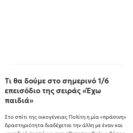
Τι θα δούμε στο σημερινό 1/6
επεισόδιο της σειράς «Έχω
παιδιά»
Στο σπίτι της οικογένειας Πολίτη η μία «πράσινη»
δραστηριότητα διαδέχεται την άλλη με έναν και