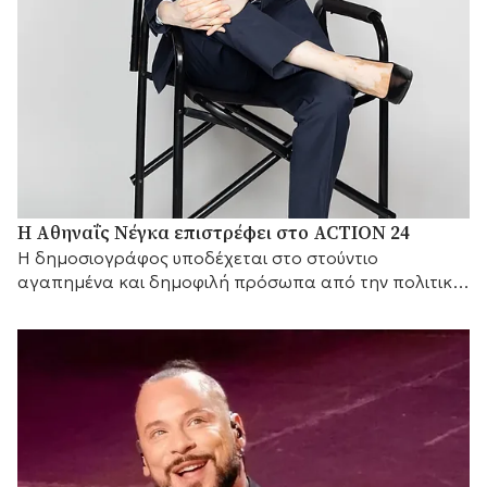
Η Αθηναΐς Νέγκα επιστρέφει στο ACTION 24
H δημοσιογράφος υποδέχεται στο στούντιο
αγαπημένα και δημοφιλή πρόσωπα από την πολιτική
και τον καλλιτεχνικό κόσμο