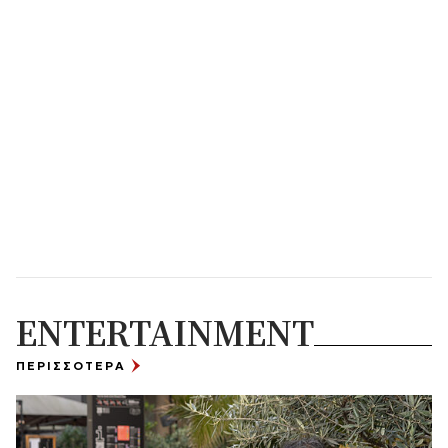
ENTERTAINMENT
ΠΕΡΙΣΣΟΤΕΡΑ