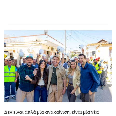
Δεν είναι απλά μία ανακαίνιση, είναι μία νέα