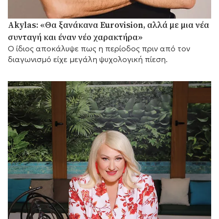
Akylas: «Θα ξανάκανα Eurovision, αλλά με μια νέα
συνταγή και έναν νέο χαρακτήρα»
Ο ίδιος αποκάλυψε πως η περίοδος πριν από τον
διαγωνισμό είχε μεγάλη ψυχολογική πίεση.