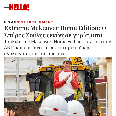
HOME
ENTERTAINMENT
Extreme Makeover Home Edition: Ο
Σπύρος Σούλης ξεκίνησε γυρίσματα
Το «Extreme Makeover: Home Edition» έρχεται στον
ΑΝΤ1 και σου δίνει τη δυνατότητα ριζικής
ανακαίνισης του σπιτιού σου.