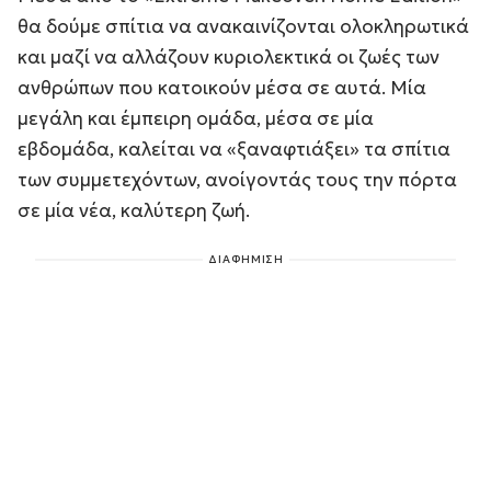
θα δούμε σπίτια να ανακαινίζονται ολοκληρωτικά
και μαζί να αλλάζουν κυριολεκτικά οι ζωές των
ανθρώπων που κατοικούν μέσα σε αυτά. Μία
μεγάλη και έμπειρη ομάδα, μέσα σε μία
εβδομάδα, καλείται να «ξαναφτιάξει» τα σπίτια
των συμμετεχόντων, ανοίγοντάς τους την πόρτα
σε μία νέα, καλύτερη ζωή.
ΔΙΑΦΗΜΙΣΗ