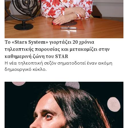
Το «Stars System» γιορτάζει 20 χρόνια
τηλεοπτικής παρουσίας και μετακομίζει στην
καθημερινή ζώνη του STAR
Η νέα τηλεοπτική σεζόν σηματοδοτεί έναν ακόμη
δημιουργικό κύκλο.