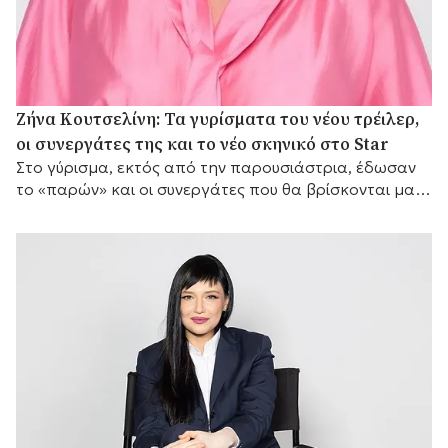
Ζήνα Κουτσελίνη: Τα γυρίσματα του νέου τρέιλερ,
οι συνεργάτες της και το νέο σκηνικό στο Star
Στο γύρισμα, εκτός από την παρουσιάστρια, έδωσαν
το «παρών» και οι συνεργάτες που θα βρίσκονται μαζί
της μπροστά από τις κάμερες