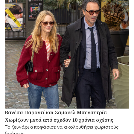
Βανέσα Παραντί και Σαμουέλ Μπενσετρίτ:
Χωρίζουν μετά από σχεδόν 10 χρόνια σχέσης
Το ζευγάρι αποφάσισε να ακολουθήσει χωριστούς
δρόμους.