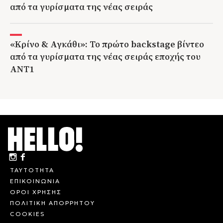
από τα γυρίσματα της νέας σειράς
«Κρίνο & Αγκάθι»: Το πρώτο backstage βίντεο
από τα γυρίσματα της νέας σειράς εποχής του
ΑΝΤ1
ΤΑΥΤΟΤΗΤΑ
ΕΠΙΚΟΙΝΩΝΙΑ
ΟΡΟΙ ΧΡΗΣΗΣ
ΠΟΛΙΤΙΚΗ ΑΠΟΡΡΗΤΟΥ
COOKIES