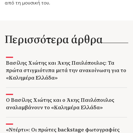
από τη μουσική του.
Περισσότερα άρθρα
Βασίλης Χιώτης και Άκης Παυλόπουλος: Τα
πρώτα στιγμιότυπα μετά την ανακοίνωση για το
«Καλημέρα Ελλάδα»
Ο Βασίλης Χιώτης και ο Άκης Παυλόπουλος
αναλαμβάνουν το «Καλημέρα Ελλάδα»
«Ντέρτι»: Οι πρώτες backstage φωτογραφίες