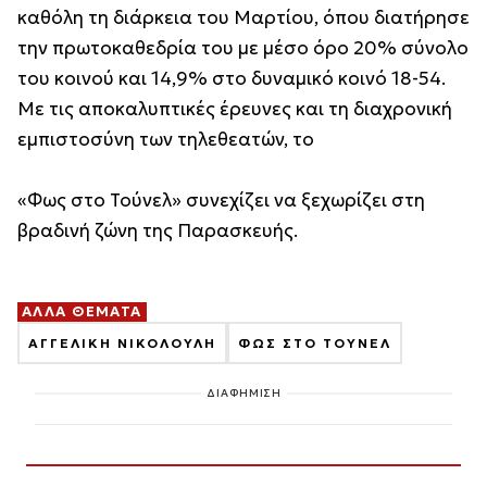
καθόλη τη διάρκεια του Μαρτίου, όπου διατήρησε
την πρωτοκαθεδρία του με μέσο όρο 20% σύνολο
του κοινού και 14,9% στο δυναμικό κοινό 18-54.
Με τις αποκαλυπτικές έρευνες και τη διαχρονική
εμπιστοσύνη των τηλεθεατών, το
«Φως στο Τούνελ» συνεχίζει να ξεχωρίζει στη
βραδινή ζώνη της Παρασκευής.
ΑΛΛΑ ΘΕΜΑΤΑ
ΑΓΓΕΛΙΚΗ ΝΙΚΟΛΟΥΛΗ
ΦΩΣ ΣΤΟ ΤΟΥΝΕΛ
ΔΙΑΦΗΜΙΣΗ