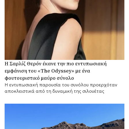
Η Σαρλίζ Θερόν έκανε την πιο εντυπωσιακή
εμφάνιση του «The Odyssey» με ένα
φουτουριστικό μαύρο σύνολο
Η εντυπωσιακή παρουσία του συνόλου προερχόταν
αποκλειστικά από τη δυναμική της σιλουέτας