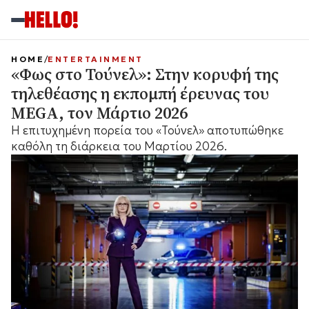
HOME
ENTERTAINMENT
«Φως στο Τούνελ»: Στην κορυφή της
τηλεθέασης η εκπομπή έρευνας του
MEGA, τον Μάρτιο 2026
Η επιτυχημένη πορεία του «Τούνελ» αποτυπώθηκε
καθόλη τη διάρκεια του Μαρτίου 2026.