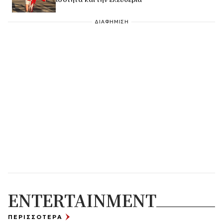
ΔΙΑΦΗΜΙΣΗ
ENTERTAINMENT
ΠΕΡΙΣΣΟΤΕΡΑ