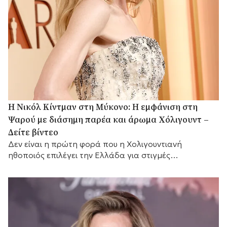
H Νικόλ Κίντμαν στη Μύκονο: Η εμφάνιση στη
Ψαρού με διάσημη παρέα και άρωμα Χόλιγουντ –
Δείτε βίντεο
Δεν είναι η πρώτη φορά που η Χολιγουντιανή
ηθοποιός επιλέγει την Ελλάδα για στιγμές
χαλάρωσης.