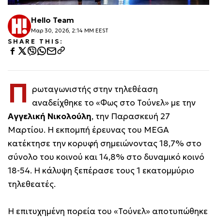
Hello Team
Μαρ 30, 2026, 2:14 ΜΜ EEST
SHARE THIS:
Π
ρωταγωνιστής στην τηλεθέαση
αναδείχθηκε το «Φως στο Τούνελ» με την
Αγγελική Νικολούλη
, την Παρασκευή 27
Μαρτίου. Η εκπομπή έρευνας του MEGA
κατέκτησε την κορυφή σημειώνοντας 18,7% στο
σύνολο του κοινού και 14,8% στο δυναμικό κοινό
18-54. Η κάλυψη ξεπέρασε τους 1 εκατομμύριο
τηλεθεατές.
Η επιτυχημένη πορεία του «Τούνελ» αποτυπώθηκε