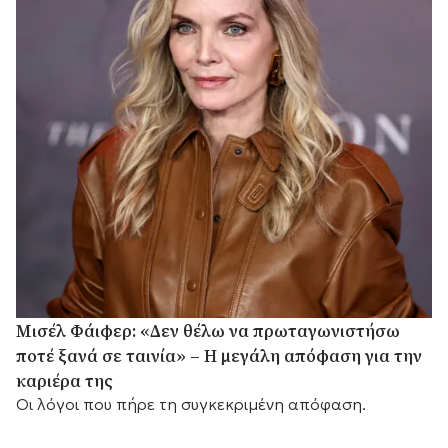
Μισέλ Φάιφερ: «Δεν θέλω να πρωταγωνιστήσω
ποτέ ξανά σε ταινία» – Η μεγάλη απόφαση για την
καριέρα της
Οι λόγοι που πήρε τη συγκεκριμένη απόφαση.