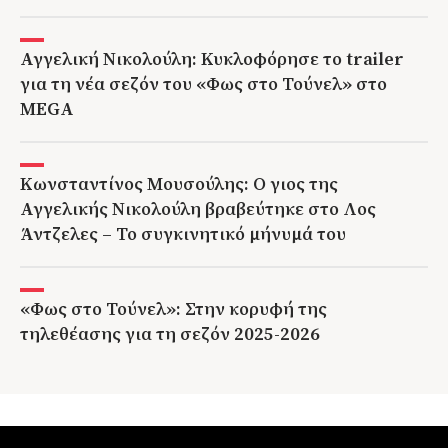
Αγγελική Νικολούλη: Κυκλοφόρησε το trailer
για τη νέα σεζόν του «Φως στο Τούνελ» στο
MEGA
Κωνσταντίνος Μουσούλης: Ο γιος της
Αγγελικής Νικολούλη βραβεύτηκε στο Λος
Άντζελες – Το συγκινητικό μήνυμά του
«Φως στο Τούνελ»: Στην κορυφή της
τηλεθέασης για τη σεζόν 2025-2026