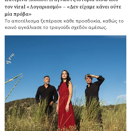
τον viral «Λογαριασμό» – «Δεν είχαμε κάνει ούτε
μία πρόβα»
Το αποτέλεσμα ξεπέρασε κάθε προσδοκία, καθώς το
κοινό αγκάλιασε το τραγούδι σχεδόν αμέσως.