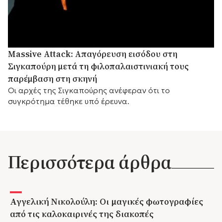
Massive Attack: Απαγόρευση εισόδου στη
Σιγκαπούρη μετά τη φιλοπαλαιστινιακή τους
παρέμβαση στη σκηνή
Οι αρχές της Σιγκαπούρης ανέφεραν ότι το
συγκρότημα τέθηκε υπό έρευνα.
Περισσότερα άρθρα
Αγγελική Νικολούλη: Οι μαγικές φωτογραφίες
από τις καλοκαιρινές της διακοπές