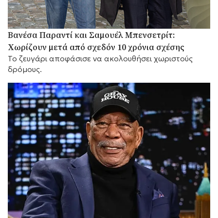
Βανέσα Παραντί και Σαμουέλ Μπενσετρίτ:
Χωρίζουν μετά από σχεδόν 10 χρόνια σχέσης
Το ζευγάρι αποφάσισε να ακολουθήσει χωριστούς
δρόμους.