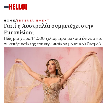
HOME
ENTERTAINMENT
Γιατί η Αυστραλία συμμετέχει στην
Eurovision;
Πώς μια χώρα 14.000 χιλιόμετρα μακριά έγινε ο πιο
συνεπής παίκτης του ευρωπαϊκού μουσικού θεσμού.