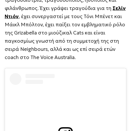
φιλάνθρωπος. Έχει γράψει τραγούδια για τη
Σελίν
Ντιόν
, έχει συνεργαστεί με τους Τόνι Μπένετ και
Μάικλ Μπόλτον, έχει παίξει τον εμβληματικό ρόλο
της Grizabella στο μιούζικαλ
Cats
και είναι
παγκοσμίως γνωστή από τη συμμετοχή της στη
σειρά
Neighbours
, αλλά και ως επί σειρά ετών
coach στο
The Voice Australia
.