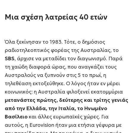
Μια σχέση λατρείας 40 ετών
Όλα ξεκίνησαν το 1983. Τότε, ο δημόσιος
ραδιοτηλεοπτικός φορέας της Αυστραλίας, το
SBS
, άρχισε να μεταδίδει τον διαγωνισμό. Παρά
τη χαώδη διαφορά ώρας, που αναγκάζει τους
Αυστραλούς να ξυπνούν στις 5 το πρωί, η
τηλεθέαση εκτοξεύθηκε. Ο λόγος ήταν εν μέρει
κοινωνικός: η Αυστραλία φιλοξενεί εκατομμύρια
μετανάστες πρώτης, δεύτερης και τρίτης γενιάς
από την Ελλάδα, την Ιταλία, το Ηνωμένο
Βασίλειο
και άλλες ευρωπαϊκές χώρες. Για
αυτούς, η Eurovision ήταν μια ετήσια γέφυρα με