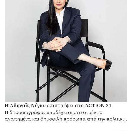
Η Αθηναΐς Νέγκα επιστρέφει στο ACTION 24
H δημοσιογράφος υποδέχεται στο στούντιο
αγαπημένα και δημοφιλή πρόσωπα από την πολιτική
και τον καλλιτεχνικό κόσμο