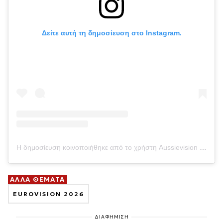
Δείτε αυτή τη δημοσίευση στο Instagram.
Η δημοσίευση κοινοποιήθηκε από το χρήστη Aussievision (@aussievisionnet)
ΑΛΛΑ ΘΕΜΑΤΑ
EUROVISION 2026
ΔΙΑΦΗΜΙΣΗ