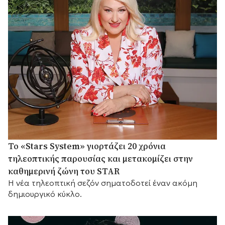
Το «Stars System» γιορτάζει 20 χρόνια
τηλεοπτικής παρουσίας και μετακομίζει στην
καθημερινή ζώνη του STAR
Η νέα τηλεοπτική σεζόν σηματοδοτεί έναν ακόμη
δημιουργικό κύκλο.