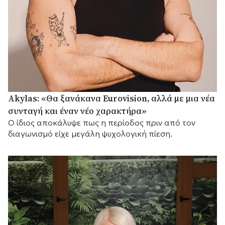
Akylas: «Θα ξανάκανα Eurovision, αλλά με μια νέα
συνταγή και έναν νέο χαρακτήρα»
Ο ίδιος αποκάλυψε πως η περίοδος πριν από τον
διαγωνισμό είχε μεγάλη ψυχολογική πίεση.