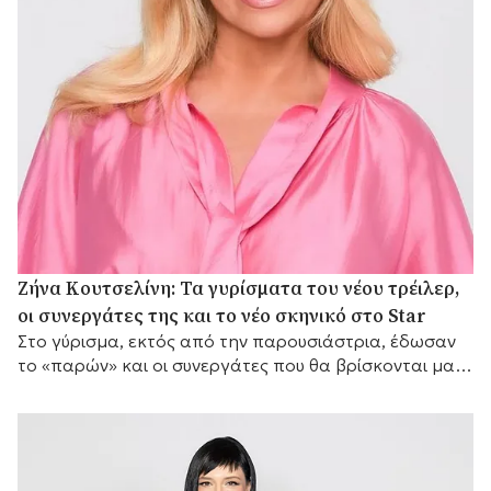
Ζήνα Κουτσελίνη: Τα γυρίσματα του νέου τρέιλερ,
οι συνεργάτες της και το νέο σκηνικό στο Star
Στο γύρισμα, εκτός από την παρουσιάστρια, έδωσαν
το «παρών» και οι συνεργάτες που θα βρίσκονται μαζί
της μπροστά από τις κάμερες