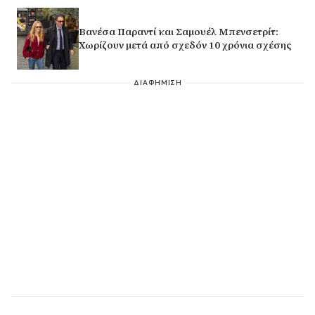
Βανέσα Παραντί και Σαμουέλ Μπενσετρίτ:
Χωρίζουν μετά από σχεδόν 10 χρόνια σχέσης
ΔΙΑΦΗΜΙΣΗ