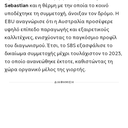
Sebastian
και η θέρμη με την οποία το κοινό
υποδέχτηκε τη συμμετοχή, άνοιξαν τον δρόμο. Η
EBU αναγνώρισε ότι η Αυστραλία προσέφερε
υψηλό επίπεδο παραγωγής και εξαιρετικούς
καλλιτέχνες, ενισχύοντας το παγκόσμιο προφίλ
του διαγωνισμού. Έτσι, το SBS εξασφάλισε το
δικαίωμα συμμετοχής μέχρι τουλάχιστον το 2023,
το οποίο ανανεώθηκε έκτοτε, καθιστώντας τη
χώρα οργανικό μέλος της γιορτής.
ΔΙΑΦΗΜΙΣΗ