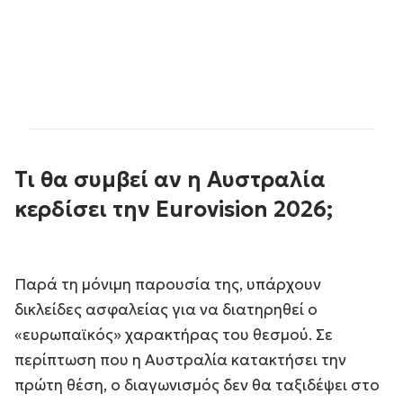
Τι θα συμβεί αν η Αυστραλία
κερδίσει
την Eurovision 2026;
Παρά τη μόνιμη παρουσία της, υπάρχουν
δικλείδες ασφαλείας για να διατηρηθεί ο
«ευρωπαϊκός» χαρακτήρας του θεσμού. Σε
περίπτωση που η Αυστραλία κατακτήσει την
πρώτη θέση, ο διαγωνισμός δεν θα ταξιδέψει στο