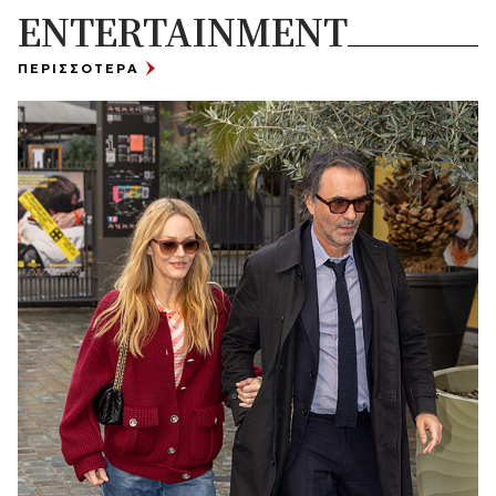
ENTERTAINMENT
ΠΕΡΙΣΣΟΤΕΡΑ