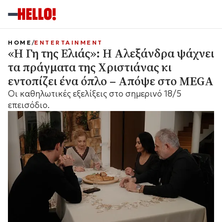
HOME
ENTERTAINMENT
«Η Γη της Ελιάς»: Η Αλεξάνδρα ψάχνει
τα πράγματα της Χριστιάνας κι
εντοπίζει ένα όπλο – Απόψε στο MEGA
Οι καθηλωτικές εξελίξεις στο σημερινό 18/5
επεισόδιο.