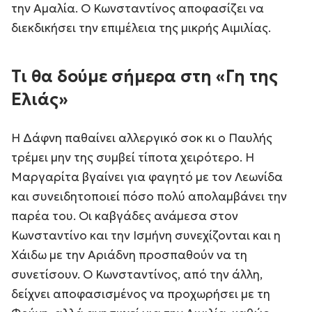
την Αμαλία. Ο Κωνσταντίνος αποφασίζει να
διεκδικήσει την επιμέλεια της μικρής Αιμιλίας.
Τι θα δούμε σήμερα στη «Γη της
Ελιάς»
Η Δάφνη παθαίνει αλλεργικό σοκ κι ο Παυλής
τρέμει μην της συμβεί τίποτα χειρότερο. Η
Μαργαρίτα βγαίνει για φαγητό με τον Λεωνίδα
και συνειδητοποιεί πόσο πολύ απολαμβάνει την
παρέα του. Οι καβγάδες ανάμεσα στον
Κωνσταντίνο και την Ισμήνη συνεχίζονται και η
Χάιδω με την Αριάδνη προσπαθούν να τη
συνετίσουν. Ο Κωνσταντίνος, από την άλλη,
δείχνει αποφασισμένος να προχωρήσει με τη