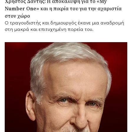
Χρήστος Δάντης: Η αποκάλυψη για το «My
Number One» και η πικρία του για την αχαριστία
στον χώρο
Ο τραγουδιστής και δημιουργός έκανε μια αναδρομή
στη μακρά και επιτυχημένη πορεία του.