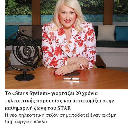
Το «Stars System» γιορτάζει 20 χρόνια
τηλεοπτικής παρουσίας και μετακομίζει στην
καθημερινή ζώνη του STAR
Η νέα τηλεοπτική σεζόν σηματοδοτεί έναν ακόμη
δημιουργικό κύκλο.