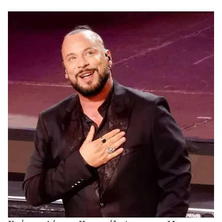
και τον καλλιτεχνικό κόσμο