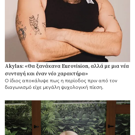
Akylas: «Θα ξανάκανα Eurovision, αλλά με μια νέα
συνταγή και έναν νέο χαρακτήρα»
Ο ίδιος αποκάλυψε πως η περίοδος πριν από τον
διαγωνισμό είχε μεγάλη ψυχολογική πίεση.