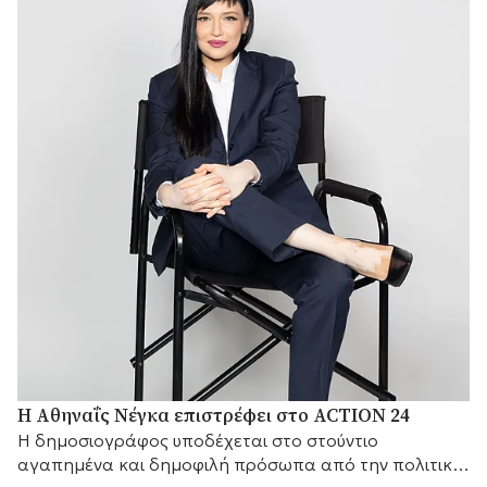
Η Αθηναΐς Νέγκα επιστρέφει στο ACTION 24
H δημοσιογράφος υποδέχεται στο στούντιο
αγαπημένα και δημοφιλή πρόσωπα από την πολιτική