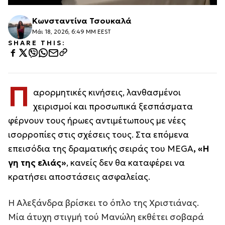
Κωνσταντίνα Τσουκαλά
Μάι 18, 2026, 6:49 ΜΜ EEST
SHARE THIS:
Π
αρορμητικές κινήσεις, λανθασμένοι
χειρισμοί και προσωπικά ξεσπάσματα
φέρνουν τους ήρωες αντιμέτωπους με νέες
ισορροπίες στις σχέσεις τους. Στα επόμενα
επεισόδια της δραματικής σειράς του MEGA
, «Η
γη της ελιάς»
, κανείς δεν θα καταφέρει να
κρατήσει αποστάσεις ασφαλείας.
Η Αλεξάνδρα βρίσκει το όπλο της Χριστιάνας.
Μία άτυχη στιγμή τού Μανώλη εκθέτει σοβαρά