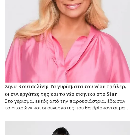
Ζήνα Κουτσελίνη: Τα γυρίσματα του νέου τρέιλερ,
οι συνεργάτες της και το νέο σκηνικό στο Star
Στο γύρισμα, εκτός από την παρουσιάστρια, έδωσαν
το «παρών» και οι συνεργάτες που θα βρίσκονται μαζί
της μπροστά από τις κάμερες