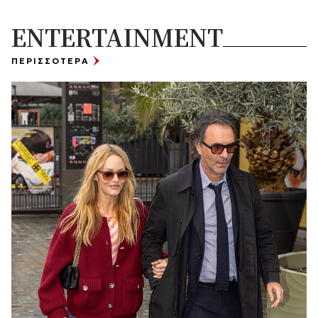
ENTERTAINMENT
ΠΕΡΙΣΣΟΤΕΡΑ