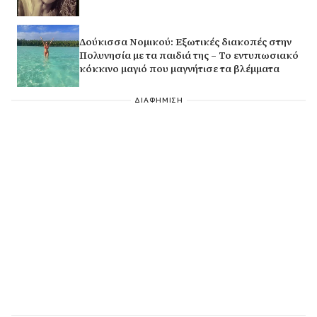
Δούκισσα Νομικού: Εξωτικές διακοπές στην
Πολυνησία με τα παιδιά της – Το εντυπωσιακό
κόκκινο μαγιό που μαγνήτισε τα βλέμματα
ΔΙΑΦΗΜΙΣΗ