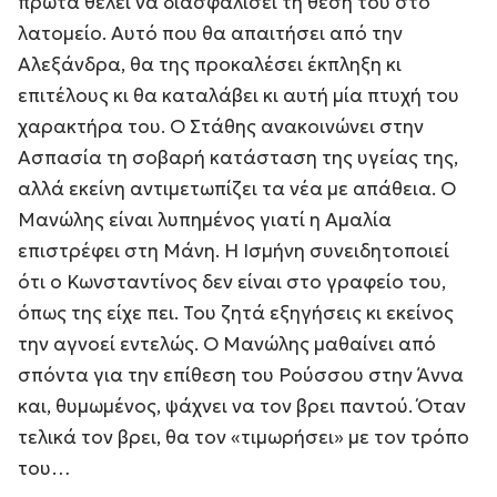
πρώτα θέλει να διασφαλίσει τη θέση του στο
λατομείο. Αυτό που θα απαιτήσει από την
Αλεξάνδρα, θα της προκαλέσει έκπληξη κι
επιτέλους κι θα καταλάβει κι αυτή μία πτυχή του
χαρακτήρα του. Ο Στάθης ανακοινώνει στην
Ασπασία τη σοβαρή κατάσταση της υγείας της,
αλλά εκείνη αντιμετωπίζει τα νέα με απάθεια. Ο
Μανώλης είναι λυπημένος γιατί η Αμαλία
επιστρέφει στη Μάνη. Η Ισμήνη συνειδητοποιεί
ότι ο Κωνσταντίνος δεν είναι στο γραφείο του,
όπως της είχε πει. Του ζητά εξηγήσεις κι εκείνος
την αγνοεί εντελώς. Ο Μανώλης μαθαίνει από
σπόντα για την επίθεση του Ρούσσου στην Άννα
και, θυμωμένος, ψάχνει να τον βρει παντού. Όταν
τελικά τον βρει, θα τον «τιμωρήσει» με τον τρόπο
του…