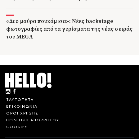
«Δυο μαύρα πουκάμισα»: Νέες backstage
φωτογραφίες από τα γυρίσματα της νέας σειράς
του MEGA
ΤΑΥΤΟΤΗΤΑ
ΕΠΙΚΟΙΝΩΝΙΑ
ΟΡΟΙ ΧΡΗΣΗΣ
ΠΟΛΙΤΙΚΗ ΑΠΟΡΡΗΤΟΥ
COOKIES