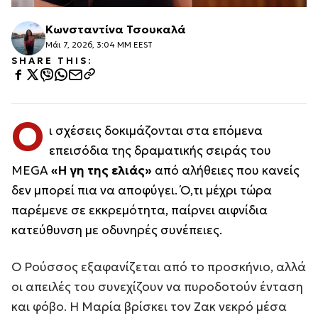
Κωνσταντίνα Τσουκαλά
Μάι 7, 2026, 3:04 ΜΜ EEST
SHARE THIS:
Ο
ι σχέσεις δοκιμάζονται στα επόμενα
επεισόδια της δραματικής σειράς του
MEGA
«Η γη της ελιάς»
από αλήθειες που κανείς
δεν μπορεί πια να αποφύγει. Ό,τι μέχρι τώρα
παρέμενε σε εκκρεμότητα, παίρνει αιφνίδια
κατεύθυνση με οδυνηρές συνέπειες.
Ο Ρούσσος εξαφανίζεται από το προσκήνιο, αλλά
οι απειλές του συνεχίζουν να πυροδοτούν ένταση
και φόβο. Η Μαρία βρίσκει τον Ζακ νεκρό μέσα