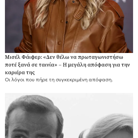
Μισέλ Φάιφερ: «Δεν θέλω να πρωταγωνιστήσω
ποτέ ξανά σε ταινία» – Η μεγάλη απόφαση για την
καριέρα της
Οι λόγοι που πήρε τη συγκεκριμένη απόφαση.