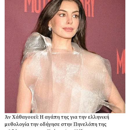
Άν Χάθαγουεϊ: Η αγάπη της για την ελληνική
μυθολογία την οδήγησε στην Πηνελόπη της