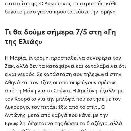
στο σπίτι της. Ο Λυκούργος επιστρατεύει κάθε
δυνατό μέσο για να προστατεύσει την Ισμήνη.
Τι θα δούμε σήμερα 7/5 στη «Γη
της Ελιάς»
Η Μαρία, έντρομη, προσπαθεί να συνεφέρει τον
Ζακ, αλλά δεν τα καταφέρνει και καταλαβαίνει ότι
είναι νεκρός. Σε κατάσταση σοκ τηλεφωνεί στην
Αθηνά και τον Τζον, οι οποίοι φεύγουν αμέσως
από τη Μάνη για το Σούνιο. Η Αριάδνη, έξαλλη με
τον Κουράκο για την μπλόφα που έστησε με τον
Λυκούργο, τον πετάει έξω από το σπίτι. Ο
Αντώνης, μετά από καβγά που κάνει με την
Ερωφίλη, δέχεται να της δώσει το διαζύγιο, αλλά