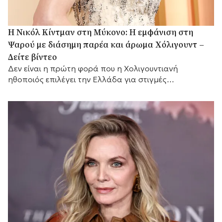
H Νικόλ Κίντμαν στη Μύκονο: Η εμφάνιση στη
Ψαρού με διάσημη παρέα και άρωμα Χόλιγουντ –
Δείτε βίντεο
Δεν είναι η πρώτη φορά που η Χολιγουντιανή
ηθοποιός επιλέγει την Ελλάδα για στιγμές
χαλάρωσης.