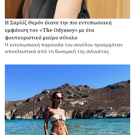
Η Σαρλίζ Θερόν έκανε την πιο εντυπωσιακή
εμφάνιση του «The Odyssey» με ένα
φουτουριστικό μαύρο σύνολο
Η εντυπωσιακή παρουσία του συνόλου προερχόταν
αποκλειστικά από τη δυναμική της σιλουέτας