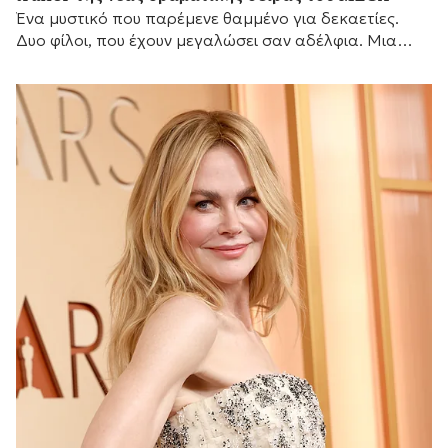
Ένα μυστικό που παρέμενε θαμμένο για δεκαετίες.
Δυο φίλοι, που έχουν μεγαλώσει σαν αδέλφια. Μια
γυναίκα που θα αλλάξει τις ζωές τους για πάντα.