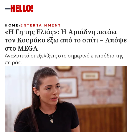
HOME
ENTERTAINMENT
«Η Γη της Ελιάς»: Η Αριάδνη πετάει
τον Κουράκο έξω από το σπίτι – Απόψε
στο MEGA
Αναλυτικά οι εξελίξεις στο σημερινό επεισόδιο της
σειράς.