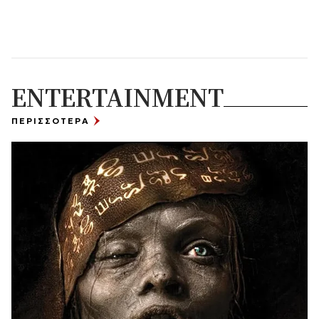
ENTERTAINMENT
ΠΕΡΙΣΣΟΤΕΡΑ