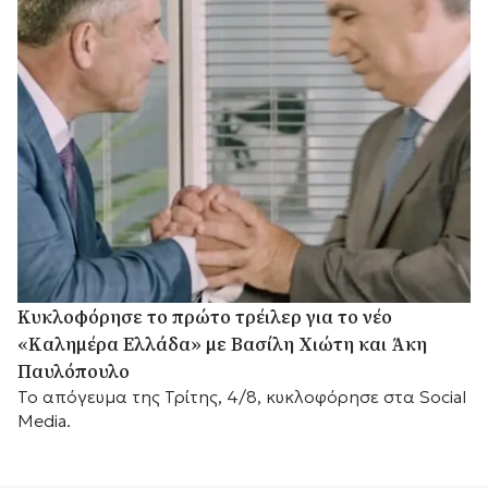
Κυκλοφόρησε το πρώτο τρέιλερ για το νέο
«Καλημέρα Ελλάδα» με Βασίλη Χιώτη και Άκη
Παυλόπουλο
Το απόγευμα της Τρίτης, 4/8, κυκλοφόρησε στα Social
Media.