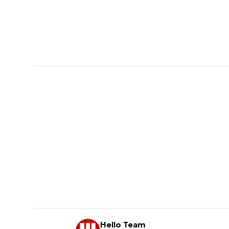
Hello Team