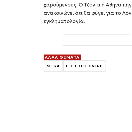
χαρούμενους. Ο Τζον κι η Αθηνά πηγ
ανακοινώνει ότι θα φύγει για το Λο
εγκληματολογία.
ΑΛΛΑ ΘΕΜΑΤΑ
MEGA
Η ΓΗ ΤΗΣ ΕΛΙΑΣ