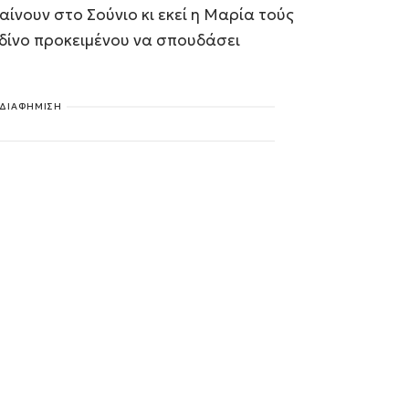
αίνουν στο Σούνιο κι εκεί η Μαρία τούς
νδίνο προκειμένου να σπουδάσει
ΔΙΑΦΗΜΙΣΗ