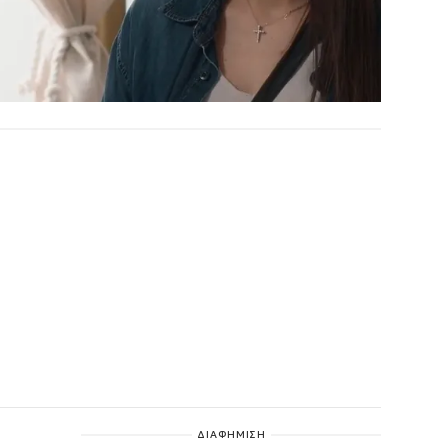
ΔΙΑΦΗΜΙΣΗ