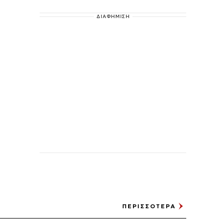
ΔΙΑΦΗΜΙΣΗ
ΠΕΡΙΣΣΟΤΕΡΑ