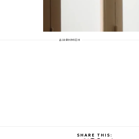
ΔΙΑΦΗΜΙΣΗ
SHARE THIS: