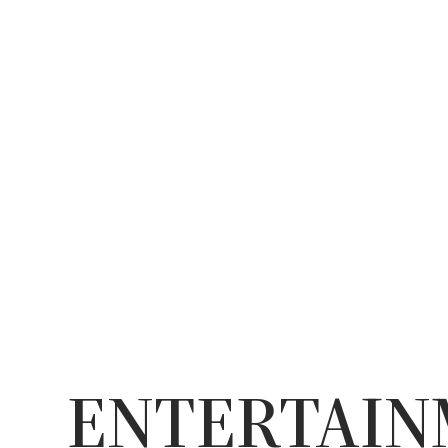
ENTERTAI