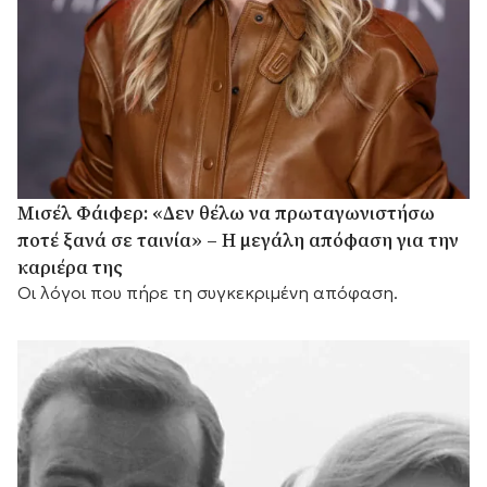
Μισέλ Φάιφερ: «Δεν θέλω να πρωταγωνιστήσω
ποτέ ξανά σε ταινία» – Η μεγάλη απόφαση για την
καριέρα της
Οι λόγοι που πήρε τη συγκεκριμένη απόφαση.