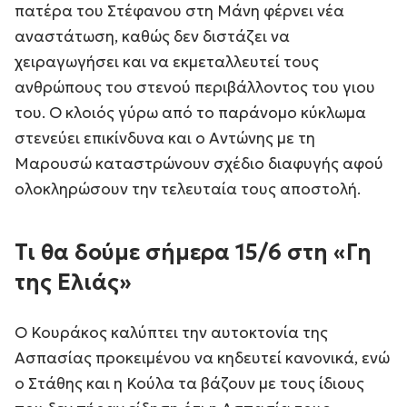
πατέρα του Στέφανου στη Μάνη φέρνει νέα
αναστάτωση, καθώς δεν διστάζει να
χειραγωγήσει και να εκμεταλλευτεί τους
ανθρώπους του στενού περιβάλλοντος του γιου
του. Ο κλοιός γύρω από το παράνομο κύκλωμα
στενεύει επικίνδυνα και ο Αντώνης με τη
Μαρουσώ καταστρώνουν σχέδιο διαφυγής αφού
ολοκληρώσουν την τελευταία τους αποστολή.
Τι θα δούμε σήμερα 15/6 στη «Γη
της Ελιάς»
Ο Κουράκος καλύπτει την αυτοκτονία της
Ασπασίας προκειμένου να κηδευτεί κανονικά, ενώ
ο Στάθης και η Κούλα τα βάζουν με τους ίδιους