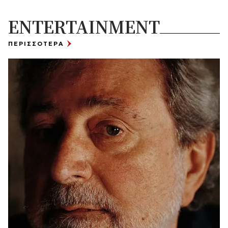
ENTERTAINMENT
ΠΕΡΙΣΣΟΤΕΡΑ