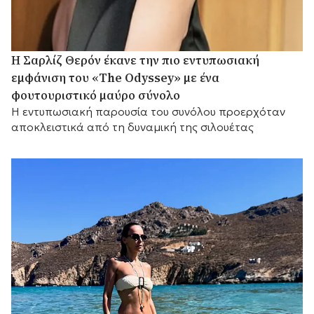
Η Σαρλίζ Θερόν έκανε την πιο εντυπωσιακή
εμφάνιση του «The Odyssey» με ένα
φουτουριστικό μαύρο σύνολο
Η εντυπωσιακή παρουσία του συνόλου προερχόταν
αποκλειστικά από τη δυναμική της σιλουέτας