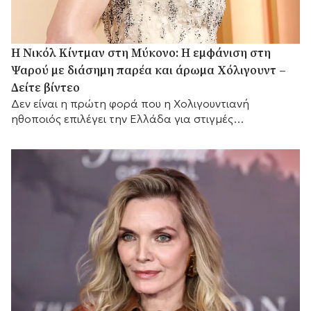
H Νικόλ Κίντμαν στη Μύκονο: Η εμφάνιση στη
Ψαρού με διάσημη παρέα και άρωμα Χόλιγουντ –
Δείτε βίντεο
Δεν είναι η πρώτη φορά που η Χολιγουντιανή
ηθοποιός επιλέγει την Ελλάδα για στιγμές
χαλάρωσης.