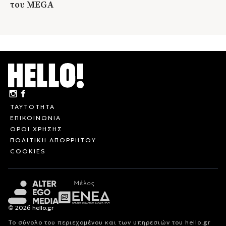
του MEGA
ΤΑΥΤΟΤΗΤΑ
ΕΠΙΚΟΙΝΩΝΙΑ
ΟΡΟΙ ΧΡΗΣΗΣ
ΠΟΛΙΤΙΚΗ ΑΠΟΡΡΗΤΟΥ
COOKIES
© 2026 hello.gr
Το σύνολο του περιεχομένου και των υπηρεσιών του hello.gr