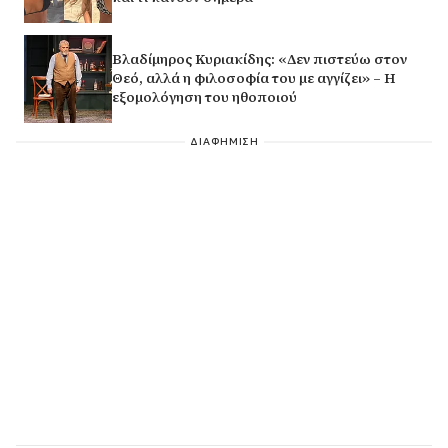
Βλαδίμηρος Κυριακίδης: «Δεν πιστεύω στον
Θεό, αλλά η φιλοσοφία του με αγγίζει» – Η
εξομολόγηση του ηθοποιού
ΔΙΑΦΗΜΙΣΗ