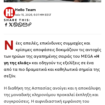
Hello Team
Ιούν 15, 2026, 6:01 ΜΜ EEST
SHARE THIS:
Ν
έες απειλές, επικίνδυνες συμμαχίες και
κρίσιμες αποφάσεις δοκιμάζουν τις αντοχές
των ηρώων της αγαπημένης σειράς του MEGA
«Η
γη της ελιάς»
και οδηγούν τις εξελίξεις σε ένα
από τα πιο δραματικά και καθηλωτικά σημεία της
σεζόν.
Η διαθήκη της Ασπασίας ανοίγει και η αποκάλυψη
της μοναδικής κληρονόμου προκαλεί έκπληξη και
συγκρούσεις. Η αιφνιδιαστική εμφάνιση του