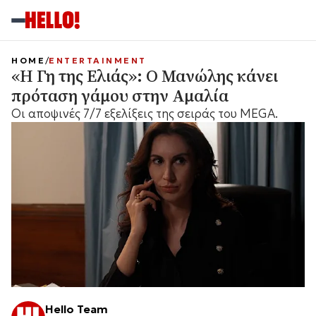
HOME
ENTERTAINMENT
«Η Γη της Ελιάς»: Ο Μανώλης κάνει
πρόταση γάμου στην Αμαλία
Οι αποψινές 7/7 εξελίξεις της σειράς του MEGA.
Hello Team