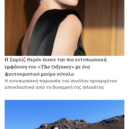
Η Σαρλίζ Θερόν έκανε την πιο εντυπωσιακή
εμφάνιση του «The Odyssey» με ένα
φουτουριστικό μαύρο σύνολο
Η εντυπωσιακή παρουσία του συνόλου προερχόταν
αποκλειστικά από τη δυναμική της σιλουέτας