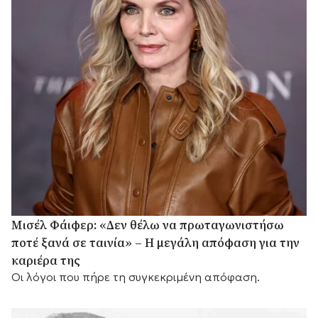
Μισέλ Φάιφερ: «Δεν θέλω να πρωταγωνιστήσω
ποτέ ξανά σε ταινία» – Η μεγάλη απόφαση για την
καριέρα της
Οι λόγοι που πήρε τη συγκεκριμένη απόφαση.