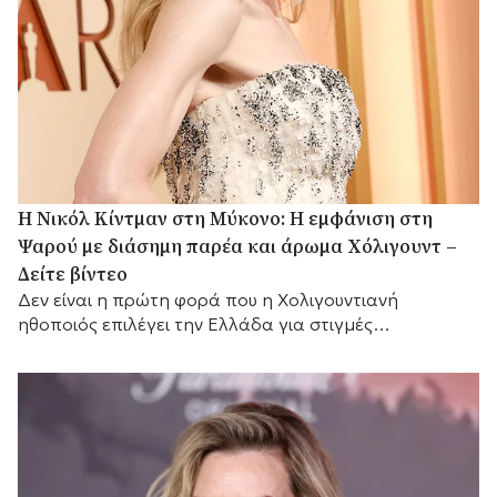
H Νικόλ Κίντμαν στη Μύκονο: Η εμφάνιση στη
Ψαρού με διάσημη παρέα και άρωμα Χόλιγουντ –
Δείτε βίντεο
Δεν είναι η πρώτη φορά που η Χολιγουντιανή
ηθοποιός επιλέγει την Ελλάδα για στιγμές
χαλάρωσης.