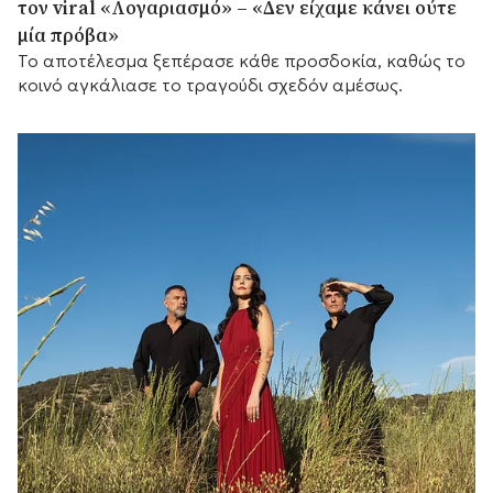
τον viral «Λογαριασμό» – «Δεν είχαμε κάνει ούτε
μία πρόβα»
Το αποτέλεσμα ξεπέρασε κάθε προσδοκία, καθώς το
κοινό αγκάλιασε το τραγούδι σχεδόν αμέσως.