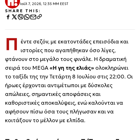
Ιούλ 7, 2026, 12:35 ΜΜ EEST
SHARE THIS:
Π
έντε σεζόν, με εκατοντάδες επεισόδια και
ιστορίες που αγαπήθηκαν όσο λίγες,
φτάνουν στο μεγάλο τους φινάλε. Η δραματική
σειρά του MEGA
«Η γη της ελιάς»
ολοκληρώνει
το ταξίδι της την Τετάρτη 8 Ιουλίου στις 22:00. Οι
ήρωες έρχονται αντιμέτωποι με δύσκολες
απώλειες, σημαντικές αποφάσεις και
καθοριστικές αποκαλύψεις, ενώ καλούνται να
αφήσουν πίσω όσα τους πλήγωσαν και να
κοιτάξουν το μέλλον με ελπίδα.