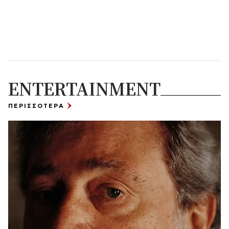
ENTERTAINMENT
ΠΕΡΙΣΣΟΤΕΡΑ