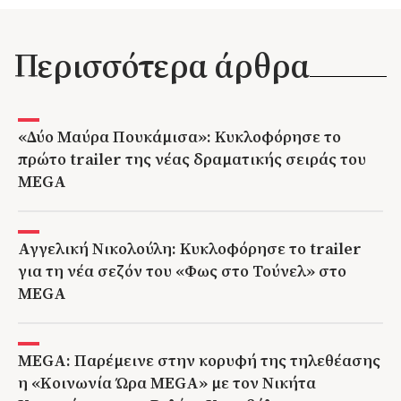
Περισσότερα άρθρα
«Δύο Μαύρα Πουκάμισα»: Κυκλοφόρησε το
πρώτο trailer της νέας δραματικής σειράς του
MEGA
Αγγελική Νικολούλη: Κυκλοφόρησε το trailer
για τη νέα σεζόν του «Φως στο Τούνελ» στο
MEGA
MEGA: Παρέμεινε στην κορυφή της τηλεθέασης
η «Κοινωνία Ώρα MEGA» με τον Νικήτα