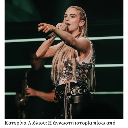
Κατερίνα Λιόλιου: Η άγνωστη ιστορία πίσω από