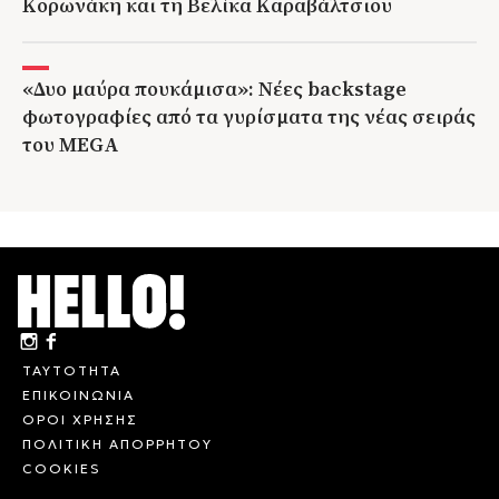
Κορωνάκη και τη Βελίκα Καραβάλτσιου
«Δυο μαύρα πουκάμισα»: Νέες backstage
φωτογραφίες από τα γυρίσματα της νέας σειράς
του MEGA
ΤΑΥΤΟΤΗΤΑ
ΕΠΙΚΟΙΝΩΝΙΑ
ΟΡΟΙ ΧΡΗΣΗΣ
ΠΟΛΙΤΙΚΗ ΑΠΟΡΡΗΤΟΥ
COOKIES