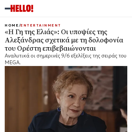
HOME
ENTERTAINMENT
«Η Γη της Ελιάς»: Οι υποψίες της
Αλεξάνδρας σχετικά με τη δολοφονία
του Ορέστη επιβεβαιώνονται
Αναλυτικά οι σημερινές 9/6 εξελίξεις της σειράς του
MEGA.