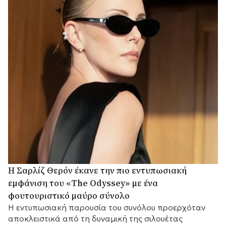
Η Σαρλίζ Θερόν έκανε την πιο εντυπωσιακή
εμφάνιση του «The Odyssey» με ένα
φουτουριστικό μαύρο σύνολο
Η εντυπωσιακή παρουσία του συνόλου προερχόταν
αποκλειστικά από τη δυναμική της σιλουέτας