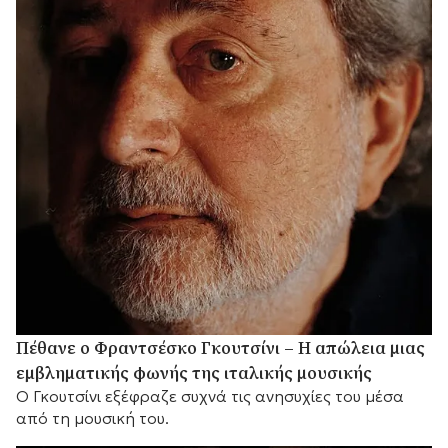
Πέθανε ο Φραντσέσκο Γκουτσίνι – Η απώλεια μιας
εμβληματικής φωνής της ιταλικής μουσικής
Ο Γκουτσίνι εξέφραζε συχνά τις ανησυχίες του μέσα
από τη μουσική του.