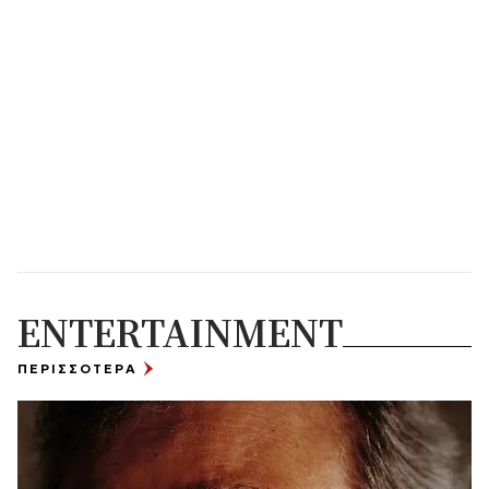
ENTERTAINMENT
ΠΕΡΙΣΣΟΤΕΡΑ