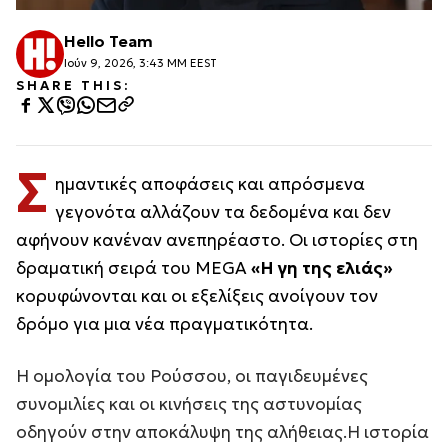
Hello Team
Ιούν 9, 2026, 3:43 ΜΜ EEST
SHARE THIS:
Σ
ημαντικές αποφάσεις και απρόσμενα
γεγονότα αλλάζουν τα δεδομένα και δεν
αφήνουν κανέναν ανεπηρέαστο. Οι ιστορίες στη
δραματική σειρά του MEGA
«Η γη της ελιάς»
κορυφώνονται και οι εξελίξεις ανοίγουν τον
δρόμο για μια νέα πραγματικότητα.
Η ομολογία του Ρούσσου, οι παγιδευμένες
συνομιλίες και οι κινήσεις της αστυνομίας
οδηγούν στην αποκάλυψη της αλήθειας.Η ιστορία