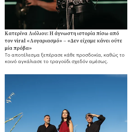
Κατερίνα Λιόλιου: Η άγνωστη ιστορία πίσω από
τον viral «Λογαριασμό» – «Δεν είχαμε κάνει ούτε
μία πρόβα»
Το αποτέλεσμα ξεπέρασε κάθε προσδοκία, καθώς το
κοινό αγκάλιασε το τραγούδι σχεδόν αμέσως.