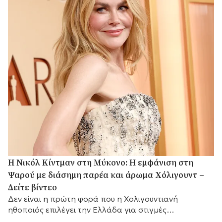
H Νικόλ Κίντμαν στη Μύκονο: Η εμφάνιση στη
Ψαρού με διάσημη παρέα και άρωμα Χόλιγουντ –
Δείτε βίντεο
Δεν είναι η πρώτη φορά που η Χολιγουντιανή
ηθοποιός επιλέγει την Ελλάδα για στιγμές
χαλάρωσης.