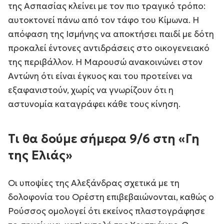
της Ασπασίας κλείνει με τον πιο τραγικό τρόπο:
αυτοκτονεί πάνω από τον τάφο του Κίμωνα. Η
απόφαση της Ισμήνης να αποκτήσει παιδί με δότη
προκαλεί έντονες αντιδράσεις στο οικογενειακό
της περιβάλλον. Η Μαρουσώ ανακοινώνει στον
Αντώνη ότι είναι έγκυος και του προτείνει να
εξαφανιστούν, χωρίς να γνωρίζουν ότι η
αστυνομία καταγράφει κάθε τους κίνηση.
Τι θα δούμε σήμερα 9/6 στη «Γη
της Ελιάς»
Οι υποψίες της Αλεξάνδρας σχετικά με τη
δολοφονία του Ορέστη επιβεβαιώνονται, καθώς ο
Ρούσσος ομολογεί ότι εκείνος πλαστογράφησε