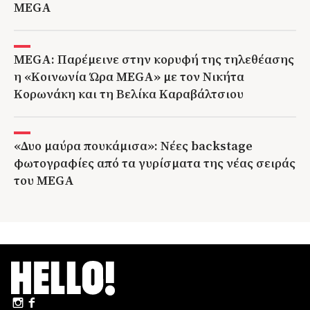
MEGA
MEGA: Παρέμεινε στην κορυφή της τηλεθέασης
η «Κοινωνία Ώρα MEGA» με τον Νικήτα
Κορωνάκη και τη Βελίκα Καραβάλτσιου
«Δυο μαύρα πουκάμισα»: Νέες backstage
φωτογραφίες από τα γυρίσματα της νέας σειράς
του MEGA