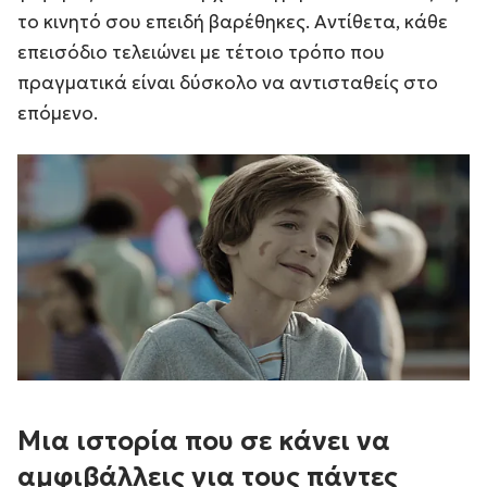
το κινητό σου επειδή βαρέθηκες. Αντίθετα, κάθε
επεισόδιο τελειώνει με τέτοιο τρόπο που
πραγματικά είναι δύσκολο να αντισταθείς στο
επόμενο.
Μια ιστορία που σε κάνει να
αμφιβάλλεις για τους πάντες