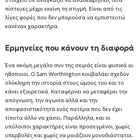
στοιχείο σε αναγκάζει να αναθεωρήσεις όσα
πίστευες μέχρι εκείνη τη στιγμή. Είναι από τις
λίγες φορές που δεν μπορούσα να εμπιστευτώ
κανέναν χαρακτήρα.
Ερμηνείες που κάνουν τη διαφορά
Ένα ακόμη μεγάλο συν της σειράς είναι φυσικά οι
ηθοποιοί. Ο Sam Worthington κουβαλάει σχεδόν
ολόκληρη την ιστορία στους ώμους του και το
κάνει εξαιρετικά. Καταφέρνει να μεταφέρει την
απόγνωση, την αγωνία αλλά και την
αποφασιστικότητα ενός πατέρα που δεν έχει
τίποτα άλλο να χάσει. Παράλληλα, και οι
υπόλοιποι χαρακτήρες είναι προσεγμένοι, χωρίς
υπερβολές και χωρίς να μοιάζουν μονοδιάστατοι.