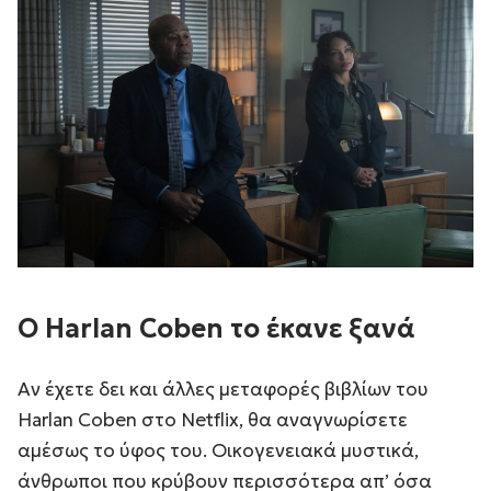
Ο Harlan Coben το έκανε ξανά
Αν έχετε δει και άλλες μεταφορές βιβλίων του
Harlan Coben στο Netflix, θα αναγνωρίσετε
αμέσως το ύφος του. Οικογενειακά μυστικά,
άνθρωποι που κρύβουν περισσότερα απ’ όσα