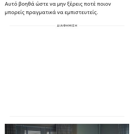
Αυτό βοηθά ώστε να μην ξέρεις ποτέ ποιον
μπορείς πραγματικά να εμπιστευτείς.
ΔΙΑΦΗΜΙΣΗ