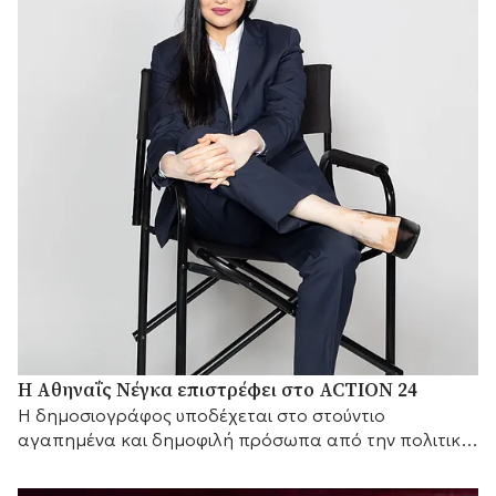
Η Αθηναΐς Νέγκα επιστρέφει στο ACTION 24
H δημοσιογράφος υποδέχεται στο στούντιο
αγαπημένα και δημοφιλή πρόσωπα από την πολιτική
και τον καλλιτεχνικό κόσμο