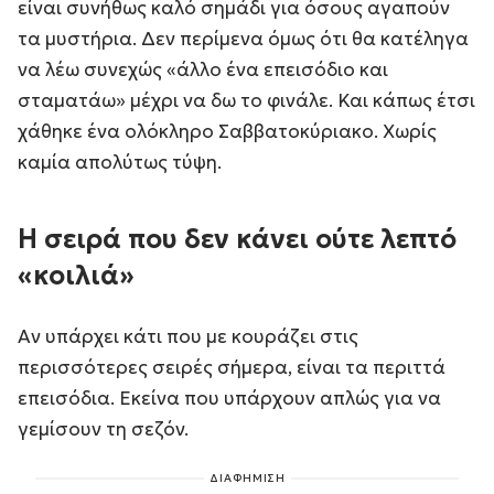
είναι συνήθως καλό σημάδι για όσους αγαπούν
τα μυστήρια. Δεν περίμενα όμως ότι θα κατέληγα
να λέω συνεχώς «άλλο ένα επεισόδιο και
σταματάω» μέχρι να δω το φινάλε. Και κάπως έτσι
χάθηκε ένα ολόκληρο Σαββατοκύριακο. Χωρίς
καμία απολύτως τύψη.
Η σειρά που δεν κάνει ούτε λεπτό
«κοιλιά»
Αν υπάρχει κάτι που με κουράζει στις
περισσότερες σειρές σήμερα, είναι τα περιττά
επεισόδια. Εκείνα που υπάρχουν απλώς για να
γεμίσουν τη σεζόν.
ΔΙΑΦΗΜΙΣΗ