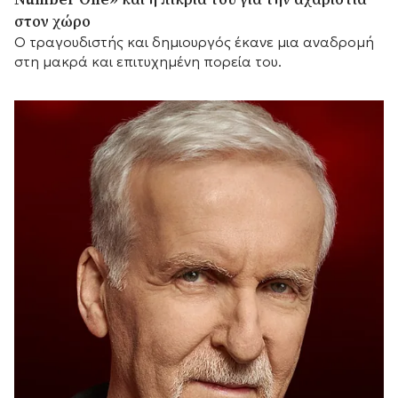
στον χώρο
Ο τραγουδιστής και δημιουργός έκανε μια αναδρομή
στη μακρά και επιτυχημένη πορεία του.