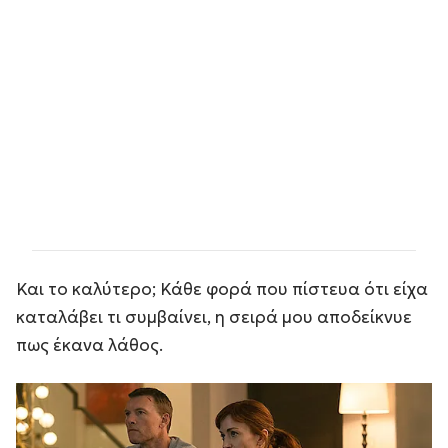
Και το καλύτερο; Κάθε φορά που πίστευα ότι είχα
καταλάβει τι συμβαίνει, η σειρά μου αποδείκνυε
πως έκανα λάθος.