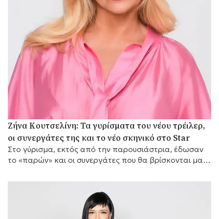
Ζήνα Κουτσελίνη: Τα γυρίσματα του νέου τρέιλερ,
οι συνεργάτες της και το νέο σκηνικό στο Star
Στο γύρισμα, εκτός από την παρουσιάστρια, έδωσαν
το «παρών» και οι συνεργάτες που θα βρίσκονται μαζί
της μπροστά από τις κάμερες