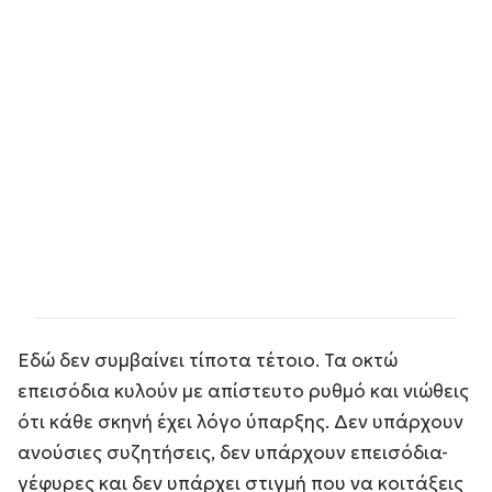
Εδώ δεν συμβαίνει τίποτα τέτοιο. Τα οκτώ
επεισόδια κυλούν με απίστευτο ρυθμό και νιώθεις
ότι κάθε σκηνή έχει λόγο ύπαρξης. Δεν υπάρχουν
ανούσιες συζητήσεις, δεν υπάρχουν επεισόδια-
γέφυρες και δεν υπάρχει στιγμή που να κοιτάξεις