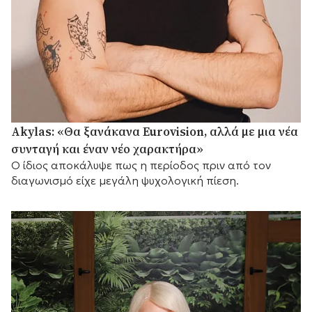
Akylas: «Θα ξανάκανα Eurovision, αλλά με μια νέα
συνταγή και έναν νέο χαρακτήρα»
Ο ίδιος αποκάλυψε πως η περίοδος πριν από τον
διαγωνισμό είχε μεγάλη ψυχολογική πίεση.