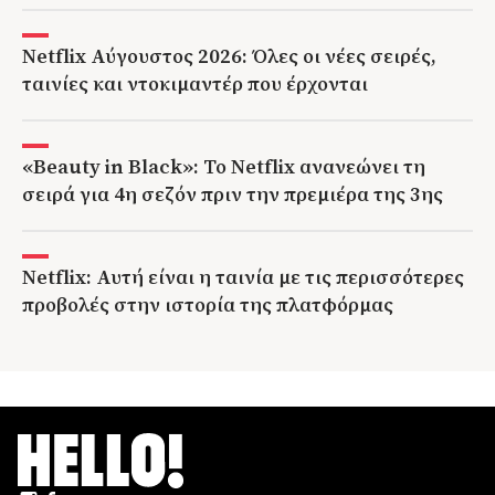
Netflix Αύγουστος 2026: Όλες οι νέες σειρές,
ταινίες και ντοκιμαντέρ που έρχονται
«Beauty in Black»: Το Netflix ανανεώνει τη
σειρά για 4η σεζόν πριν την πρεμιέρα της 3ης
Netflix: Αυτή είναι η ταινία με τις περισσότερες
προβολές στην ιστορία της πλατφόρμας