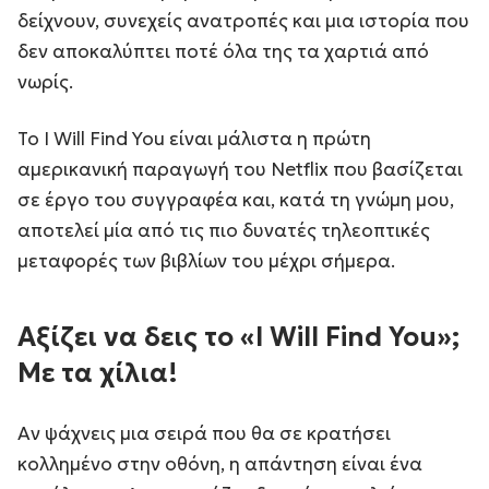
δείχνουν, συνεχείς ανατροπές και μια ιστορία που
δεν αποκαλύπτει ποτέ όλα της τα χαρτιά από
νωρίς.
Το I Will Find You είναι μάλιστα η πρώτη
αμερικανική παραγωγή του Netflix που βασίζεται
σε έργο του συγγραφέα και, κατά τη γνώμη μου,
αποτελεί μία από τις πιο δυνατές τηλεοπτικές
μεταφορές των βιβλίων του μέχρι σήμερα.
Αξίζει να δεις το «I Will Find You»;
Με τα χίλια!
Αν ψάχνεις μια σειρά που θα σε κρατήσει
κολλημένο στην οθόνη, η απάντηση είναι ένα