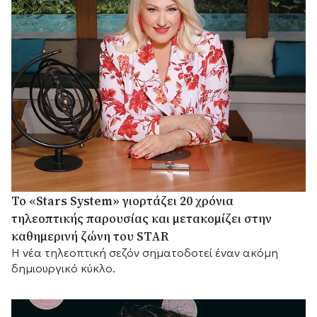
Το «Stars System» γιορτάζει 20 χρόνια
τηλεοπτικής παρουσίας και μετακομίζει στην
καθημερινή ζώνη του STAR
Η νέα τηλεοπτική σεζόν σηματοδοτεί έναν ακόμη
δημιουργικό κύκλο.