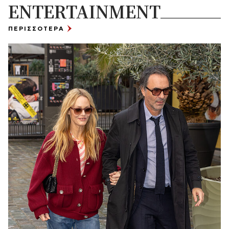
ENTERTAINMENT
ΠΕΡΙΣΣΟΤΕΡΑ