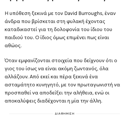
Η υπόθεση ξεκινά με τον David Burroughs, έναν
άνδρα που βρίσκεται στη φυλακή έχοντας
καταδικαστεί για τη δολοφονία του ίδιου του
παιδιού του. Ο ίδιος όμως επιμένει πως είναι
αθώος.
Όταν εμφανίζονται στοιχεία που δείχνουν ότι ο
γιος του ίσως να είναι ακόμη ζωντανός, όλα
αλλάζουν. Από εκεί και πέρα ξεκινά ένα
ασταμάτητο κυνηγητό, με τον πρωταγωνιστή να
προσπαθεί να αποδείξει την αλήθεια, ενώ οι
αποκαλύψεις διαδέχονται η μία την άλλη.
ΔΙΑΦΗΜΙΣΗ