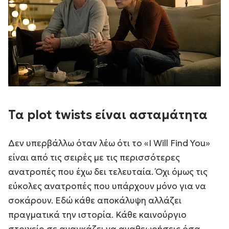
Τα plot twists είναι ασταμάτητα
Δεν υπερβάλλω όταν λέω ότι το «I Will Find You»
είναι από τις σειρές με τις περισσότερες
ανατροπές που έχω δει τελευταία. Όχι όμως τις
εύκολες ανατροπές που υπάρχουν μόνο για να
σοκάρουν. Εδώ κάθε αποκάλυψη αλλάζει
πραγματικά την ιστορία. Κάθε καινούργιο