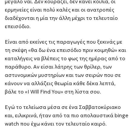
μεγάλο ναι. Δεν κουράζει, δεν κάνει κοιλιά, οι
ερμηνείες είναι πολύ καλές και οι ανατροπές
διαδέχονται η μία την άλλη μέχρι το τελευταίο
επεισόδιο.
Είναι από εκείνες τις παραγωγές που ξεκινάς με
τη σκέψη «θα δω ένα επεισόδιο πριν κοιμηθώ» και
καταλήγεις να βλέπεις το φως της ημέρας από το
παράθυρο. Αν είσαι λάτρης των θρίλερ, των
αστυνομικών μυστηρίων και των σειρών που σε
κάνουν να αλλάζεις θεωρία κάθε δέκα λεπτά,
βάλε το «I Will Find You» στη λίστα σου.
Εγώ το τελείωσα μέσα σε ένα Σαββατοκύριακο
και, ειλικρινά, ήταν από τα πιο απολαυστικά binge
watch που έχω κάνει τον τελευταίο καιρό.