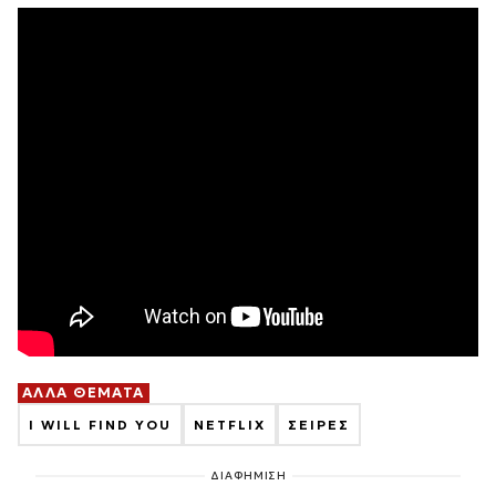
ΑΛΛΑ ΘΕΜΑΤΑ
I WILL FIND YOU
NETFLIX
ΣΕΙΡΕΣ
ΔΙΑΦΗΜΙΣΗ