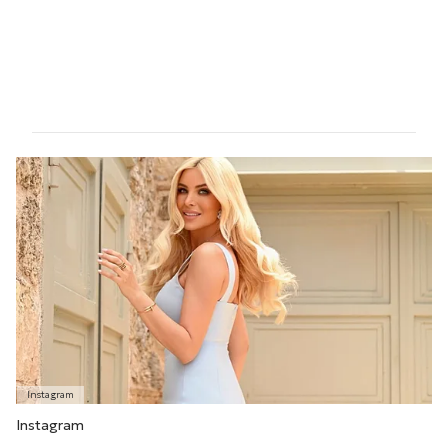
Instagram