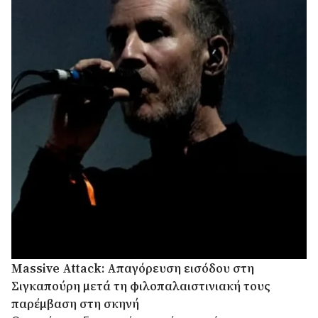
Massive Attack: Απαγόρευση εισόδου στη
Σιγκαπούρη μετά τη φιλοπαλαιστινιακή τους
παρέμβαση στη σκηνή