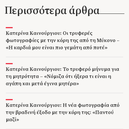
Περισσότερα άρθρα
Κατερίνα Καινούργιου: Οι τρυφερές
φωτογραφίες με την κόρη της από τη Μύκονο –
«Η καρδιά μου είναι πιο γεμάτη από ποτέ»
Κατερίνα Καινούργιου: Το τρυφερό μήνυμα για
τη μητρότητα – «Νόμιζα ότι ήξερα τι είναι η
αγάπη και μετά έγινα μητέρα»
Κατερίνα Καινούργιου: Η νέα φωτογραφία από
την βραδινή έξοδο με την κόρη της: «Παντού
μαζί»