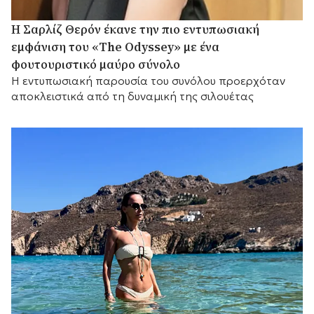
Η Σαρλίζ Θερόν έκανε την πιο εντυπωσιακή
εμφάνιση του «The Odyssey» με ένα
φουτουριστικό μαύρο σύνολο
Η εντυπωσιακή παρουσία του συνόλου προερχόταν
αποκλειστικά από τη δυναμική της σιλουέτας