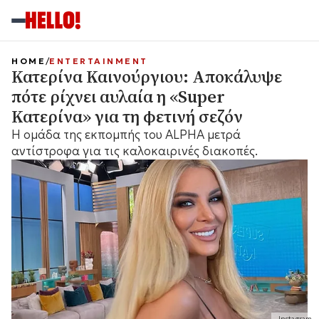
HOME
ENTERTAINMENT
Κατερίνα Καινούργιου: Αποκάλυψε
πότε ρίχνει αυλαία η «Super
Κατερίνα» για τη φετινή σεζόν
Η ομάδα της εκπομπής του ALPHA μετρά
αντίστροφα για τις καλοκαιρινές διακοπές.
Instagram