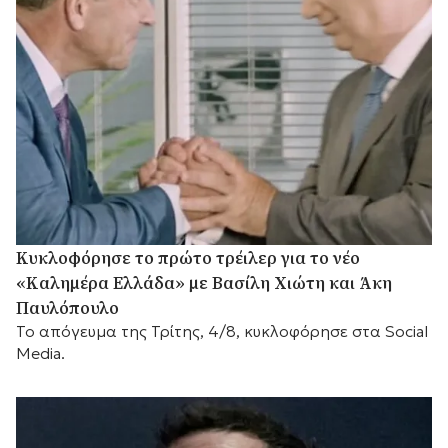
Κυκλοφόρησε το πρώτο τρέιλερ για το νέο
«Καλημέρα Ελλάδα» με Βασίλη Χιώτη και Άκη
Παυλόπουλο
Το απόγευμα της Τρίτης, 4/8, κυκλοφόρησε στα Social
Media.