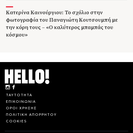
Κατερίνα Καινούργιου: Το σχόλιο στην
φωτογραφία του Παναγιώτη Κουτσουμπή με
την κόρη τους – «Ο καλύτερος μπαμπάς του
κόσμου»
ΤΑΥΤΟΤΗΤΑ
ΕΠΙΚΟΙΝΩΝΙΑ
ΟΡΟΙ ΧΡΗΣΗΣ
ΠΟΛΙΤΙΚΗ ΑΠΟΡΡΗΤΟΥ
COOKIES