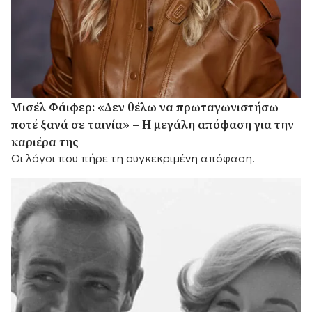
Μισέλ Φάιφερ: «Δεν θέλω να πρωταγωνιστήσω
ποτέ ξανά σε ταινία» – Η μεγάλη απόφαση για την
καριέρα της
Οι λόγοι που πήρε τη συγκεκριμένη απόφαση.