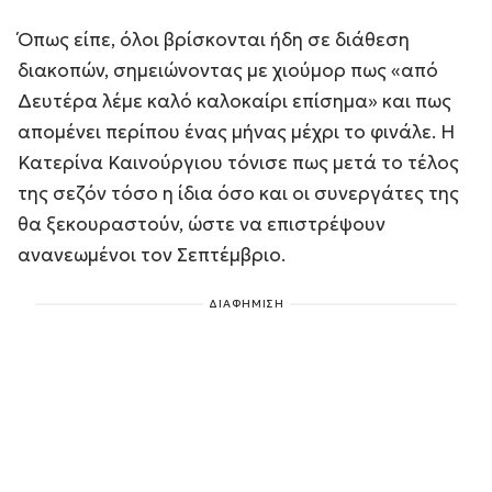
Όπως είπε, όλοι βρίσκονται ήδη σε διάθεση
διακοπών, σημειώνοντας με χιούμορ πως «από
Δευτέρα λέμε καλό καλοκαίρι επίσημα» και πως
απομένει περίπου ένας μήνας μέχρι το φινάλε. Η
Κατερίνα Καινούργιου τόνισε πως μετά το τέλος
της σεζόν τόσο η ίδια όσο και οι συνεργάτες της
θα ξεκουραστούν, ώστε να επιστρέψουν
ανανεωμένοι τον Σεπτέμβριο.
ΔΙΑΦΗΜΙΣΗ