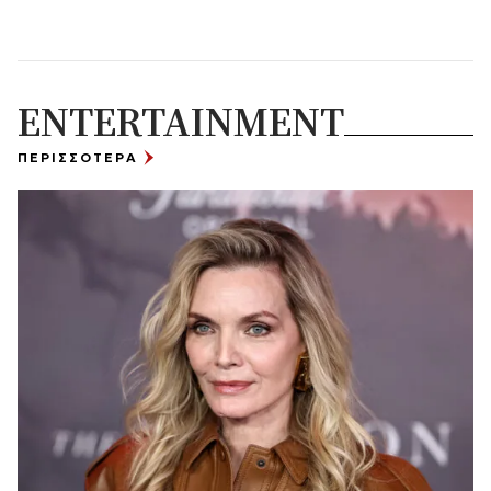
ENTERTAINMENT
ΠΕΡΙΣΣΟΤΕΡΑ