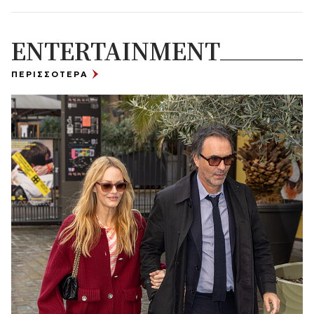
ENTERTAINMENT
ΠΕΡΙΣΣΟΤΕΡΑ