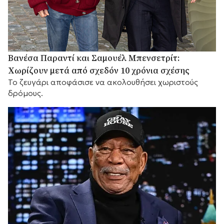
Βανέσα Παραντί και Σαμουέλ Μπενσετρίτ:
Χωρίζουν μετά από σχεδόν 10 χρόνια σχέσης
Το ζευγάρι αποφάσισε να ακολουθήσει χωριστούς
δρόμους.