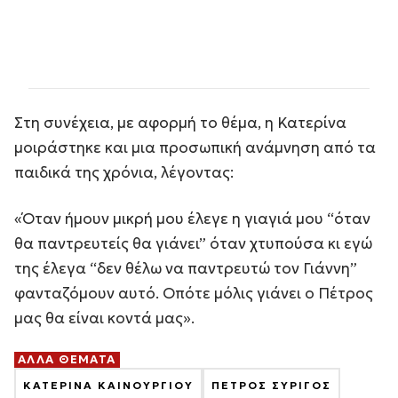
Στη συνέχεια, με αφορμή το θέμα, η Κατερίνα
μοιράστηκε και μια προσωπική ανάμνηση από τα
παιδικά της χρόνια, λέγοντας:
«Όταν ήμουν μικρή μου έλεγε η γιαγιά μου “όταν
θα παντρευτείς θα γιάνει” όταν χτυπούσα κι εγώ
της έλεγα “δεν θέλω να παντρευτώ τον Γιάννη”
φανταζόμουν αυτό. Οπότε μόλις γιάνει ο Πέτρος
μας θα είναι κοντά μας».
ΑΛΛΑ ΘΕΜΑΤΑ
ΚΑΤΕΡΙΝΑ ΚΑΙΝΟΥΡΓΙΟΥ
ΠΕΤΡΟΣ ΣΥΡΙΓΟΣ