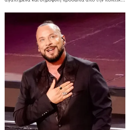
και τον καλλιτεχνικό κόσμο