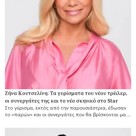
Ζήνα Κουτσελίνη: Τα γυρίσματα του νέου τρέιλερ,
οι συνεργάτες της και το νέο σκηνικό στο Star
Στο γύρισμα, εκτός από την παρουσιάστρια, έδωσαν
το «παρών» και οι συνεργάτες που θα βρίσκονται μαζί
της μπροστά από τις κάμερες