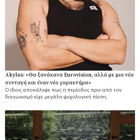
Akylas: «Θα ξανάκανα Eurovision, αλλά με μια νέα
συνταγή και έναν νέο χαρακτήρα»
Ο ίδιος αποκάλυψε πως η περίοδος πριν από τον
διαγωνισμό είχε μεγάλη ψυχολογική πίεση.