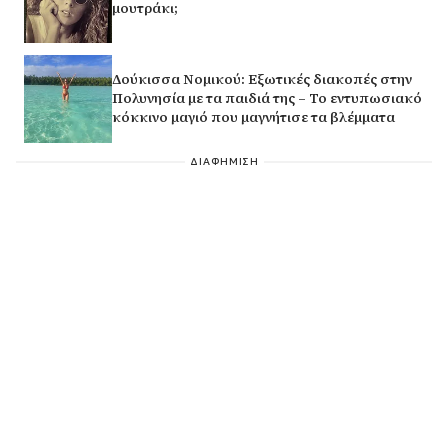
μουτράκι;
Δούκισσα Νομικού: Εξωτικές διακοπές στην
Πολυνησία με τα παιδιά της – Το εντυπωσιακό
κόκκινο μαγιό που μαγνήτισε τα βλέμματα
ΔΙΑΦΗΜΙΣΗ