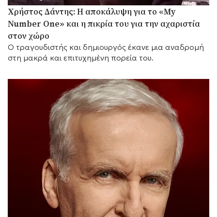
Χρήστος Δάντης: Η αποκάλυψη για το «My
Number One» και η πικρία του για την αχαριστία
στον χώρο
Ο τραγουδιστής και δημιουργός έκανε μια αναδρομή
στη μακρά και επιτυχημένη πορεία του.