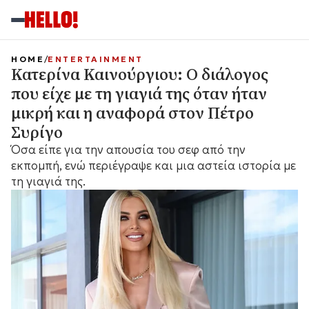
HOME
ENTERTAINMENT
Κατερίνα Καινούργιου: Ο διάλογος
που είχε με τη γιαγιά της όταν ήταν
μικρή και η αναφορά στον Πέτρο
Συρίγο
Όσα είπε για την απουσία του σεφ από την
εκπομπή, ενώ περιέγραψε και μια αστεία ιστορία με
τη γιαγιά της.