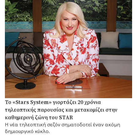
Το «Stars System» γιορτάζει 20 χρόνια
τηλεοπτικής παρουσίας και μετακομίζει στην
καθημερινή ζώνη του STAR
Η νέα τηλεοπτική σεζόν σηματοδοτεί έναν ακόμη
δημιουργικό κύκλο.