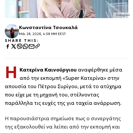
Instagram
Κωνσταντίνα Τσουκαλά
Μάι 28, 2026, 4:58 ΜΜ EEST
SHARE THIS:
Η
Κατερίνα Καινούργιου
αναφέρθηκε μέσα
από την εκπομπή «Super Κατερίνα» στην
απουσία του Πέτρου Συρίγου, μετά το ατύχημα
που είχε με τη μηχανή του, στέλνοντας
παράλληλα τις ευχές της για ταχεία ανάρρωση.
Η παρουσιάστρια σημείωσε πως ο συνεργάτης
της εξακολουθεί να λείπει από την εκπομπή και