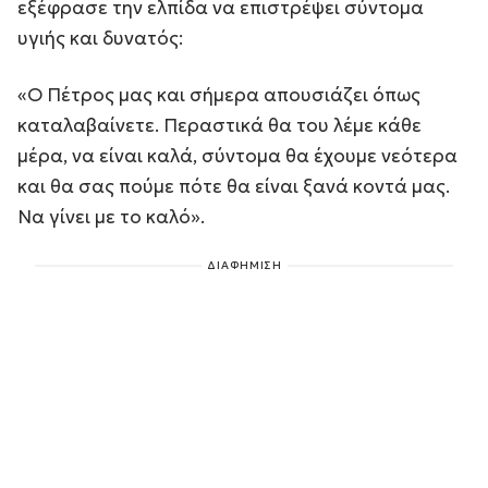
εξέφρασε την ελπίδα να επιστρέψει σύντομα
υγιής και δυνατός:
«Ο Πέτρος μας και σήμερα απουσιάζει όπως
καταλαβαίνετε. Περαστικά θα του λέμε κάθε
μέρα, να είναι καλά, σύντομα θα έχουμε νεότερα
και θα σας πούμε πότε θα είναι ξανά κοντά μας.
Να γίνει με το καλό».
ΔΙΑΦΗΜΙΣΗ