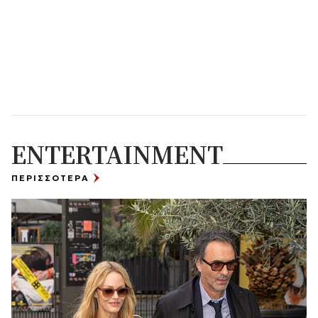
ENTERTAINMENT
ΠΕΡΙΣΣΟΤΕΡΑ