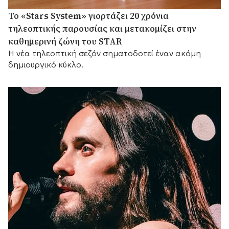
Το «Stars System» γιορτάζει 20 χρόνια
τηλεοπτικής παρουσίας και μετακομίζει στην
καθημερινή ζώνη του STAR
Η νέα τηλεοπτική σεζόν σηματοδοτεί έναν ακόμη
δημιουργικό κύκλο.