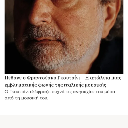
Πέθανε ο Φραντσέσκο Γκουτσίνι – Η απώλεια μιας
εμβληματικής φωνής της ιταλικής μουσικής
Ο Γκουτσίνι εξέφραζε συχνά τις ανησυχίες του μέσα
από τη μουσική του.