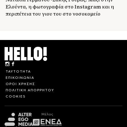
Ελούντα, η φωτογραφία στο Instagram και η
περιπέτεια του γιου του στο νοσοκομείο
ΤΑΥΤΟΤΗΤΑ
ΕΠΙΚΟΙΝΩΝΙΑ
ΟΡΟΙ ΧΡΗΣΗΣ
ΠΟΛΙΤΙΚΗ ΑΠΟΡΡΗΤΟΥ
COOKIES