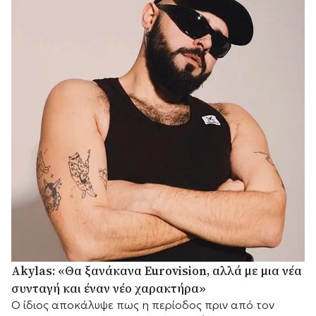
Akylas: «Θα ξανάκανα Eurovision, αλλά με μια νέα
συνταγή και έναν νέο χαρακτήρα»
Ο ίδιος αποκάλυψε πως η περίοδος πριν από τον