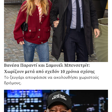
Βανέσα Παραντί και Σαμουέλ Μπενσετρίτ:
Χωρίζουν μετά από σχεδόν 10 χρόνια σχέσης
Το ζευγάρι αποφάσισε να ακολουθήσει χωριστούς
δρόμους.