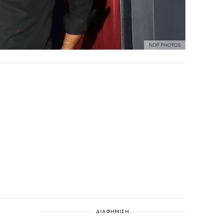
NDP PHOTOS
ΔΙΑΦΗΜΙΣΗ