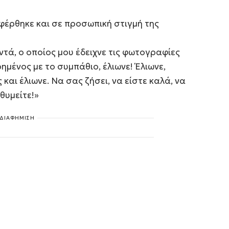
φέρθηκε και σε προσωπική στιγμή της
τά, ο οποίος μου έδειχνε τις φωτογραφίες
ημένος με το συμπάθιο, έλιωνε! Έλιωνε,
και έλιωνε. Να σας ζήσει, να είστε καλά, να
ιθυμείτε!»
ΔΙΑΦΗΜΙΣΗ