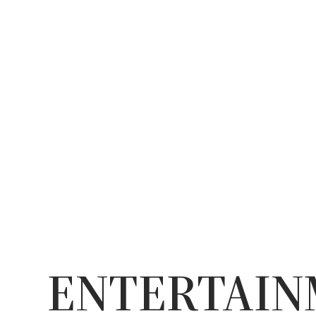
ENTERTAI