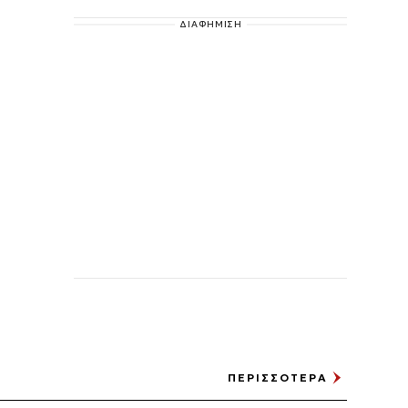
ΔΙΑΦΗΜΙΣΗ
ΠΕΡΙΣΣΟΤΕΡΑ