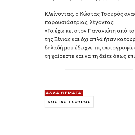
Κλείνοντας, ο Κώστας Τσουρός ανα
παρουσιάστριας, λέγοντας:
«Τα έχω πει στον Παναγιώτη από κον
της Ξένιας και όχι απλά ήταν κατουρ
δηλαδή μου έδειχνε τις φωτογραφίες 
τη χαίρεστε και να τη δείτε όπως επ
ΑΛΛΑ ΘΕΜΑΤΑ
ΚΩΣΤΑΣ ΤΣΟΥΡΟΣ