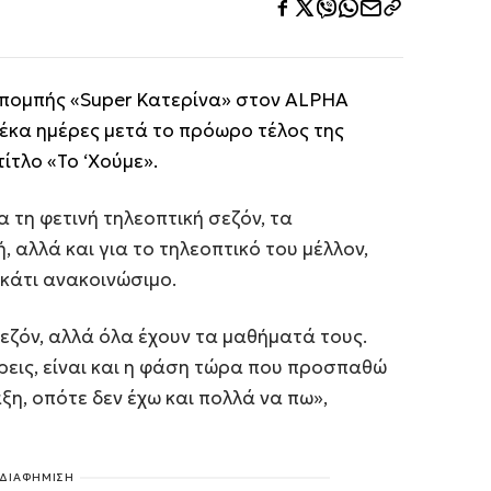
κπομπής «Super Κατερίνα» στον ALPHA
έκα ημέρες μετά το πρόωρο τέλος της
ίτλο «Το ‘Χούμε».
 τη φετινή τηλεοπτική σεζόν, τα
αλλά και για το τηλεοπτικό του μέλλον,
 κάτι ανακοινώσιμο.
εζόν, αλλά όλα έχουν τα μαθήματά τους.
ρεις, είναι και η φάση τώρα που προσπαθώ
ξη, οπότε δεν έχω και πολλά να πω»,
ΔΙΑΦΗΜΙΣΗ