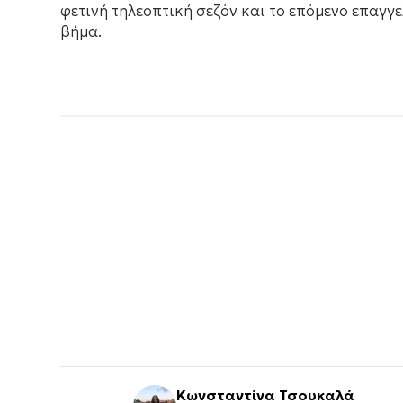
φετινή τηλεοπτική σεζόν και το επόμενο επαγγ
βήμα.
Κωνσταντίνα Τσουκαλά