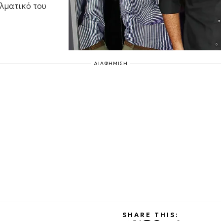
ελματικό του
ΔΙΑΦΗΜΙΣΗ
SHARE THIS: