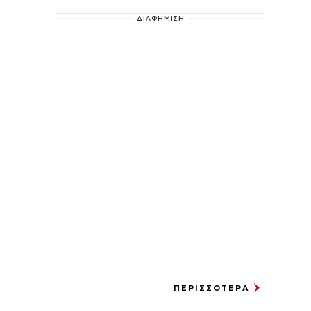
ΔΙΑΦΗΜΙΣΗ
ΠΕΡΙΣΣΟΤΕΡΑ