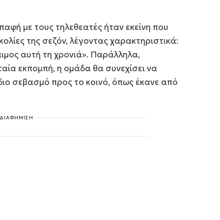
επαφή με τους τηλεθεατές ήταν εκείνη που
σκολίες της σεζόν, λέγοντας χαρακτηριστικά:
ιμος αυτή τη χρονιά». Παράλληλα,
ταία εκπομπή, η ομάδα θα συνεχίσει να
 ίδιο σεβασμό προς το κοινό, όπως έκανε από
ΔΙΑΦΗΜΙΣΗ