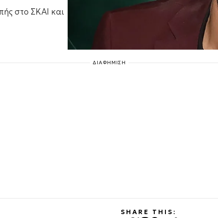
πής στο ΣΚΑΙ και
ΔΙΑΦΗΜΙΣΗ
SHARE THIS: