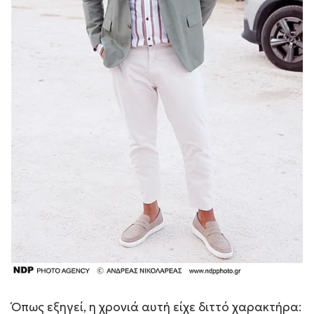
Όπως εξηγεί, η χρονιά αυτή είχε διττό χαρακτήρα: