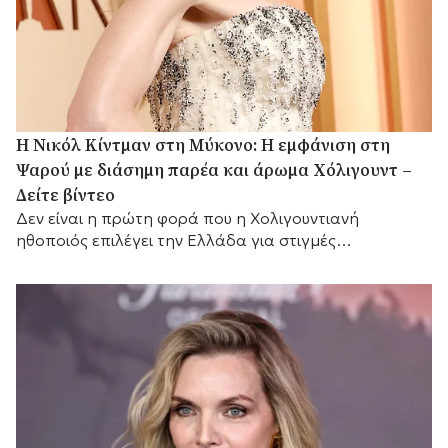
H Νικόλ Κίντμαν στη Μύκονο: Η εμφάνιση στη
Ψαρού με διάσημη παρέα και άρωμα Χόλιγουντ –
Δείτε βίντεο
Δεν είναι η πρώτη φορά που η Χολιγουντιανή
ηθοποιός επιλέγει την Ελλάδα για στιγμές
χαλάρωσης.