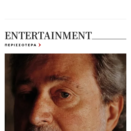
ENTERTAINMENT
ΠΕΡΙΣΣΟΤΕΡΑ