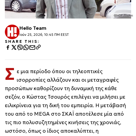
@NDP Photos
Hello Team
Ιούν 25, 2026, 10:45 ΠΜ EEST
SHARE THIS:
Σ
ε μια περίοδο όπου οι τηλεοπτικές
ισορροπίες αλλάζουν και οι μεταγραφές
προσώπων καθορίζουν τη δυναμική της κάθε
σεζόν, ο Κώστας Τσουρός επιλέγει να μιλήσει με
ειλικρίνεια για τη δική του εμπειρία. Η μετάβασή
του από το MEGA στο ΣΚΑΪ αποτέλεσε μία από
τις πιο πολυσυζητημένες κινήσεις της χρονιάς,
ωστόσο, όπως ο ίδιος αποκαλύπτει, η