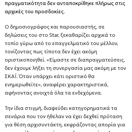
πραγματικότητα δεν ανταποκρίθηκε πλήρως στις
αρχικές του προσδοκίες.
Ο δημοσιογράφος και παρουσιαστής, σε
δηλώσεις του στο Star, ξεκαθαρίζει αρχικά το
τοπίο γύρω από το επαγγελματικό του μέλλον,
τονίζοντας πως τίποτα δεν έχει ακόμη
οριστικοποιηθεί. «Είμαστε σε διαπραγματεύσεις,
δεν έχουμε λήξει τη συνεργασία μας ακόμη με τον
ΣΚΑΪ. Όταν υπάρχει κάτι οριστικό θα
ενημερωθείτε», αναφέρει χαρακτηριστικά,
αφήνοντας ανοιχτά όλα τα ενδεχόμενα.
Την ίδια στιγμή, διαψεύδει κατηγορηματικά τα
σενάρια που τον ήθελαν να έχει δεχθεί πρόταση
για θέση αρχισυντάκτη, εκφράζοντας απορία για