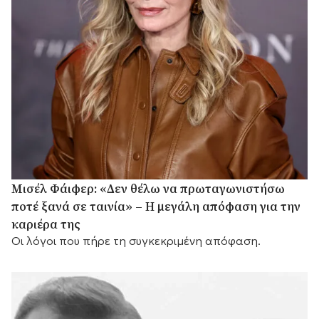
Μισέλ Φάιφερ: «Δεν θέλω να πρωταγωνιστήσω
ποτέ ξανά σε ταινία» – Η μεγάλη απόφαση για την
καριέρα της
Οι λόγοι που πήρε τη συγκεκριμένη απόφαση.