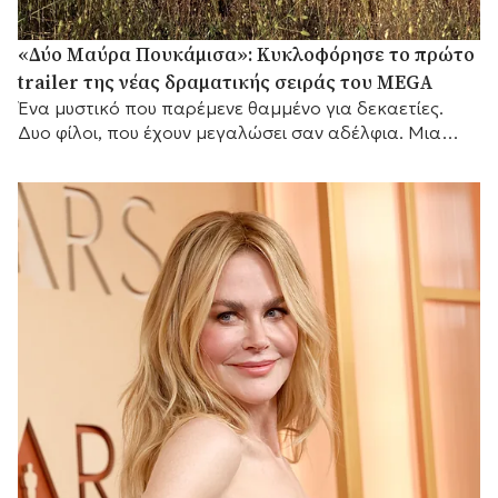
«Δύο Μαύρα Πουκάμισα»: Κυκλοφόρησε το πρώτο
trailer της νέας δραματικής σειράς του MEGA
Ένα μυστικό που παρέμενε θαμμένο για δεκαετίες.
Δυο φίλοι, που έχουν μεγαλώσει σαν αδέλφια. Μια
γυναίκα που θα αλλάξει τις ζωές τους για πάντα.