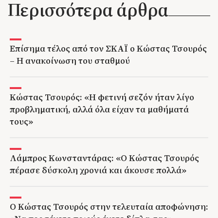
Περισσότερα άρθρα
Επίσημα τέλος από τον ΣΚΑΪ ο Κώστας Τσουρός
– Η ανακοίνωση του σταθμού
Κώστας Τσουρός: «Η φετινή σεζόν ήταν λίγο
προβληματική, αλλά όλα είχαν τα μαθήματά
τους»
Λάμπρος Κωνσταντάρας: «Ο Κώστας Τσουρός
πέρασε δύσκολη χρονιά και άκουσε πολλά»
Ο Κώστας Τσουρός στην τελευταία αποφώνηση: