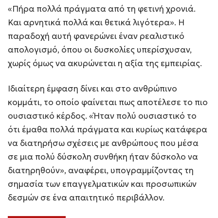
«Πήρα πολλά πράγματα από τη φετινή χρονιά.
Και αρνητικά πολλά και θετικά λιγότερα». Η
παραδοχή αυτή φανερώνει έναν ρεαλιστικό
απολογισμό, όπου οι δυσκολίες υπερίσχυσαν,
χωρίς όμως να ακυρώνεται η αξία της εμπειρίας.
Ιδιαίτερη έμφαση δίνει και στο ανθρώπινο
κομμάτι, το οποίο φαίνεται πως αποτέλεσε το πιο
ουσιαστικό κέρδος. «Ήταν πολύ ουσιαστικό το
ότι έμαθα πολλά πράγματα και κυρίως κατάφερα
να διατηρήσω σχέσεις με ανθρώπους που μέσα
σε μια πολύ δύσκολη συνθήκη ήταν δύσκολο να
διατηρηθούν», αναφέρει, υπογραμμίζοντας τη
σημασία των επαγγελματικών και προσωπικών
δεσμών σε ένα απαιτητικό περιβάλλον.