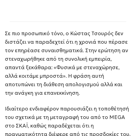
Σε πιο προσωπικό τόνο, ο Κώστας Τσουρός δεν
διστάζει να παραδεχτεί ότι η χρονιά που πέρασε
τον επηρέασε συναισθηματικά. Στην ερώτηση αν
στεναχωρήθηκε από τη συνολική εμπειρία,
απαντά ξεκάθαρα: «Φυσικά με στεναχώρησε,
αλλά κοιτάμε μπροστά». Η φράση αυτή
αποτυπώνει τη διάθεση απολογισμού αλλά και
την ανάγκη για επανεκκίνηση.
Ιδιαίτερο ενδιαφέρον παρουσιάζει η τοποθέτησή
του σχετικά με τη μεταγραφή του από το MEGA
στο ΣΚΑΪ, καθώς παραδέχεται ότι η
πραγματικότητα διέφερε από τις προσδοκίες του.