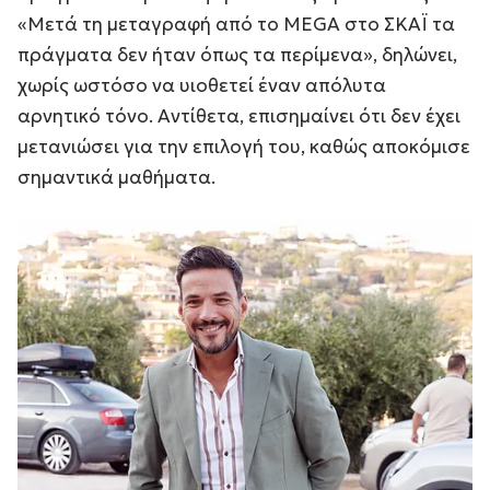
«Μετά τη μεταγραφή από το MEGA στο ΣΚΑΪ τα
πράγματα δεν ήταν όπως τα περίμενα», δηλώνει,
χωρίς ωστόσο να υιοθετεί έναν απόλυτα
αρνητικό τόνο. Αντίθετα, επισημαίνει ότι δεν έχει
μετανιώσει για την επιλογή του, καθώς αποκόμισε
σημαντικά μαθήματα.