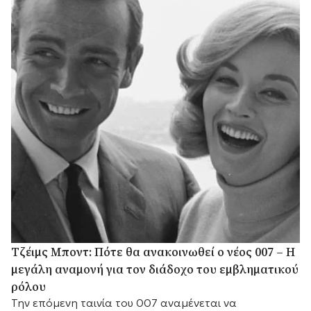
Τζέιμς Μποντ: Πότε θα ανακοινωθεί ο νέος 007 – Η
μεγάλη αναμονή για τον διάδοχο του εμβληματικού
ρόλου
Την επόμενη ταινία του 007 αναμένεται να