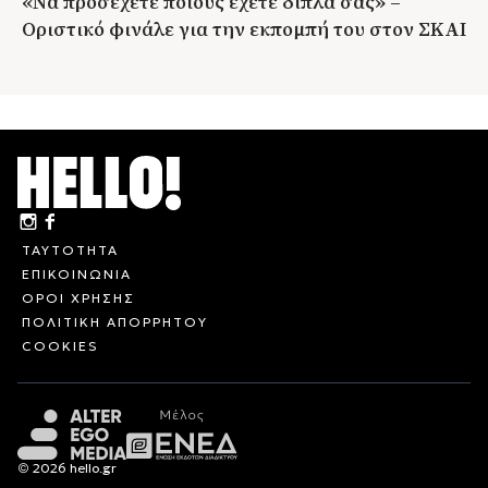
«Να προσέχετε ποιούς έχετε δίπλα σας» –
Οριστικό φινάλε για την εκπομπή του στον ΣΚΑΙ
ΤΑΥΤΟΤΗΤΑ
ΕΠΙΚΟΙΝΩΝΙΑ
ΟΡΟΙ ΧΡΗΣΗΣ
ΠΟΛΙΤΙΚΗ ΑΠΟΡΡΗΤΟΥ
COOKIES
© 2026 hello.gr