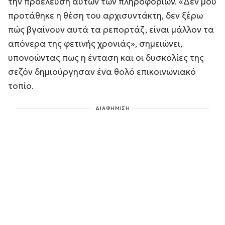
την προέλευση αυτών των πληροφοριών. «Δεν μου
προτάθηκε η θέση του αρχισυντάκτη, δεν ξέρω
πώς βγαίνουν αυτά τα ρεπορτάζ, είναι μάλλον τα
απόνερα της φετινής χρονιάς», σημειώνει,
υπονοώντας πως η ένταση και οι δυσκολίες της
σεζόν δημιούργησαν ένα θολό επικοινωνιακό
τοπίο.
ΔΙΑΦΗΜΙΣΗ