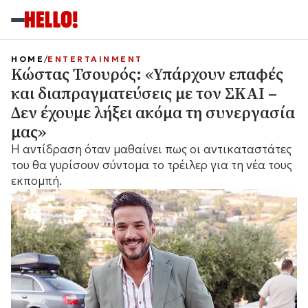
HOME
ENTERTAINMENT
Κώστας Τσουρός: «Υπάρχουν επαφές
και διαπραγματεύσεις με τον ΣΚΑΙ –
Δεν έχουμε λήξει ακόμα τη συνεργασία
μας»
Η αντίδραση όταν μαθαίνει πως οι αντικαταστάτες
του θα γυρίσουν σύντομα το τρέιλερ για τη νέα τους
εκπομπή.