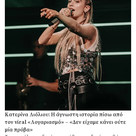
Κατερίνα Λιόλιου: Η άγνωστη ιστορία πίσω από
τον viral «Λογαριασμό» – «Δεν είχαμε κάνει ούτε
μία πρόβα»