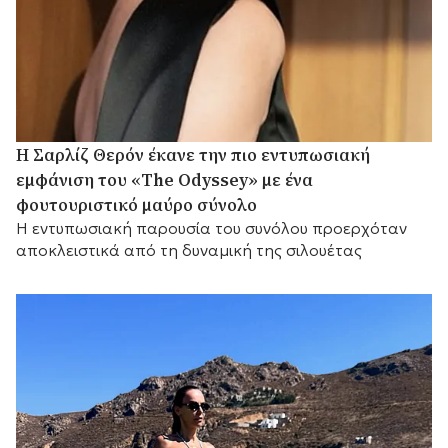
Η Σαρλίζ Θερόν έκανε την πιο εντυπωσιακή
εμφάνιση του «The Odyssey» με ένα
φουτουριστικό μαύρο σύνολο
Η εντυπωσιακή παρουσία του συνόλου προερχόταν
αποκλειστικά από τη δυναμική της σιλουέτας