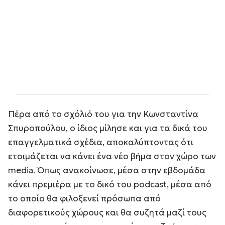
Πέρα από το σχόλιό του για την Κωνσταντίνα
Σπυροπούλου, ο ίδιος μίλησε και για τα δικά του
επαγγελματικά σχέδια, αποκαλύπτοντας ότι
ετοιμάζεται να κάνει ένα νέο βήμα στον χώρο των
media. Όπως ανακοίνωσε, μέσα στην εβδομάδα
κάνει πρεμιέρα με το δικό του podcast, μέσα από
το οποίο θα φιλοξενεί πρόσωπα από
διαφορετικούς χώρους και θα συζητά μαζί τους