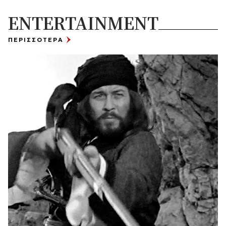
ENTERTAINMENT
ΠΕΡΙΣΣΟΤΕΡΑ