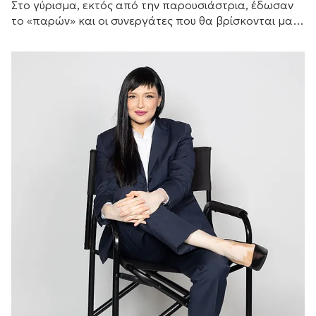
Στο γύρισμα, εκτός από την παρουσιάστρια, έδωσαν
το «παρών» και οι συνεργάτες που θα βρίσκονται μαζί
της μπροστά από τις κάμερες