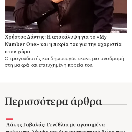
Χρήστος Δάντης: Η αποκάλυψη για το «My
Number One» και η πικρία του για την αχαριστία
στον χώρο
Ο τραγουδιστής και δημιουργός έκανε μια αναδρομή
στη μακρά και επιτυχημένη πορεία του.
Περισσότερα άρθρα
Λάκης Γαβαλάς: Γενέθλια με αγαπημένα
πρόσωπα, λάμψη και ένα ανατρεπτικό δώρο που