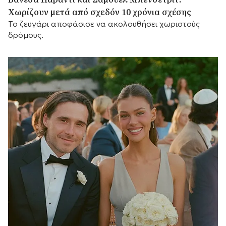
Χωρίζουν μετά από σχεδόν 10 χρόνια σχέσης
Το ζευγάρι αποφάσισε να ακολουθήσει χωριστούς
δρόμους.