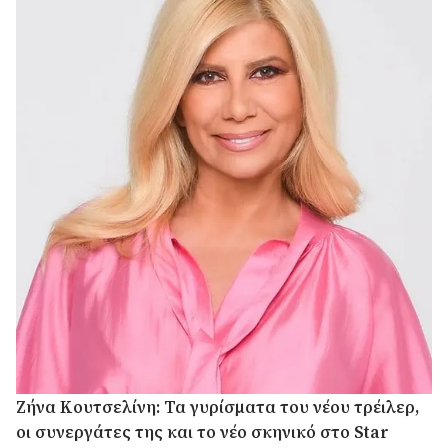
Ζήνα Κουτσελίνη: Τα γυρίσματα του νέου τρέιλερ,
οι συνεργάτες της και το νέο σκηνικό στο Star