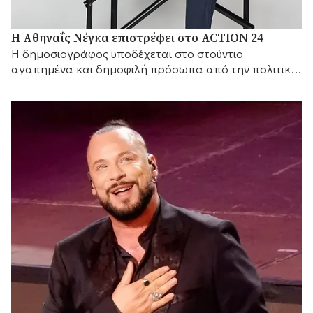
Η Αθηναΐς Νέγκα επιστρέφει στο ACTION 24
H δημοσιογράφος υποδέχεται στο στούντιο
αγαπημένα και δημοφιλή πρόσωπα από την πολιτική
και τον καλλιτεχνικό κόσμο