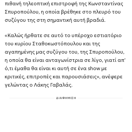
πιθανή τηλεοπτική επιστροφή της Κωνσταντίνας
Σπυροπούλου, η οποία βρέθηκε στο πλευρό του
συζύγου της στη σημαντική αυτή βραδιά.
«Καλώς ήρθατε σε αυτό το υπέροχο εστιατόριο
του κυρίου Σταθοκωστόπουλου και της
αγαπημένης μας συζύγου του, της Σπυροπούλου,
η οποία θα είναι ανταγωνίστρια σε λίγο, γιατί απ’
ό,τι έμαθα θα είναι κι αυτή σε ένα show με
κριτικές, επιτροπές και παρουσιάσεις», ανέφερε
γελώντας ο Λάκης Γαβαλάς.
ΔΙΑΦΗΜΙΣΗ