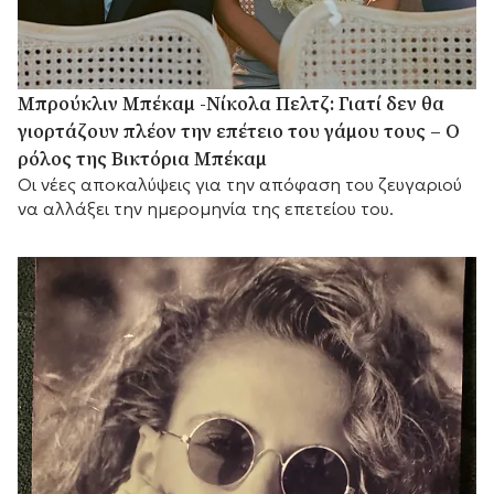
Μπρούκλιν Μπέκαμ -Νίκολα Πελτζ: Γιατί δεν θα
γιορτάζουν πλέον την επέτειο του γάμου τους – Ο
ρόλος της Βικτόρια Μπέκαμ
Οι νέες αποκαλύψεις για την απόφαση του ζευγαριού
να αλλάξει την ημερομηνία της επετείου του.