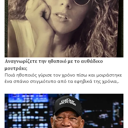
Αναγνωρίζετε την ηθοποιό με το αυθάδικο
μουτράκι;
Ποιά ηθοποιός γύρισε τον χρόνο πίσω και μοιράστηκε
ένα σπάνιο στιγμιότυπο από τα εφηβικά της χρόνια,.