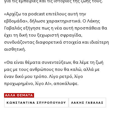
για τις εμπειρίες και τις ιστορίες της ζωής τους.
«Αρχίζω τα podcast επιτέλους αυτή την
εβδομάδα», δήλωσε χαρακτηριστικά. Ο Λάκης
Γαβαλάς εξήγησε πως η νέα αυτή προσπάθεια θα
έχει τη δική του ξεχωριστή σφραγίδα,
συνδυάζοντας διαφορετικά στοιχεία και ιδιαίτερη
αισθητική.
«Θα είναι θέματα συνεντεύξεων, θα λέμε τη ζωή
μας με τους ανθρώπους που θα καλώ, αλλά με
έναν δικό μου τρόπο. Λίγο ρετρό, λίγο
προχωρημένο, λίγο AI», αποκάλυψε.
ΑΛΛΑ ΘΕΜΑΤΑ
ΚΩΝΣΤΑΝΤΙΝΑ ΣΠΥΡΟΠΟΥΛΟΥ
ΛΑΚΗΣ ΓΑΒΑΛΑΣ