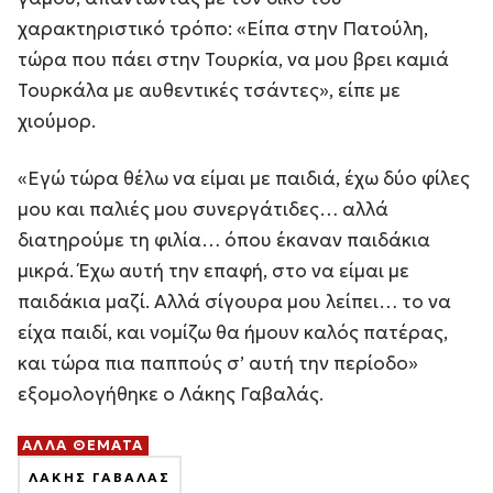
χαρακτηριστικό τρόπο: «Είπα στην Πατούλη,
τώρα που πάει στην Τουρκία, να μου βρει καμιά
Τουρκάλα με αυθεντικές τσάντες», είπε με
χιούμορ.
«Εγώ τώρα θέλω να είμαι με παιδιά, έχω δύο φίλες
μου και παλιές μου συνεργάτιδες… αλλά
διατηρούμε τη φιλία… όπου έκαναν παιδάκια
μικρά. Έχω αυτή την επαφή, στο να είμαι με
παιδάκια μαζί. Αλλά σίγουρα μου λείπει… το να
είχα παιδί, και νομίζω θα ήμουν καλός πατέρας,
και τώρα πια παππούς σ’ αυτή την περίοδο»
εξομολογήθηκε ο Λάκης Γαβαλάς.
ΑΛΛΑ ΘΕΜΑΤΑ
ΛΑΚΗΣ ΓΑΒΑΛΑΣ