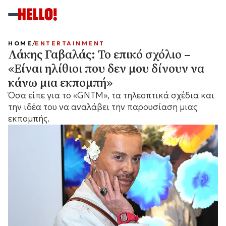
HOME
ENTERTAINMENT
Λάκης Γαβαλάς: Το επικό σχόλιο –
«Είναι ηλίθιοι που δεν μου δίνουν να
κάνω μια εκπομπή»
Όσα είπε για το «GNTM», τα τηλεοπτικά σχέδια και
την ιδέα του να αναλάβει την παρουσίαση μιας
εκπομπής.