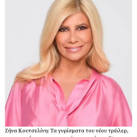
Ζήνα Κουτσελίνη: Τα γυρίσματα του νέου τρέιλερ,