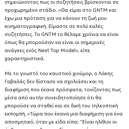
σημειώνοντας πως οι συζητήσεις βρίσκονται σε
προχωρημένο στάδιο. «Θα είμαι στο GNTM και
έχω μια πρόταση για να κάνουν τη ζωή μου
κινηματογραφική. Είμαστε σε πολύ καλές
συζητήσεις. Το GNTM το θέλαμε χρόνια να είναι
όπως θα μπορούσαν να είναι οι σημερινές
ανάγκες ενός Next Top Model», είπε
χαρακτηριστικά.
Με το γνωστό του καυστικό χιούμορ, ο Λάκης
Γαβαλάς δεν δίστασε να σχολιάσει και τη
διαφήμιση που έκανε πρόσφατα, τονίζοντας πως
μέσα από αυτήν συνειδητοποίησε ότι θα
μπορούσε να σταθεί και σε δική του τηλεοπτική
εκπομπή. «Τώρα που έκανα μια διαφήμιση για ένα
αποσμητικό, όταν με είδα είπα: “Είναι ηλίθιοι οι