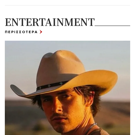
ENTERTAINMENT
ΠΕΡΙΣΣΟΤΕΡΑ