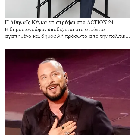
Η Αθηναΐς Νέγκα επιστρέφει στο ACTION 24
H δημοσιογράφος υποδέχεται στο στούντιο
αγαπημένα και δημοφιλή πρόσωπα από την πολιτική
και τον καλλιτεχνικό κόσμο