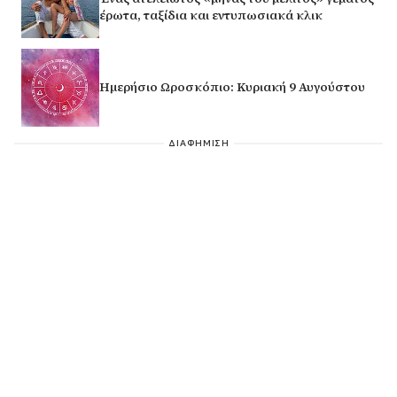
έρωτα, ταξίδια και εντυπωσιακά κλικ
Ημερήσιο Ωροσκόπιο: Κυριακή 9 Αυγούστου
ΔΙΑΦΗΜΙΣΗ