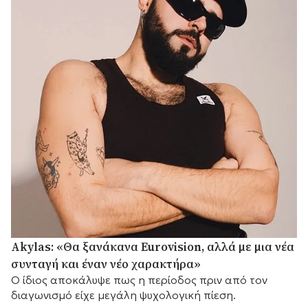
Akylas: «Θα ξανάκανα Eurovision, αλλά με μια νέα
συνταγή και έναν νέο χαρακτήρα»
Ο ίδιος αποκάλυψε πως η περίοδος πριν από τον
διαγωνισμό είχε μεγάλη ψυχολογική πίεση.