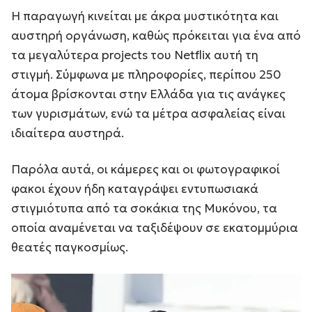
Η παραγωγή κινείται με άκρα μυστικότητα και
αυστηρή οργάνωση, καθώς πρόκειται για ένα από
τα μεγαλύτερα projects του Netflix αυτή τη
στιγμή. Σύμφωνα με πληροφορίες, περίπου 250
άτομα βρίσκονται στην Ελλάδα για τις ανάγκες
των γυρισμάτων, ενώ τα μέτρα ασφαλείας είναι
ιδιαίτερα αυστηρά.
Παρόλα αυτά, οι κάμερες και οι φωτογραφικοί
φακοι έχουν ήδη καταγράψει εντυπωσιακά
στιγμιότυπα από τα σοκάκια της Μυκόνου, τα
οποία αναμένεται να ταξιδέψουν σε εκατομμύρια
θεατές παγκοσμίως.