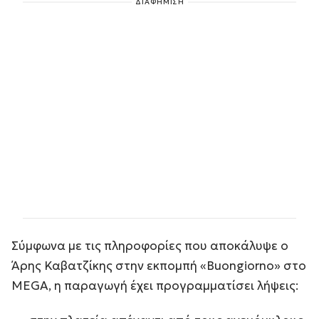
ΔΙΑΦΗΜΙΣΗ
Σύμφωνα με τις πληροφορίες που αποκάλυψε ο
Άρης Καβατζίκης στην εκπομπή «Buongiorno» στο
MEGA, η παραγωγή έχει προγραμματίσει λήψεις: