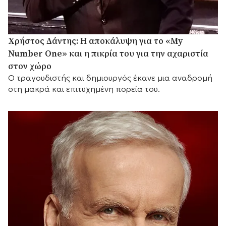
Χρήστος Δάντης: Η αποκάλυψη για το «My
Number One» και η πικρία του για την αχαριστία
στον χώρο
Ο τραγουδιστής και δημιουργός έκανε μια αναδρομή
στη μακρά και επιτυχημένη πορεία του.