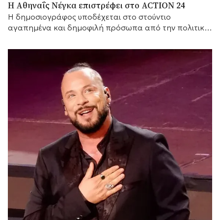
Η Αθηναΐς Νέγκα επιστρέφει στο ACTION 24
H δημοσιογράφος υποδέχεται στο στούντιο
αγαπημένα και δημοφιλή πρόσωπα από την πολιτική
και τον καλλιτεχνικό κόσμο