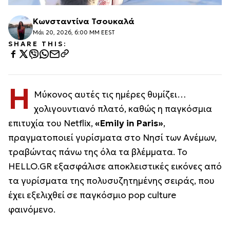
Κωνσταντίνα Τσουκαλά
Μάι 20, 2026, 6:00 ΜΜ EEST
SHARE THIS:
Η
Μύκονος αυτές τις ημέρες θυμίζει…
χολιγουντιανό πλατό, καθώς η παγκόσμια
επιτυχία του Netflix,
«Emily in Paris»
,
πραγματοποιεί γυρίσματα στο Νησί των Ανέμων,
τραβώντας πάνω της όλα τα βλέμματα. Το
HELLO.GR εξασφάλισε αποκλειστικές εικόνες από
τα γυρίσματα της πολυσυζητημένης σειράς, που
έχει εξελιχθεί σε παγκόσμιο pop culture
φαινόμενο.