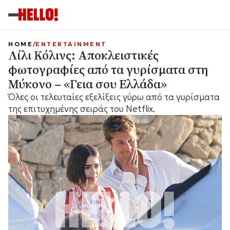
HOME
ENTERTAINMENT
Λίλι Κόλινς: Αποκλειστικές
φωτογραφίες από τα γυρίσματα στη
Μύκονο – «Γεια σου Ελλάδα»
Όλες οι τελευταίες εξελίξεις γύρω από τα γυρίσματα
της επιτυχημένης σειράς του Netflix.