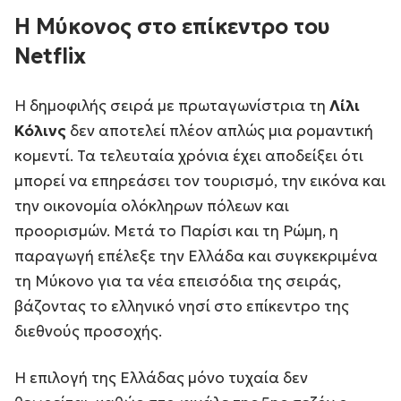
Η Μύκονος στο επίκεντρο του
Netflix
Η δημοφιλής σειρά με πρωταγωνίστρια τη
Λίλι
Κόλινς
δεν αποτελεί πλέον απλώς μια ρομαντική
κομεντί. Τα τελευταία χρόνια έχει αποδείξει ότι
μπορεί να επηρεάσει τον τουρισμό, την εικόνα και
την οικονομία ολόκληρων πόλεων και
προορισμών. Μετά το Παρίσι και τη Ρώμη, η
παραγωγή επέλεξε την Ελλάδα και συγκεκριμένα
τη Μύκονο για τα νέα επεισόδια της σειράς,
βάζοντας το ελληνικό νησί στο επίκεντρο της
διεθνούς προσοχής.
Η επιλογή της Ελλάδας μόνο τυχαία δεν