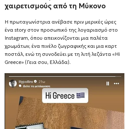
χαιρετισμούς από τη Μύκονο
Η πρωταγωνίστρια ανέβασε πριν μερικές ώρες
ένα story στον προσωπικό της λογαριασμό στο
Instagram, όπου απεικονίζονται μια παλέτα
χρωμάτων, ένα πινέλο ζωγραφικής και μια καρτ
ποστάλ, ενώ τη συνοδεύει με τη λιτή λεζάντα «Hi
Greece» (Γεια σου, Ελλάδα).