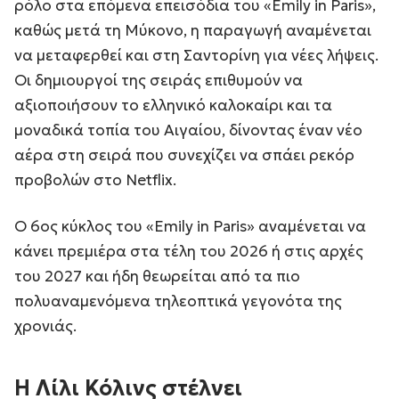
ρόλο στα επόμενα επεισόδια του «Emily in Paris»,
καθώς μετά τη Μύκονο, η παραγωγή αναμένεται
να μεταφερθεί και στη Σαντορίνη για νέες λήψεις.
Οι δημιουργοί της σειράς επιθυμούν να
αξιοποιήσουν το ελληνικό καλοκαίρι και τα
μοναδικά τοπία του Αιγαίου, δίνοντας έναν νέο
αέρα στη σειρά που συνεχίζει να σπάει ρεκόρ
προβολών στο Netflix.
Ο 6ος κύκλος του «Emily in Paris» αναμένεται να
κάνει πρεμιέρα στα τέλη του 2026 ή στις αρχές
του 2027 και ήδη θεωρείται από τα πιο
πολυαναμενόμενα τηλεοπτικά γεγονότα της
χρονιάς.
Η Λίλι Κόλινς στέλνει