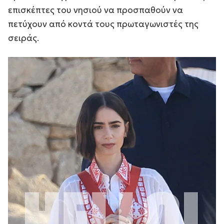
επισκέπτες του νησιού να προσπαθούν να
πετύχουν από κοντά τους πρωταγωνιστές της
σειράς.