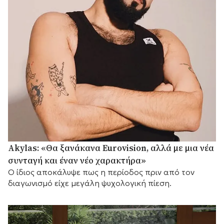
Akylas: «Θα ξανάκανα Eurovision, αλλά με μια νέα
συνταγή και έναν νέο χαρακτήρα»
Ο ίδιος αποκάλυψε πως η περίοδος πριν από τον
διαγωνισμό είχε μεγάλη ψυχολογική πίεση.