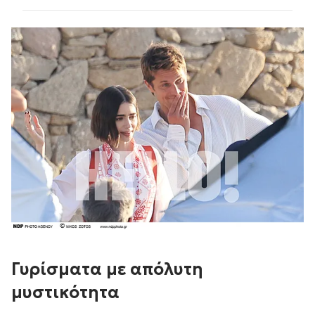
Γυρίσματα με απόλυτη
μυστικότητα