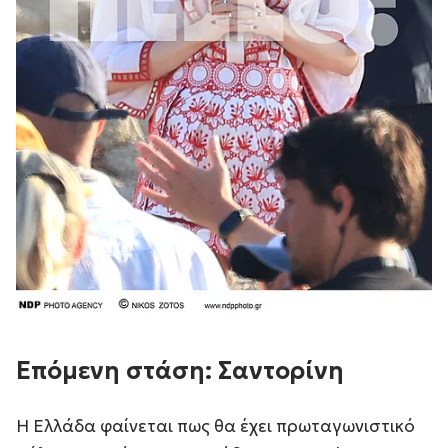
Επόμενη στάση: Σαντορίνη
Η Ελλάδα φαίνεται πως θα έχει πρωταγωνιστικό