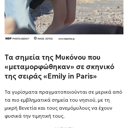
Τα σημεία της Μυκόνου που
«μεταμορφώθηκαν» σε σκηνικό
της σειράς «Emily in Paris»
Τα γυρίσματα πραγματοποιούνται σε μερικά από
τα πιο εμβληματικά σημεία του νησιού, με τη
μικρή Βενετία και τους ανεμόμυλους να έχουν
φυσικά την τιμητική τους.