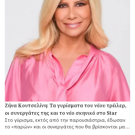
Ζήνα Κουτσελίνη: Τα γυρίσματα του νέου τρέιλερ,
οι συνεργάτες της και το νέο σκηνικό στο Star
Στο γύρισμα, εκτός από την παρουσιάστρια, έδωσαν
το «παρών» και οι συνεργάτες που θα βρίσκονται μαζί
της μπροστά από τις κάμερες