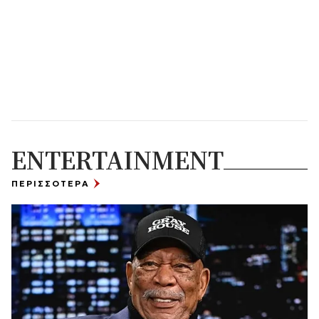
ENTERTAINMENT
ΠΕΡΙΣΣΟΤΕΡΑ