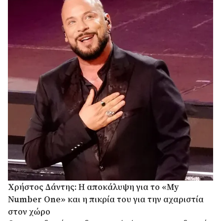
Χρήστος Δάντης: Η αποκάλυψη για το «My
Number One» και η πικρία του για την αχαριστία
στον χώρο