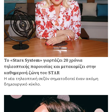
Το «Stars System» γιορτάζει 20 χρόνια
τηλεοπτικής παρουσίας και μετακομίζει στην
καθημερινή ζώνη του STAR
Η νέα τηλεοπτική σεζόν σηματοδοτεί έναν ακόμη
δημιουργικό κύκλο.