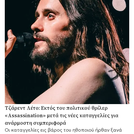
Τζάρεντ Λέτο: Εκτός του πολιτικού θρίλερ
«Assassination» μετά τις νέες καταγγελίες για
ανάρμοστη συμπεριφορά
Οι καταγγελίες εις βάρος του ηθοποιού ήρθαν ξανά