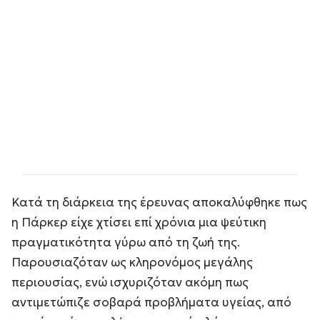
Κατά τη διάρκεια της έρευνας αποκαλύφθηκε πως
η Πάρκερ είχε χτίσει επί χρόνια μια ψεύτικη
πραγματικότητα γύρω από τη ζωή της.
Παρουσιαζόταν ως κληρονόμος μεγάλης
περιουσίας, ενώ ισχυριζόταν ακόμη πως
αντιμετώπιζε σοβαρά προβλήματα υγείας, από