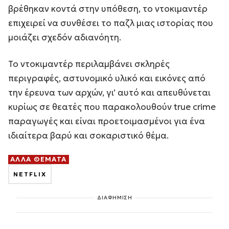
βρέθηκαν κοντά στην υπόθεση, το ντοκιμαντέρ
επιχειρεί να συνθέσει το παζλ μιας ιστορίας που
μοιάζει σχεδόν αδιανόητη.
Το ντοκιμαντέρ περιλαμβάνει σκληρές
περιγραφές, αστυνομικό υλικό και εικόνες από
την έρευνα των αρχών, γι’ αυτό και απευθύνεται
κυρίως σε θεατές που παρακολουθούν true crime
παραγωγές και είναι προετοιμασμένοι για ένα
ιδιαίτερα βαρύ και σοκαριστικό θέμα.
ΑΛΛΑ ΘΕΜΑΤΑ
NETFLIX
ΔΙΑΦΗΜΙΣΗ