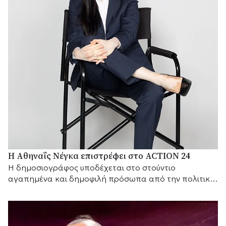
Η Αθηναΐς Νέγκα επιστρέφει στο ACTION 24
H δημοσιογράφος υποδέχεται στο στούντιο
αγαπημένα και δημοφιλή πρόσωπα από την πολιτική
και τον καλλιτεχνικό κόσμο