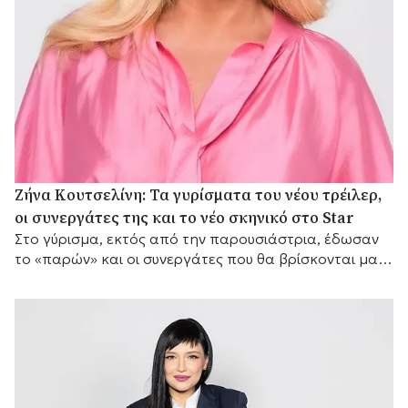
Ζήνα Κουτσελίνη: Τα γυρίσματα του νέου τρέιλερ,
οι συνεργάτες της και το νέο σκηνικό στο Star
Στο γύρισμα, εκτός από την παρουσιάστρια, έδωσαν
το «παρών» και οι συνεργάτες που θα βρίσκονται μαζί
της μπροστά από τις κάμερες