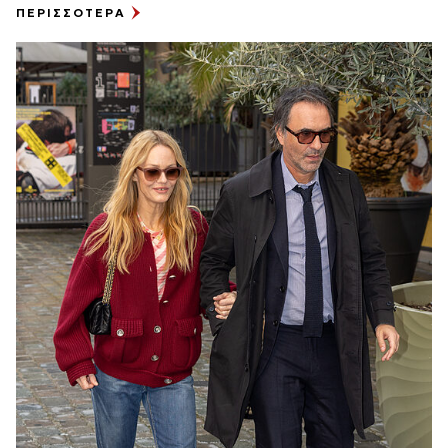
ΠΕΡΙΣΣΟΤΕΡΑ