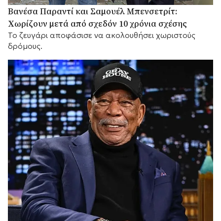
Βανέσα Παραντί και Σαμουέλ Μπενσετρίτ:
Χωρίζουν μετά από σχεδόν 10 χρόνια σχέσης
Το ζευγάρι αποφάσισε να ακολουθήσει χωριστούς
δρόμους.