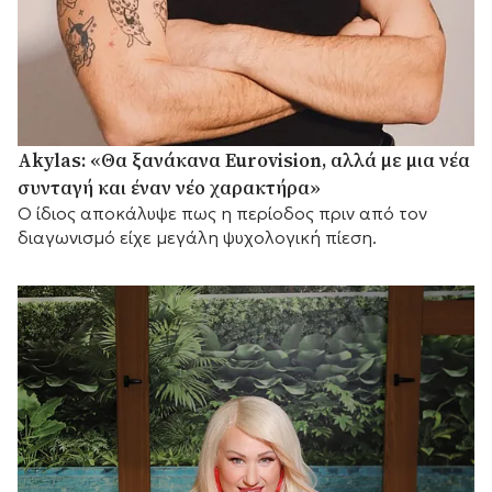
Akylas: «Θα ξανάκανα Eurovision, αλλά με μια νέα
συνταγή και έναν νέο χαρακτήρα»
Ο ίδιος αποκάλυψε πως η περίοδος πριν από τον
διαγωνισμό είχε μεγάλη ψυχολογική πίεση.