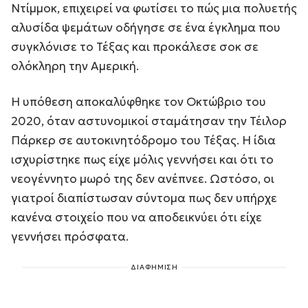
Ντίμμοκ, επιχειρεί να φωτίσει το πώς μια πολυετής
αλυσίδα ψεμάτων οδήγησε σε ένα έγκλημα που
συγκλόνισε το Τέξας και προκάλεσε σοκ σε
ολόκληρη την Αμερική.
Η υπόθεση αποκαλύφθηκε τον Οκτώβριο του
2020, όταν αστυνομικοί σταμάτησαν την Τέιλορ
Πάρκερ σε αυτοκινητόδρομο του Τέξας. Η ίδια
ισχυρίστηκε πως είχε μόλις γεννήσει και ότι το
νεογέννητο μωρό της δεν ανέπνεε. Ωστόσο, οι
γιατροί διαπίστωσαν σύντομα πως δεν υπήρχε
κανένα στοιχείο που να αποδεικνύει ότι είχε
γεννήσει πρόσφατα.
ΔΙΑΦΗΜΙΣΗ