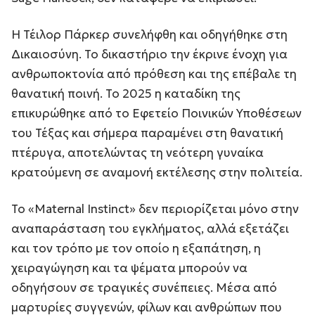
Η Τέιλορ Πάρκερ συνελήφθη και οδηγήθηκε στη
Δικαιοσύνη. Το δικαστήριο την έκρινε ένοχη για
ανθρωποκτονία από πρόθεση και της επέβαλε τη
θανατική ποινή. Το 2025 η καταδίκη της
επικυρώθηκε από το Εφετείο Ποινικών Υποθέσεων
του Τέξας και σήμερα παραμένει στη θανατική
πτέρυγα, αποτελώντας τη νεότερη γυναίκα
κρατούμενη σε αναμονή εκτέλεσης στην πολιτεία.
Το «Maternal Instinct» δεν περιορίζεται μόνο στην
αναπαράσταση του εγκλήματος, αλλά εξετάζει
και τον τρόπο με τον οποίο η εξαπάτηση, η
χειραγώγηση και τα ψέματα μπορούν να
οδηγήσουν σε τραγικές συνέπειες. Μέσα από
μαρτυρίες συγγενών, φίλων και ανθρώπων που