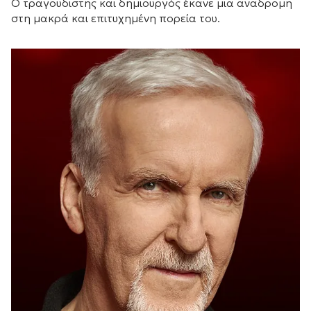
Ο τραγουδιστής και δημιουργός έκανε μια αναδρομή
στη μακρά και επιτυχημένη πορεία του.