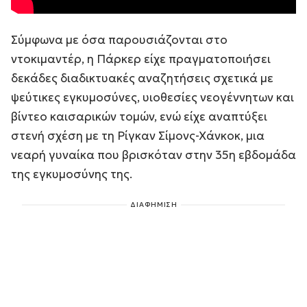
Σύμφωνα με όσα παρουσιάζονται στο
ντοκιμαντέρ, η Πάρκερ είχε πραγματοποιήσει
δεκάδες διαδικτυακές αναζητήσεις σχετικά με
ψεύτικες εγκυμοσύνες, υιοθεσίες νεογέννητων και
βίντεο καισαρικών τομών, ενώ είχε αναπτύξει
στενή σχέση με τη Ρίγκαν Σίμονς-Χάνκοκ, μια
νεαρή γυναίκα που βρισκόταν στην 35η εβδομάδα
της εγκυμοσύνης της.
ΔΙΑΦΗΜΙΣΗ