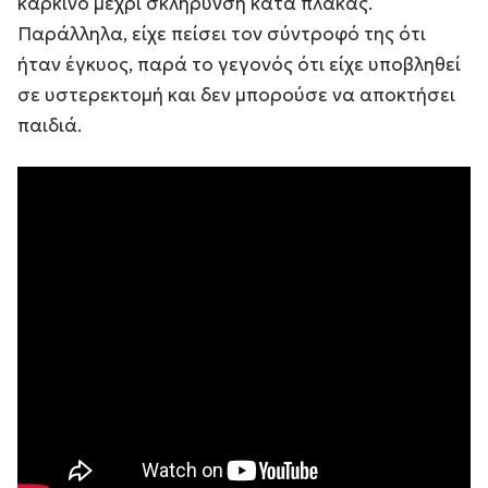
καρκίνο μέχρι σκλήρυνση κατά πλάκας.
Παράλληλα, είχε πείσει τον σύντροφό της ότι
ήταν έγκυος, παρά το γεγονός ότι είχε υποβληθεί
σε υστερεκτομή και δεν μπορούσε να αποκτήσει
παιδιά.