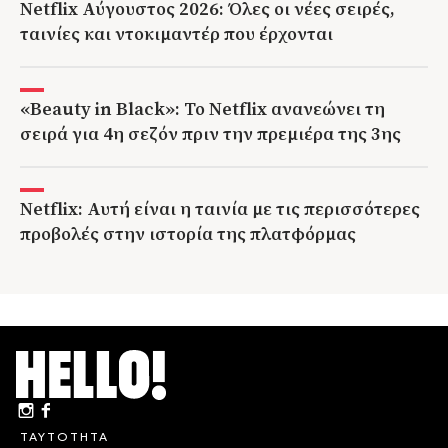
Netflix Αύγουστος 2026: Όλες οι νέες σειρές,
ταινίες και ντοκιμαντέρ που έρχονται
«Beauty in Black»: Το Netflix ανανεώνει τη
σειρά για 4η σεζόν πριν την πρεμιέρα της 3ης
Netflix: Αυτή είναι η ταινία με τις περισσότερες
προβολές στην ιστορία της πλατφόρμας
ΤΑΥΤΟΤΗΤΑ