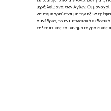
ιερά λείψανα των Αγίων. Οι μοναχοί
να συμπορεύεται με την εξωστρέφει
συνέδρια, το εντυπωσιακό εκδοτικό 
τηλεοπτικές και κινηματογραφικές