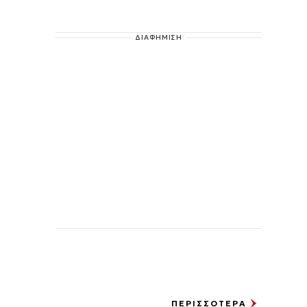
ΔΙΑΦΗΜΙΣΗ
ΠΕΡΙΣΣΟΤΕΡΑ