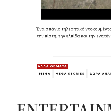
Ένα σπάνιο τηλεοπτικό ντοκουμέντο
την πίστη, την ελπίδα και την ενατέ
ΑΛΛΑ ΘΕΜΑΤΑ
MEGA
MEGA STORIES
ΔΩΡΑ ΑΝΑ
ENTERTAI