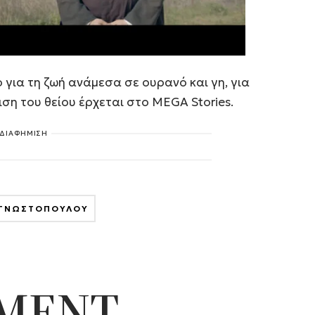
 για τη ζωή ανάμεσα σε ουρανό και γη, για
νιση του θείου έρχεται στο MEGA Stories.
ΔΙΑΦΗΜΙΣΗ
ΓΝΩΣΤΟΠΟΥΛΟΥ
NMENT