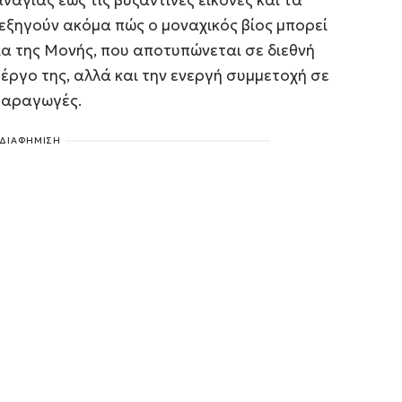
 εξηγούν ακόμα πώς ο μοναχικός βίος μπορεί
α της Μονής, που αποτυπώνεται σε διεθνή
έργο της, αλλά και την ενεργή συμμετοχή σε
 παραγωγές.
ΔΙΑΦΗΜΙΣΗ