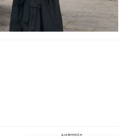
ΔΙΑΦΗΜΙΣΗ