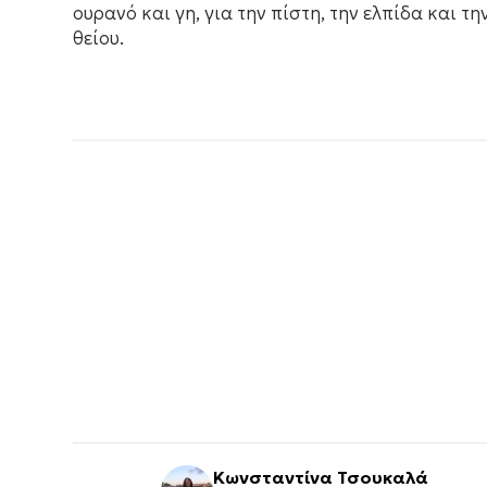
ουρανό και γη, για την πίστη, την ελπίδα και τη
θείου.
Κωνσταντίνα Τσουκαλά