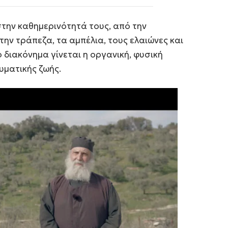
την καθημερινότητά τους, από την
την τράπεζα, τα αμπέλια, τους ελαιώνες και
 διακόνημα γίνεται η οργανική, φυσική
υματικής ζωής.