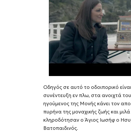
Οδηγός σε αυτό το οδοιπορικό είναι
συνέντευξη εν πλω, στα ανοιχτά τ
ηγούμενος της Μονής κάνει τον απο
πυρήνα της μοναχικής ζωής και μιλ
κληροδότησαν ο Άγιος Ιωσήφ ο Ησυ
Βατοπαιδινός.