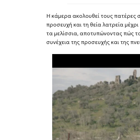
Η κάμερα ακολουθεί τους πατέρες σ
προσευχή και τη θεία λατρεία μέχρι 
τα μελίσσια, αποτυπώνοντας πώς το
συνέχεια της προσευχής και της πνε