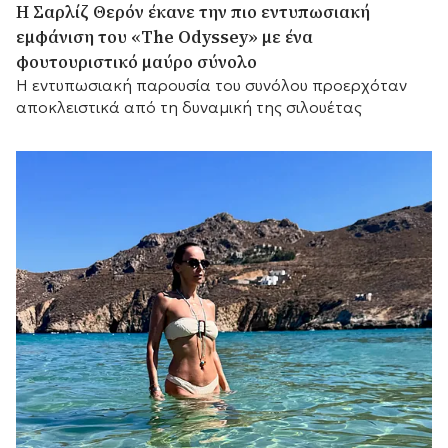
Η Σαρλίζ Θερόν έκανε την πιο εντυπωσιακή
εμφάνιση του «The Odyssey» με ένα
φουτουριστικό μαύρο σύνολο
Η εντυπωσιακή παρουσία του συνόλου προερχόταν
αποκλειστικά από τη δυναμική της σιλουέτας