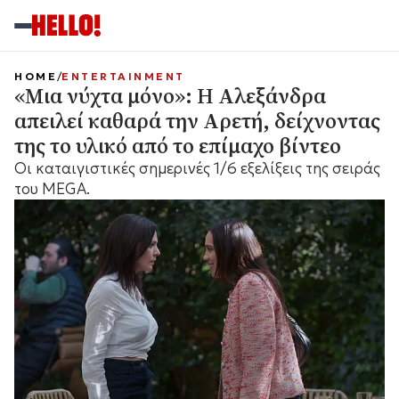
HOME
ENTERTAINMENT
«Μια νύχτα μόνο»: Η Αλεξάνδρα
απειλεί καθαρά την Αρετή, δείχνοντας
της το υλικό από το επίμαχο βίντεο
Οι καταιγιστικές σημερινές 1/6 εξελίξεις της σειράς
του MEGA.