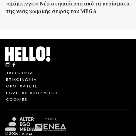
«Κάμπινγκ»: Νέα στιγμιότυπα από τα γυρίσματα
της νέας κωμικής σειράς του MEGA
ΤΑΥΤΟΤΗΤΑ
ΕΠΙΚΟΙΝΩΝΙΑ
ΟΡΟΙ ΧΡΗΣΗΣ
ΠΟΛΙΤΙΚΗ ΑΠΟΡΡΗΤΟΥ
COOKIES
© 2026 hello.gr