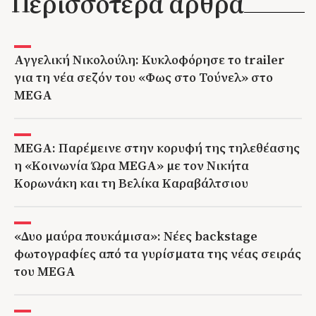
Περισσότερα άρθρα
Αγγελική Νικολούλη: Κυκλοφόρησε το trailer
για τη νέα σεζόν του «Φως στο Τούνελ» στο
MEGA
MEGA: Παρέμεινε στην κορυφή της τηλεθέασης
η «Κοινωνία Ώρα MEGA» με τον Νικήτα
Κορωνάκη και τη Βελίκα Καραβάλτσιου
«Δυο μαύρα πουκάμισα»: Νέες backstage
φωτογραφίες από τα γυρίσματα της νέας σειράς
του MEGA