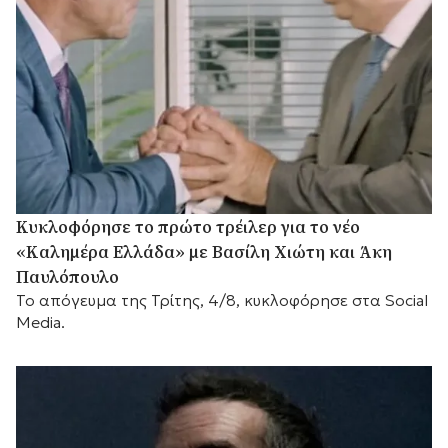
Κυκλοφόρησε το πρώτο τρέιλερ για το νέο
«Καλημέρα Ελλάδα» με Βασίλη Χιώτη και Άκη
Παυλόπουλο
Το απόγευμα της Τρίτης, 4/8, κυκλοφόρησε στα Social
Media.