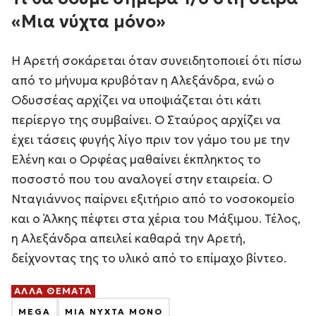
«Μια νύχτα μόνο»
Η Αρετή σοκάρεται όταν συνειδητοποιεί ότι πίσω
από το μήνυμα κρυβόταν η Αλεξάνδρα, ενώ ο
Οδυσσέας αρχίζει να υποψιάζεται ότι κάτι
περίεργο της συμβαίνει. Ο Σταύρος αρχίζει να
έχει τάσεις φυγής λίγο πριν τον γάμο του με την
Ελένη και ο Ορφέας μαθαίνει έκπληκτος το
ποσοστό που του αναλογεί στην εταιρεία. Ο
Νταγιάννος παίρνει εξιτήριο από το νοσοκομείο
και ο Άλκης πέφτει στα χέρια του Μάξιμου. Τέλος,
η Αλεξάνδρα απειλεί καθαρά την Αρετή,
δείχνοντας της το υλικό από το επίμαχο βίντεο.
ΑΛΛΑ ΘΕΜΑΤΑ
MEGA
ΜΙΑ ΝΥΧΤΑ ΜΟΝΟ