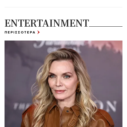
ENTERTAINMENT
ΠΕΡΙΣΣΟΤΕΡΑ