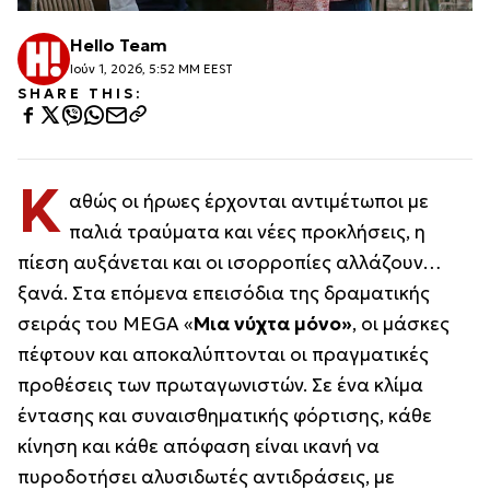
Hello Team
Ιούν 1, 2026, 5:52 ΜΜ EEST
SHARE THIS:
Κ
αθώς οι ήρωες έρχονται αντιμέτωποι με
παλιά τραύματα και νέες προκλήσεις, η
πίεση αυξάνεται και οι ισορροπίες αλλάζουν…
ξανά. Στα επόμενα επεισόδια της δραματικής
σειράς του MEGA «
Μια νύχτα μόνο»
, οι μάσκες
πέφτουν και αποκαλύπτονται οι πραγματικές
προθέσεις των πρωταγωνιστών. Σε ένα κλίμα
έντασης και συναισθηματικής φόρτισης, κάθε
κίνηση και κάθε απόφαση είναι ικανή να
πυροδοτήσει αλυσιδωτές αντιδράσεις, με