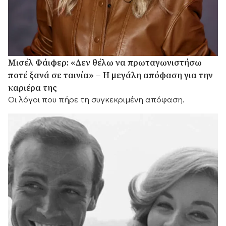
Μισέλ Φάιφερ: «Δεν θέλω να πρωταγωνιστήσω
ποτέ ξανά σε ταινία» – Η μεγάλη απόφαση για την
καριέρα της
Οι λόγοι που πήρε τη συγκεκριμένη απόφαση.