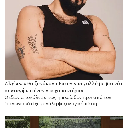
Akylas: «Θα ξανάκανα Eurovision, αλλά με μια νέα
συνταγή και έναν νέο χαρακτήρα»
Ο ίδιος αποκάλυψε πως η περίοδος πριν από τον
διαγωνισμό είχε μεγάλη ψυχολογική πίεση.