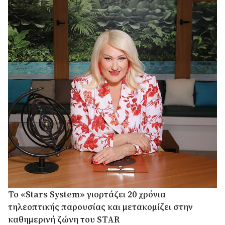
Το «Stars System» γιορτάζει 20 χρόνια
τηλεοπτικής παρουσίας και μετακομίζει στην
καθημερινή ζώνη του STAR