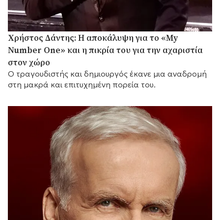
Χρήστος Δάντης: Η αποκάλυψη για το «My
Number One» και η πικρία του για την αχαριστία
στον χώρο
Ο τραγουδιστής και δημιουργός έκανε μια αναδρομή
στη μακρά και επιτυχημένη πορεία του.