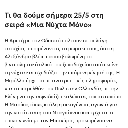
Τι θα δούμε σήμερα 25/5 στη
σειρά «Μια Νύχτα Μόνο»
Η Αρετή με τον Οδυσσέα πλέουν σε πελάγη
ευτυχίας, περιμένοντας το μωράκι τους, όσο η
Αλεξάνδρα βλέπει αποσβολωμένη το
βιντεοληπτικό υλικό του ξενοδοχείου από εκείνη
τη νύχτα και σχεδιάζει την επόμενη κίνησή της. Η
Μιρέλλα έρχεται με ανατρεπτικές πληροφορίες
για το παρελθόν του Πωλ στην Ολλανδία, με την
Ελένη να την αιφνιδιάζει καλώντας τον αστυνόμο.
Η Μαρίκα, όπως κι όλη η οικογένεια, αγωνιά για
την κατάσταση του Νταγιάννου και έρχεται σε
επικοινωνία με τον Μπακύρα, προκειμένου να