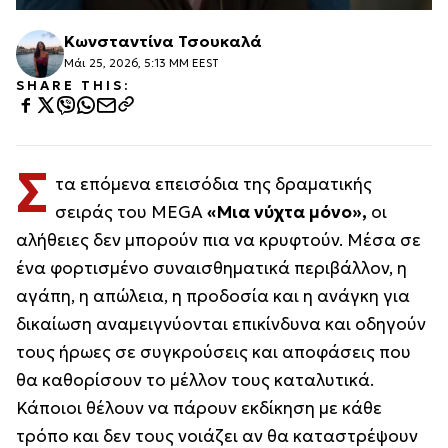
Κωνσταντίνα Τσουκαλά
Μάι 25, 2026, 5:13 ΜΜ EEST
SHARE THIS:
Σ
τα επόμενα επεισόδια της δραματικής
σειράς του MEGA
«Μια νύχτα μόνο»,
οι
αλήθειες δεν μπορούν πια να κρυφτούν. Μέσα σε
ένα φορτισμένο συναισθηματικά περιβάλλον, η
αγάπη, η απώλεια, η προδοσία και η ανάγκη για
δικαίωση αναμειγνύονται επικίνδυνα και οδηγούν
τους ήρωες σε συγκρούσεις και αποφάσεις που
θα καθορίσουν το μέλλον τους καταλυτικά.
Κάποιοι θέλουν να πάρουν εκδίκηση με κάθε
τρόπο και δεν τους νοιάζει αν θα καταστρέψουν