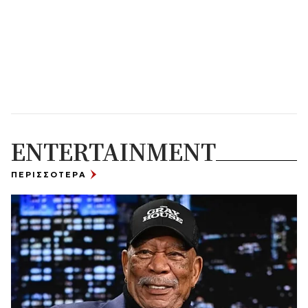
ENTERTAINMENT
ΠΕΡΙΣΣΟΤΕΡΑ