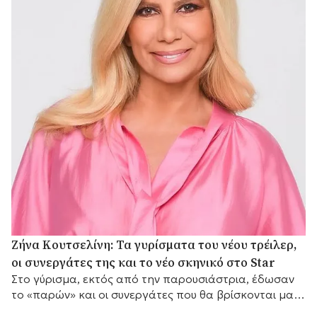
Ζήνα Κουτσελίνη: Τα γυρίσματα του νέου τρέιλερ,
οι συνεργάτες της και το νέο σκηνικό στο Star
Στο γύρισμα, εκτός από την παρουσιάστρια, έδωσαν
το «παρών» και οι συνεργάτες που θα βρίσκονται μαζί
της μπροστά από τις κάμερες