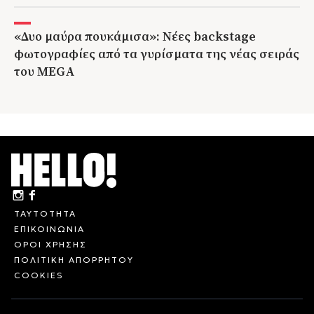
«Δυο μαύρα πουκάμισα»: Νέες backstage
φωτογραφίες από τα γυρίσματα της νέας σειράς
του MEGA
ΤΑΥΤΟΤΗΤΑ
ΕΠΙΚΟΙΝΩΝΙΑ
ΟΡΟΙ ΧΡΗΣΗΣ
ΠΟΛΙΤΙΚΗ ΑΠΟΡΡΗΤΟΥ
COOKIES