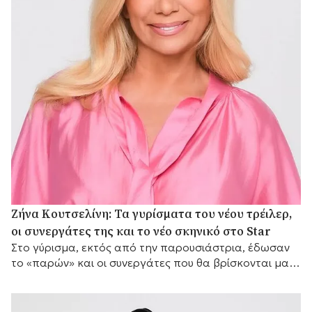
Ζήνα Κουτσελίνη: Τα γυρίσματα του νέου τρέιλερ,
οι συνεργάτες της και το νέο σκηνικό στο Star
Στο γύρισμα, εκτός από την παρουσιάστρια, έδωσαν
το «παρών» και οι συνεργάτες που θα βρίσκονται μαζί
της μπροστά από τις κάμερες