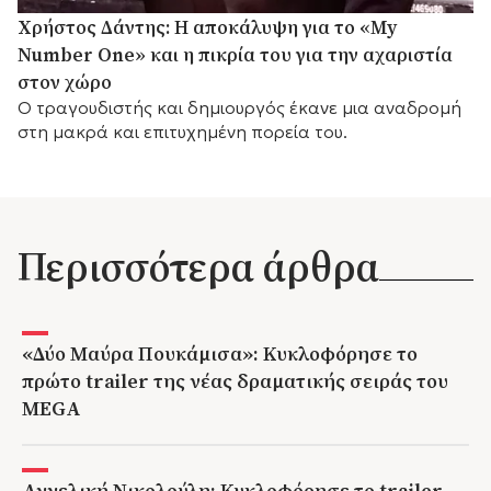
Χρήστος Δάντης: Η αποκάλυψη για το «My
Number One» και η πικρία του για την αχαριστία
στον χώρο
Ο τραγουδιστής και δημιουργός έκανε μια αναδρομή
στη μακρά και επιτυχημένη πορεία του.
Περισσότερα άρθρα
«Δύο Μαύρα Πουκάμισα»: Κυκλοφόρησε το
πρώτο trailer της νέας δραματικής σειράς του
MEGA
Αγγελική Νικολούλη: Κυκλοφόρησε το trailer