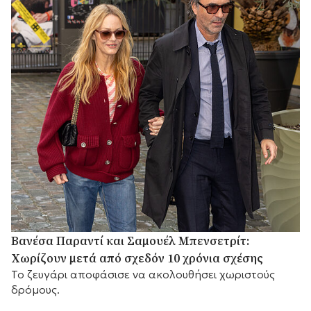
Βανέσα Παραντί και Σαμουέλ Μπενσετρίτ:
Χωρίζουν μετά από σχεδόν 10 χρόνια σχέσης
Το ζευγάρι αποφάσισε να ακολουθήσει χωριστούς
δρόμους.