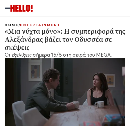
HOME
ENTERTAINMENT
«Μια νύχτα μόνο»: Η συμπεριφορά της
Αλεξάνδρας βάζει τον Οδυσσέα σε
σκέψεις
Οι εξελίξεις σήμερα 15/6 στη σειρά του MEGA.