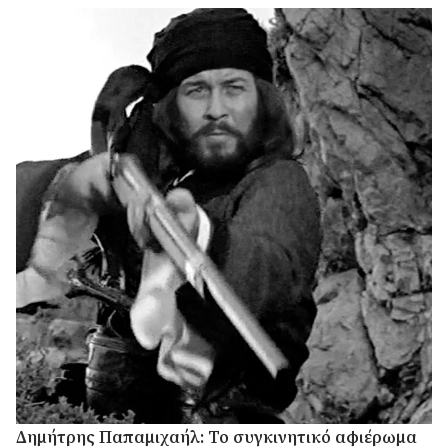
Δημήτρης Παπαμιχαήλ: Το συγκινητικό αφιέρωμα