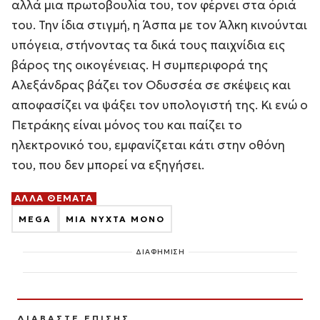
αλλά μια πρωτοβουλία του, τον φέρνει στα όριά
του. Την ίδια στιγμή, η Άσπα με τον Άλκη κινούνται
υπόγεια, στήνοντας τα δικά τους παιχνίδια εις
βάρος της οικογένειας. Η συμπεριφορά της
Αλεξάνδρας βάζει τον Οδυσσέα σε σκέψεις και
αποφασίζει να ψάξει τον υπολογιστή της. Κι ενώ ο
Πετράκης είναι μόνος του και παίζει το
ηλεκτρονικό του, εμφανίζεται κάτι στην οθόνη
του, που δεν μπορεί να εξηγήσει.
ΑΛΛΑ ΘΕΜΑΤΑ
MEGA
ΜΙΑ ΝΥΧΤΑ ΜΟΝΟ
ΔΙΑΦΗΜΙΣΗ
ΔΙΑΒΑΣΤΕ ΕΠΙΣΗΣ