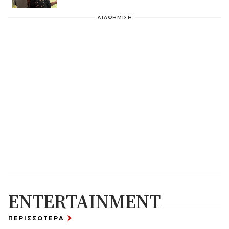
ΔΙΑΦΗΜΙΣΗ
ENTERTAINMENT
ΠΕΡΙΣΣΟΤΕΡΑ