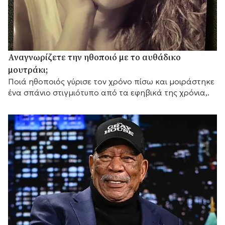
Αναγνωρίζετε την ηθοποιό με το αυθάδικο
μουτράκι;
Ποιά ηθοποιός γύρισε τον χρόνο πίσω και μοιράστηκε
ένα σπάνιο στιγμιότυπο από τα εφηβικά της χρόνια,.