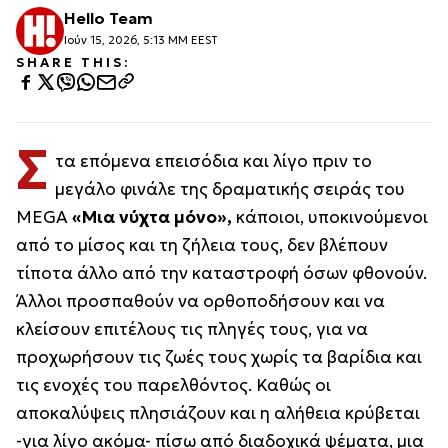
Hello Team
Ιούν 15, 2026, 5:13 ΜΜ EEST
SHARE THIS:
Σ
τα επόμενα επεισόδια και λίγο πριν το
μεγάλο φινάλε της δραματικής σειράς του
MEGA
«Μια νύχτα μόνο»,
κάποιοι, υποκινούμενοι
από το μίσος και τη ζήλεια τους, δεν βλέπουν
τίποτα άλλο από την καταστροφή όσων φθονούν.
Άλλοι προσπαθούν να ορθοποδήσουν και να
κλείσουν επιτέλους τις πληγές τους, για να
προχωρήσουν τις ζωές τους χωρίς τα βαρίδια και
τις ενοχές του παρελθόντος. Καθώς οι
αποκαλύψεις πλησιάζουν και η αλήθεια κρύβεται
-για λίγο ακόμα- πίσω από διαδοχικά ψέματα, μια