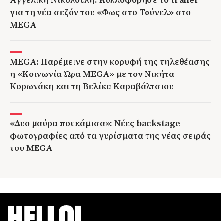
για τη νέα σεζόν του «Φως στο Τούνελ» στο
MEGA
MEGA: Παρέμεινε στην κορυφή της τηλεθέασης
η «Κοινωνία Ώρα MEGA» με τον Νικήτα
Κορωνάκη και τη Βελίκα Καραβάλτσιου
«Δυο μαύρα πουκάμισα»: Νέες backstage
φωτογραφίες από τα γυρίσματα της νέας σειράς
του MEGA