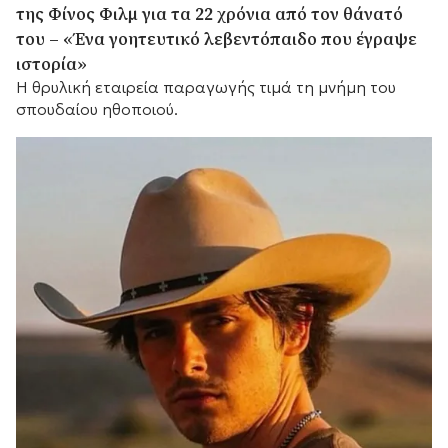
της Φίνος Φιλμ για τα 22 χρόνια από τον θάνατό
του – «Ένα γοητευτικό λεβεντόπαιδο που έγραψε
ιστορία»
Η θρυλική εταιρεία παραγωγής τιμά τη μνήμη του
σπουδαίου ηθοποιού.