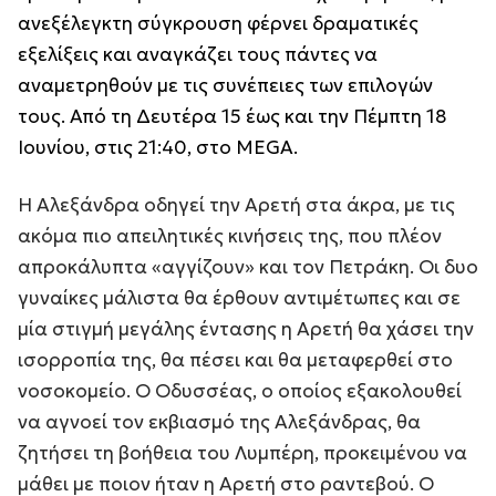
ανεξέλεγκτη σύγκρουση φέρνει δραματικές
εξελίξεις και αναγκάζει τους πάντες να
αναμετρηθούν με τις συνέπειες των επιλογών
τους. Από τη Δευτέρα 15 έως και την Πέμπτη 18
Ιουνίου, στις 21:40, στο MEGA.
Η Αλεξάνδρα οδηγεί την Αρετή στα άκρα, με τις
ακόμα πιο απειλητικές κινήσεις της, που πλέον
απροκάλυπτα «αγγίζουν» και τον Πετράκη. Οι δυο
γυναίκες μάλιστα θα έρθουν αντιμέτωπες και σε
μία στιγμή μεγάλης έντασης η Αρετή θα χάσει την
ισορροπία της, θα πέσει και θα μεταφερθεί στο
νοσοκομείο. Ο Οδυσσέας, ο οποίος εξακολουθεί
να αγνοεί τον εκβιασμό της Αλεξάνδρας, θα
ζητήσει τη βοήθεια του Λυμπέρη, προκειμένου να
μάθει με ποιον ήταν η Αρετή στο ραντεβού. Ο