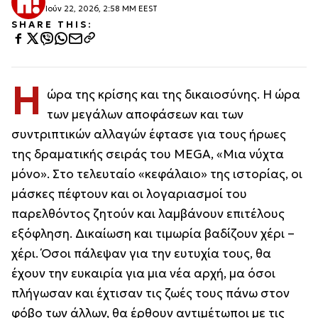
Ιούν 22, 2026, 2:58 ΜΜ EEST
SHARE THIS:
Η
ώρα της κρίσης και της δικαιοσύνης. Η ώρα
των μεγάλων αποφάσεων και των
συντριπτικών αλλαγών έφτασε για τους ήρωες
της δραματικής σειράς του MEGA, «Μια νύχτα
μόνο». Στο τελευταίο «κεφάλαιο» της ιστορίας, οι
μάσκες πέφτουν και οι λογαριασμοί του
παρελθόντος ζητούν και λαμβάνουν επιτέλους
εξόφληση. Δικαίωση και τιμωρία βαδίζουν χέρι –
χέρι. Όσοι πάλεψαν για την ευτυχία τους, θα
έχουν την ευκαιρία για μια νέα αρχή, μα όσοι
πλήγωσαν και έχτισαν τις ζωές τους πάνω στον
φόβο των άλλων, θα έρθουν αντιμέτωποι με τις