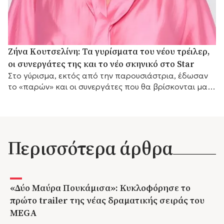
Ζήνα Κουτσελίνη: Τα γυρίσματα του νέου τρέιλερ,
οι συνεργάτες της και το νέο σκηνικό στο Star
Στο γύρισμα, εκτός από την παρουσιάστρια, έδωσαν
το «παρών» και οι συνεργάτες που θα βρίσκονται μαζί
της μπροστά από τις κάμερες
Περισσότερα άρθρα
«Δύο Μαύρα Πουκάμισα»: Κυκλοφόρησε το
πρώτο trailer της νέας δραματικής σειράς του
MEGA