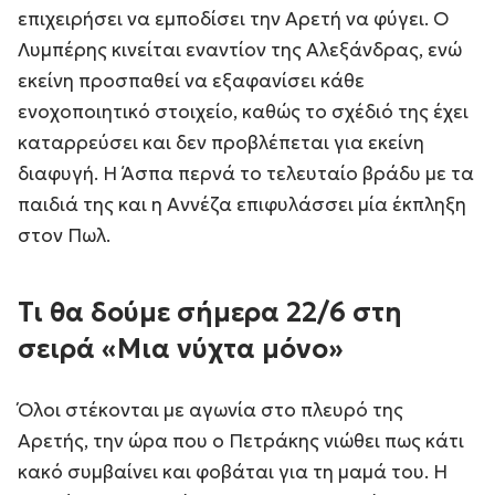
επιχειρήσει να εμποδίσει την Αρετή να φύγει. Ο
Λυμπέρης κινείται εναντίον της Αλεξάνδρας, ενώ
εκείνη προσπαθεί να εξαφανίσει κάθε
ενοχοποιητικό στοιχείο, καθώς το σχέδιό της έχει
καταρρεύσει και δεν προβλέπεται για εκείνη
διαφυγή. Η Άσπα περνά το τελευταίο βράδυ με τα
παιδιά της και η Αννέζα επιφυλάσσει μία έκπληξη
στον Πωλ.
Τι θα δούμε σήμερα 22/6 στη
σειρά «Μια νύχτα μόνο»
Όλοι στέκονται με αγωνία στο πλευρό της
Αρετής, την ώρα που ο Πετράκης νιώθει πως κάτι
κακό συμβαίνει και φοβάται για τη μαμά του. Η