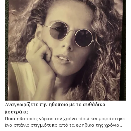
Αναγνωρίζετε την ηθοποιό με το αυθάδικο
μουτράκι;
Ποιά ηθοποιός γύρισε τον χρόνο πίσω και μοιράστηκε
ένα σπάνιο στιγμιότυπο από τα εφηβικά της χρόνια,.