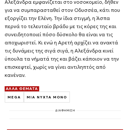
Αλεξάνδρα εμφανίζεται στο νοσοκομείο, δήθεν
για να συμπαρασταθεί στον Οδυσσέα, κάτι που
εξοργίζει την Ελένη. Την ίδια στιγμή, η Άσπα
περνά το τελευταίο βράδυ με τις κόρες της και
συνειδητοποιεί πόσο δύσκολο θα είναι να τις
αποχωριστεί. Κι ενώ η Αρετή αρχίζει να ανακτά
τις δυνάμεις της σιγά σιγά, η Αλεξάνδρα κινεί
ύπουλα τα νήματά της και βάζει κάποιον να την
επισκεφτεί, χωρίς να γίνει αντιληπτός από
κανέναν.
ΑΛΛΑ ΘΕΜΑΤΑ
MEGA
ΜΙΑ ΝΥΧΤΑ ΜΟΝΟ
ΔΙΑΦΗΜΙΣΗ