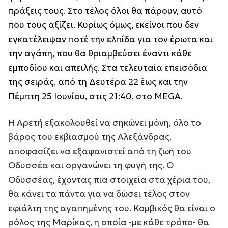
πράξεις τους. Στο τέλος όλοι θα πάρουν, αυτό
που τους αξίζει. Κυρίως όμως, εκείνοι που δεν
εγκατέλειψαν ποτέ την ελπίδα για τον έρωτα και
την αγάπη, που θα θριαμβεύσει έναντι κάθε
εμποδίου και απειλής. Στα τελευταία επεισόδια
της σειράς, από τη Δευτέρα 22 έως και την
Πέμπτη 25 Ιουνίου, στις 21:40, στο MEGA.
Η Αρετή εξακολουθεί να σηκώνει μόνη, όλο το
βάρος του εκβιασμού της Αλεξάνδρας,
αποφασίζει να εξαφανιστεί από τη ζωή του
Οδυσσέα και οργανώνει τη φυγή της. Ο
Οδυσσέας, έχοντας πια στοιχεία στα χέρια του,
θα κάνει τα πάντα για να δώσει τέλος στον
εφιάλτη της αγαπημένης του. Κομβικός θα είναι ο
ρόλος της Μαρίκας, η οποία -με κάθε τρόπο- θα