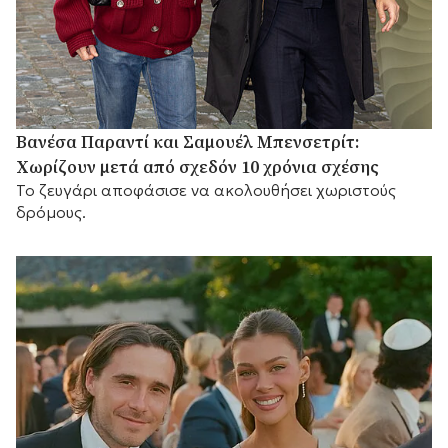
Βανέσα Παραντί και Σαμουέλ Μπενσετρίτ:
Χωρίζουν μετά από σχεδόν 10 χρόνια σχέσης
Το ζευγάρι αποφάσισε να ακολουθήσει χωριστούς
δρόμους.