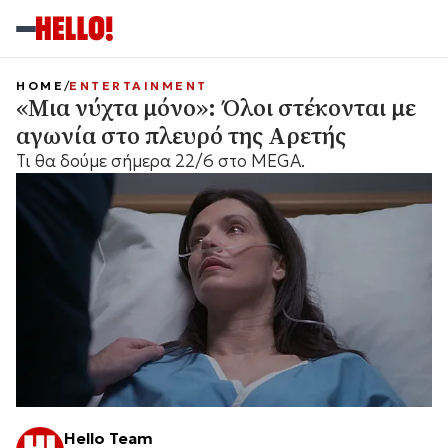
HOME
ENTERTAINMENT
«Μια νύχτα μόνο»: Όλοι στέκονται με
αγωνία στο πλευρό της Αρετής
Τι θα δούμε σήμερα 22/6 στο MEGA.
Hello Team