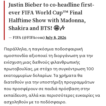
Justin Bieber to co-headline first-
ever FIFA World Cup™ Final
Halftime Show with Madonna,
Shakira and BTS! 🤩🎶
— FIFA (@FIFAcom)
July 8, 2026
Παράλληλα, η παγκόσμια ποδοσφαιρική
ομοσπονδία αξιοποιεί τη διοργάνωση για την
ενίσχυση μιας διεθνούς φιλανθρωπικής
πρωτοβουλίας, με στόχο τη συγκέντρωση 100
εκατομμυρίων δολαρίων. Τα χρήματα θα
διατεθούν για την υποστήριξη προγραμμάτων
που προσφέρουν σε παιδιά πρόσβαση στην
εκπαίδευση, αλλά και περισσότερες ευκαιρίες να
ασχοληθούν με το ποδόσφαιρο.