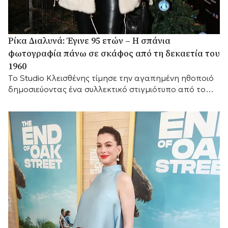
Ρίκα Διαλυνά: Έγινε 95 ετών – Η σπάνια
φωτογραφία πάνω σε σκάφος από τη δεκαετία του
1960
Το Studio Κλεισθένης τίμησε την αγαπημένη ηθοποιό
δημοσιεύοντας ένα συλλεκτικό στιγμιότυπο από το
παρελθόν.