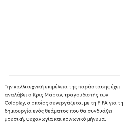
Την καλλιτεχνική επιμέλεια της παράστασης έχει
αναλάβει ο Κρις Μάρτιν, τραγουδιστής των
Coldplay, ο οποίος συνεργάζεται με τη FIFA για τη
δημιουργία ενός θεάματος που θα συνδυάζει
μουσική, ψυχαγωγία και κοινωνικό μήνυμα.