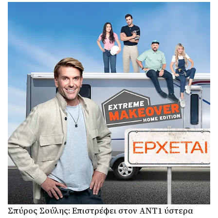
Σπύρος Σούλης: Επιστρέφει στον ΑΝΤ1 ύστερα