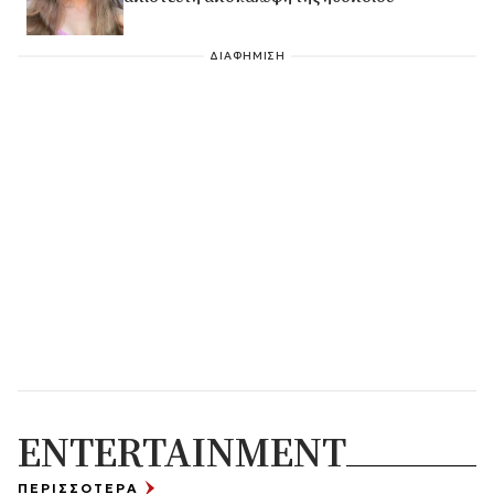
ΔΙΑΦΗΜΙΣΗ
ENTERTAINMENT
ΠΕΡΙΣΣΟΤΕΡΑ