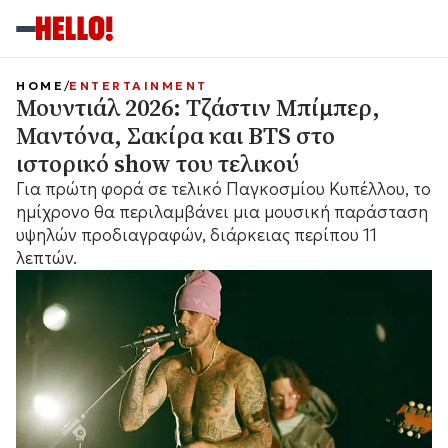
HOME
ENTERTAINMENT
Μουντιάλ 2026: Τζάστιν Μπίμπερ,
Μαντόνα, Σακίρα και BTS στο
ιστορικό show του τελικού
Για πρώτη φορά σε τελικό Παγκοσμίου Κυπέλλου, το
ημίχρονο θα περιλαμβάνει μια μουσική παράσταση
υψηλών προδιαγραφών, διάρκειας περίπου 11
λεπτών.