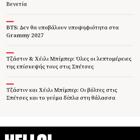
Βενετία
BTS: Δεν θα υποβάλουν υποψηφιότητα στα
Grammy 2027
Τζάστιν & Χέιλι Μπίμπερ: Όλες οι λεπτομέρειες
της επίσκεψής τους στις Σπέτσες
Τζάστιν και Χέιλι Μπίμπερ: Οι βόλτες στις
Σπέτσες και το γεύμα δίπλα στη θάλασσα