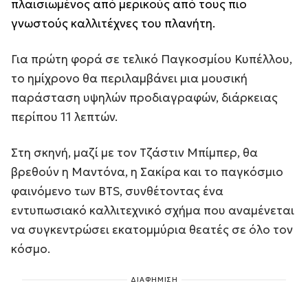
πλαισιωμένος από μερικούς από τους πιο
γνωστούς καλλιτέχνες του πλανήτη.
Για πρώτη φορά σε τελικό Παγκοσμίου Κυπέλλου,
το ημίχρονο θα περιλαμβάνει μια μουσική
παράσταση υψηλών προδιαγραφών, διάρκειας
περίπου 11 λεπτών.
Στη σκηνή, μαζί με τον Τζάστιν Μπίμπερ, θα
βρεθούν η Μαντόνα, η Σακίρα και το παγκόσμιο
φαινόμενο των BTS, συνθέτοντας ένα
εντυπωσιακό καλλιτεχνικό σχήμα που αναμένεται
να συγκεντρώσει εκατομμύρια θεατές σε όλο τον
κόσμο.
ΔΙΑΦΗΜΙΣΗ