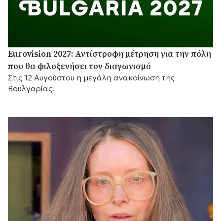
Eurovision 2027: Αντίστροφη μέτρηση για την πόλη
που θα φιλοξενήσει τον διαγωνισμό
Στις 12 Αυγούστου η μεγάλη ανακοίνωση της
Βουλγαρίας.