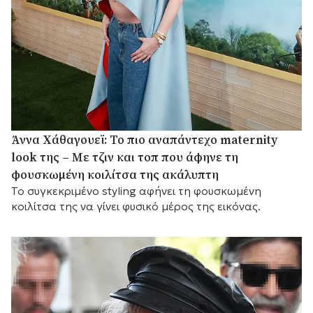
Άννα Χάθαγουεϊ: Το πιο αναπάντεχο maternity
look της – Με τζιν και τοπ που άφηνε τη
φουσκωμένη κοιλίτσα της ακάλυπτη
Το συγκεκριμένο styling αφήνει τη φουσκωμένη
κοιλίτσα της να γίνει φυσικό μέρος της εικόνας.