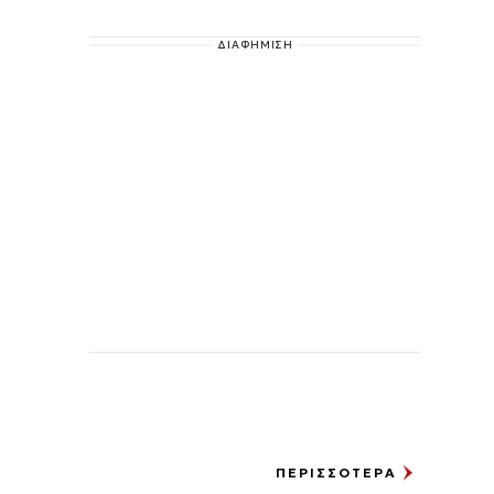
ΔΙΑΦΗΜΙΣΗ
ΠΕΡΙΣΣΟΤΕΡΑ