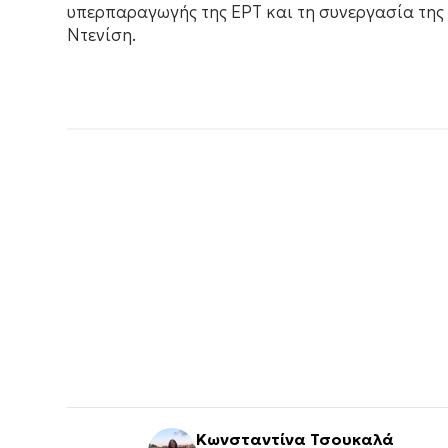
υπερπαραγωγής της ΕΡΤ και τη συνεργασία της 
Ντενίση.
Κωνσταντίνα Τσουκαλά