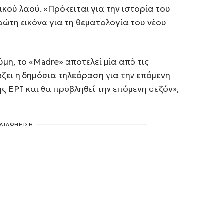
ικού λαού. «Πρόκειται για την ιστορία του
ρώτη εικόνα για τη θεματολογία του νέου
η, το «Madre» αποτελεί μία από τις
ζει η δημόσια τηλεόραση για την επόμενη
ς ΕΡΤ και θα προβληθεί την επόμενη σεζόν»,
ΔΙΑΦΗΜΙΣΗ