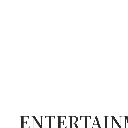
ENTERTAI