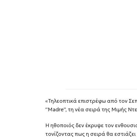
«Τηλεοπτικά επιστρέφω από τον Σεπ
“Madre”, τη νέα σειρά της Μιμής Ντ
Η ηθοποιός δεν έκρυψε τον ενθουσι
τονίζοντας πως η σειρά θα εστιάζει