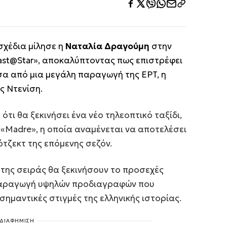
σχέδια μίλησε η
Ναταλία Δραγούμη
στην
ast@Star», αποκαλύπτοντας πως επιστρέφει
α από μια μεγάλη παραγωγή της ΕΡΤ, η
ς Ντενίση.
τι θα ξεκινήσει ένα νέο τηλεοπτικό ταξίδι,
«Madre», η οποία αναμένεται να αποτελέσει
τζεκτ της επόμενης σεζόν.
 της σειράς θα ξεκινήσουν το προσεχές
 παραγωγή υψηλών προδιαγραφών που
σημαντικές στιγμές της ελληνικής ιστορίας.
ΔΙΑΦΗΜΙΣΗ