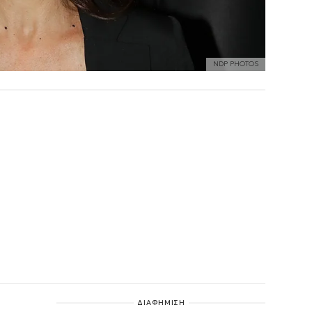
NDP PHOTOS
ΔΙΑΦΗΜΙΣΗ