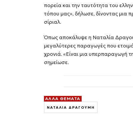
πορεία και την ταυτότητα του ελλην
τόπου μας», δήλωσε, δίνοντας μια π
σίριαλ.
Όπως αποκάλυψε η Ναταλία Δραγούμ
μεγαλύτερες παραγωγές που ετοιμά
χρονιά. «Είναι μια υπερπαραγωγή τη
σημείωσε.
ΑΛΛΑ ΘΕΜΑΤΑ
ΝΑΤΑΛΙΑ ΔΡΑΓΟΥΜΗ