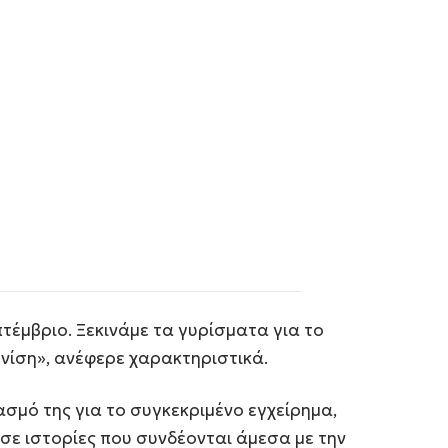
τέμβριο. Ξεκινάμε τα γυρίσματα για το
ενίση», ανέφερε χαρακτηριστικά.
ασμό της για το συγκεκριμένο εγχείρημα,
 σε ιστορίες που συνδέονται άμεσα με την