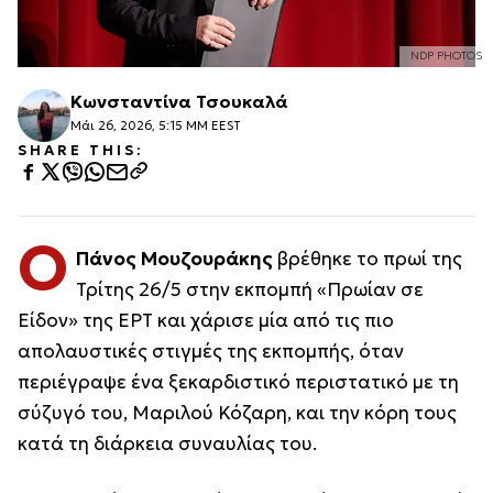
NDP PHOTOS
Κωνσταντίνα Τσουκαλά
Μάι 26, 2026, 5:15 ΜΜ EEST
SHARE THIS:
Ο
Πάνος Μουζουράκης
βρέθηκε το πρωί της
Τρίτης 26/5 στην εκπομπή «Πρωίαν σε
Είδον» της ΕΡΤ και χάρισε μία από τις πιο
απολαυστικές στιγμές της εκπομπής, όταν
περιέγραψε ένα ξεκαρδιστικό περιστατικό με τη
σύζυγό του, Μαριλού Κόζαρη, και την κόρη τους
κατά τη διάρκεια συναυλίας του.