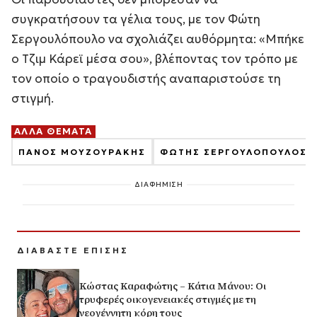
συγκρατήσουν τα γέλια τους, με τον Φώτη
Σεργουλόπουλο να σχολιάζει αυθόρμητα: «Μπήκε
ο Τζιμ Κάρεϊ μέσα σου», βλέποντας τον τρόπο με
τον οποίο ο τραγουδιστής αναπαριστούσε τη
στιγμή.
ΑΛΛΑ ΘΕΜΑΤΑ
ΠΑΝΟΣ ΜΟΥΖΟΥΡΑΚΗΣ
ΦΩΤΗΣ ΣΕΡΓΟΥΛΟΠΟΥΛΟΣ
ΔΙΑΦΗΜΙΣΗ
ΔΙΑΒΑΣΤΕ ΕΠΙΣΗΣ
Κώστας Καραφώτης – Κάτια Μάνου: Οι
τρυφερές οικογενειακές στιγμές με τη
νεογέννητη κόρη τους