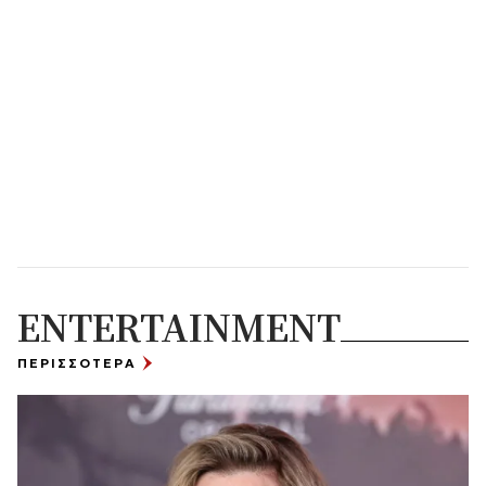
ENTERTAINMENT
ΠΕΡΙΣΣΟΤΕΡΑ