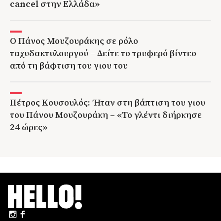
cancel στην Ελλάδα»
Ο Πάνος Μουζουράκης σε ρόλο
ταχυδακτυλουργού – Δείτε το τρυφερό βίντεο
από τη βάφτιση του γιου του
Πέτρος Κουσουλός: Ήταν στη βάπτιση του γιου
του Πάνου Μουζουράκη – «Το γλέντι διήρκησε
24 ώρες»