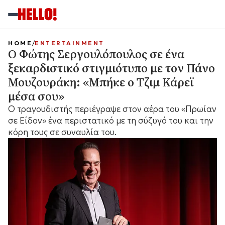
HOME
ENTERTAINMENT
Ο Φώτης Σεργουλόπουλος σε ένα
ξεκαρδιστικό στιγμιότυπο με τον Πάνο
Μουζουράκη: «Μπήκε ο Τζιμ Κάρεϊ
μέσα σου»
Ο τραγουδιστής περιέγραψε στον αέρα του «Πρωίαν
σε Είδον» ένα περιστατικό με τη σύζυγό του και την
κόρη τους σε συναυλία του.