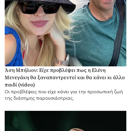
Άση Μπήλιου: Είχε προβλέψει πως η Ελένη
Μενεγάκη θα ξαναπαντρευτεί και θα κάνει κι άλλο
παιδί (video)
Οι προβλέψεις που είχε κάνει για την προσωπική ζωή
της διάσημης παρουσιάστριας.