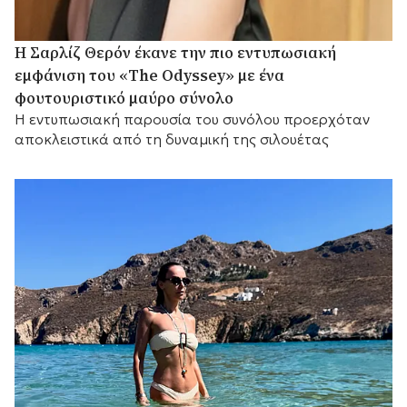
Η Σαρλίζ Θερόν έκανε την πιο εντυπωσιακή
εμφάνιση του «The Odyssey» με ένα
φουτουριστικό μαύρο σύνολο
Η εντυπωσιακή παρουσία του συνόλου προερχόταν
αποκλειστικά από τη δυναμική της σιλουέτας