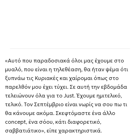
«Αυτό που παραδοσιακά όλοι μας έχουμε στο
μυαλό, που είναι η τηλεθέαση, θα ήταν ψέμα ότι
ξυπνάω τις Κυριακές και χαίρομαι όπως στο
παρελθόν μου έχει τύχει. Σε αυτή την εβδομάδα
τελειώνουν όλα για το Just. Έχουμε ημιτελικό,
τελικό. Τον Σεπτέμβριο είναι νωρίς να σου πω τι
θα κάνουμε ακόμα. Σκεφτόμαστε ένα άλλο
concept, ένα σόου, κάτι διαφορετικό,
σαββατιάτικο», είπε χαρακτηριστικά.