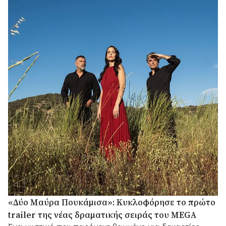
«Δύο Μαύρα Πουκάμισα»: Κυκλοφόρησε το πρώτο
trailer της νέας δραματικής σειράς του MEGA