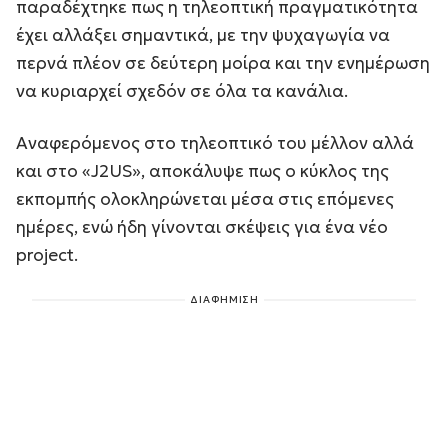
παραδέχτηκε πως η τηλεοπτική πραγματικότητα
έχει αλλάξει σημαντικά, με την ψυχαγωγία να
περνά πλέον σε δεύτερη μοίρα και την ενημέρωση
να κυριαρχεί σχεδόν σε όλα τα κανάλια.
Αναφερόμενος στο τηλεοπτικό του μέλλον αλλά
και στο «J2US», αποκάλυψε πως ο κύκλος της
εκπομπής ολοκληρώνεται μέσα στις επόμενες
ημέρες, ενώ ήδη γίνονται σκέψεις για ένα νέο
project.
ΔΙΑΦΗΜΙΣΗ