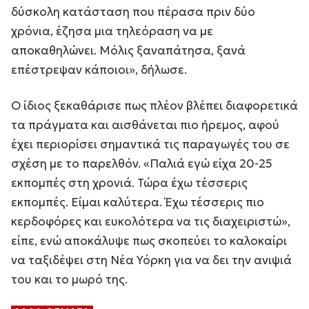
δύσκολη κατάσταση που πέρασα πριν δύο
χρόνια, έζησα μια τηλεόραση να με
αποκαθηλώνει. Μόλις ξαναπάτησα, ξανά
επέστρεψαν κάποιοι», δήλωσε.
Ο ίδιος ξεκαθάρισε πως πλέον βλέπει διαφορετικά
τα πράγματα και αισθάνεται πιο ήρεμος, αφού
έχει περιορίσει σημαντικά τις παραγωγές του σε
σχέση με το παρελθόν. «Παλιά εγώ είχα 20-25
εκπομπές στη χρονιά. Τώρα έχω τέσσερις
εκπομπές. Είμαι καλύτερα. Έχω τέσσερις πιο
κερδοφόρες και ευκολότερα να τις διαχειριστώ»,
είπε, ενώ αποκάλυψε πως σκοπεύει το καλοκαίρι
να ταξιδέψει στη Νέα Υόρκη για να δει την ανιψιά
του και το μωρό της.