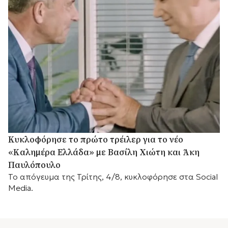
Κυκλοφόρησε το πρώτο τρέιλερ για το νέο
«Καλημέρα Ελλάδα» με Βασίλη Χιώτη και Άκη
Παυλόπουλο
Το απόγευμα της Τρίτης, 4/8, κυκλοφόρησε στα Social
Media.