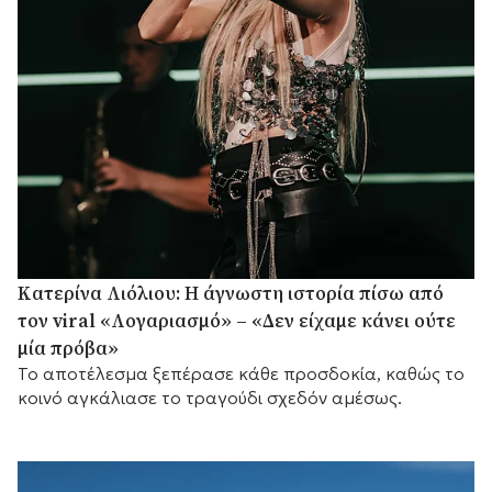
Κατερίνα Λιόλιου: Η άγνωστη ιστορία πίσω από
τον viral «Λογαριασμό» – «Δεν είχαμε κάνει ούτε
μία πρόβα»
Το αποτέλεσμα ξεπέρασε κάθε προσδοκία, καθώς το
κοινό αγκάλιασε το τραγούδι σχεδόν αμέσως.