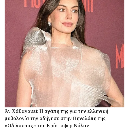
Άν Χάθαγουεϊ: Η αγάπη της για την ελληνική
μυθολογία την οδήγησε στην Πηνελόπη της
«Οδύσσειας» του Κρίστοφερ Νόλαν