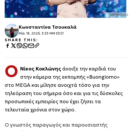
NDP PHOTOS
Κωνσταντίνα Τσουκαλά
Μάι 18, 2026, 3:33 ΜΜ EEST
SHARE THIS:
Ο
Νίκος Κοκλώνης
άνοιξε την καρδιά του
στην κάμερα της εκπομπής «Buongiorno»
στο MEGA και μίλησε ανοιχτά τόσο για την
τηλεόραση του σήμερα όσο και για τις δύσκολες
προσωπικές εμπειρίες που έχει ζήσει τα
τελευταία χρόνια στον χώρο.
Ο γνωστός παραγωγός και παρουσιαστής