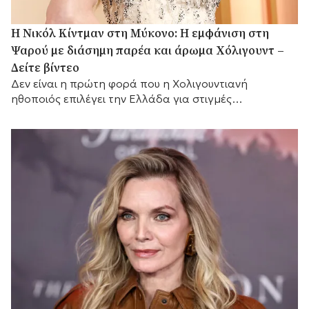
H Νικόλ Κίντμαν στη Μύκονο: Η εμφάνιση στη
Ψαρού με διάσημη παρέα και άρωμα Χόλιγουντ –
Δείτε βίντεο
Δεν είναι η πρώτη φορά που η Χολιγουντιανή
ηθοποιός επιλέγει την Ελλάδα για στιγμές
χαλάρωσης.