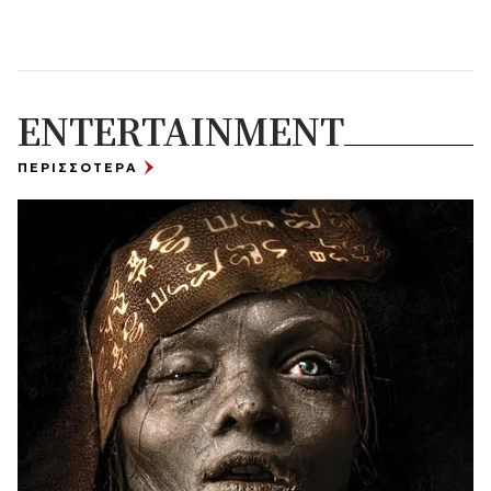
ENTERTAINMENT
ΠΕΡΙΣΣΟΤΕΡΑ