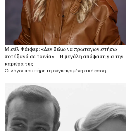
Μισέλ Φάιφερ: «Δεν θέλω να πρωταγωνιστήσω
ποτέ ξανά σε ταινία» – Η μεγάλη απόφαση για την
καριέρα της
Οι λόγοι που πήρε τη συγκεκριμένη απόφαση.