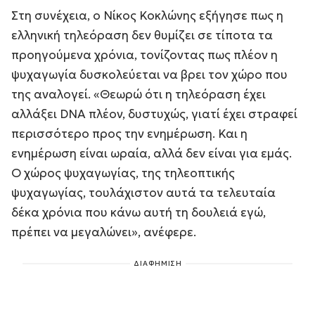
Στη συνέχεια, ο Νίκος Κοκλώνης εξήγησε πως η
ελληνική τηλεόραση δεν θυμίζει σε τίποτα τα
προηγούμενα χρόνια, τονίζοντας πως πλέον η
ψυχαγωγία δυσκολεύεται να βρει τον χώρο που
της αναλογεί. «Θεωρώ ότι η τηλεόραση έχει
αλλάξει DNA πλέον, δυστυχώς, γιατί έχει στραφεί
περισσότερο προς την ενημέρωση. Και η
ενημέρωση είναι ωραία, αλλά δεν είναι για εμάς.
Ο χώρος ψυχαγωγίας, της τηλεοπτικής
ψυχαγωγίας, τουλάχιστον αυτά τα τελευταία
δέκα χρόνια που κάνω αυτή τη δουλειά εγώ,
πρέπει να μεγαλώνει», ανέφερε.
ΔΙΑΦΗΜΙΣΗ