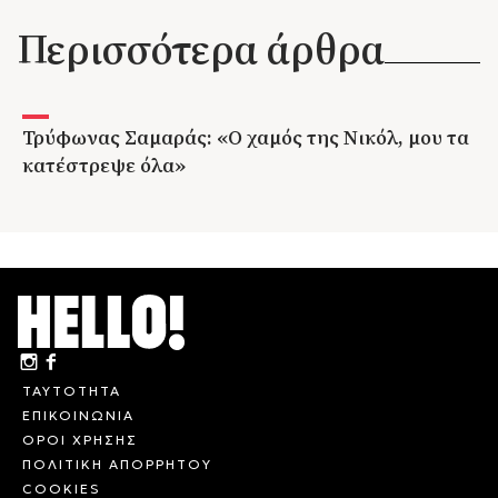
Περισσότερα άρθρα
Τρύφωνας Σαμαράς: «Ο χαμός της Νικόλ, μου τα
κατέστρεψε όλα»
ΤΑΥΤΟΤΗΤΑ
ΕΠΙΚΟΙΝΩΝΙΑ
ΟΡΟΙ ΧΡΗΣΗΣ
ΠΟΛΙΤΙΚΗ ΑΠΟΡΡΗΤΟΥ
COOKIES