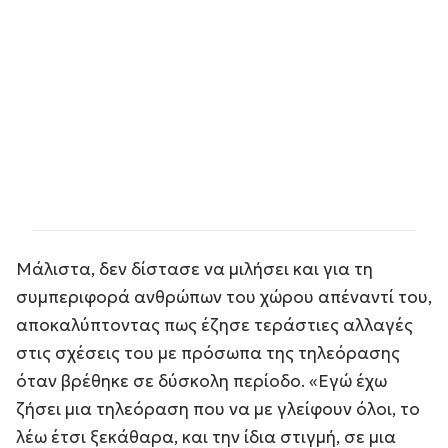
Μάλιστα, δεν δίστασε να μιλήσει και για τη
συμπεριφορά ανθρώπων του χώρου απέναντί του,
αποκαλύπτοντας πως έζησε τεράστιες αλλαγές
στις σχέσεις του με πρόσωπα της τηλεόρασης
όταν βρέθηκε σε δύσκολη περίοδο. «Εγώ έχω
ζήσει μια τηλεόραση που να με γλείφουν όλοι, το
λέω έτσι ξεκάθαρα, και την ίδια στιγμή, σε μια