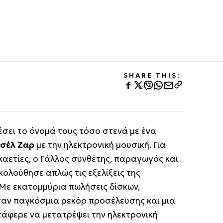
SHARE THIS:
δέσει το όνομά τους τόσο στενά με ένα
σέλ Ζαρ
με την ηλεκτρονική μουσική. Για
αετίες, ο Γάλλος συνθέτης, παραγωγός και
κολούθησε απλώς τις εξελίξεις της
 Με εκατομμύρια πωλήσεις δίσκων,
αν παγκόσμια ρεκόρ προσέλευσης και μια
άφερε να μετατρέψει την ηλεκτρονική