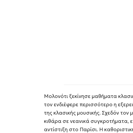
Μολονότι ξεκίνησε μαθήματα κλασι
τον ενδιέφερε περισσότερο η εξερ
της κλασικής μουσικής. Σχεδόν τον 
κιθάρα σε νεανικά συγκροτήματα, 
αντίστιξη στο Παρίσι. Η καθοριστικ