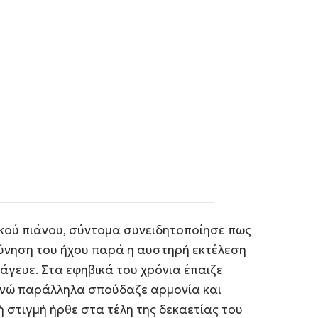
κού πιάνου, σύντομα συνειδητοποίησε πως
εύνηση του ήχου παρά η αυστηρή εκτέλεση
μάγευε. Στα εφηβικά του χρόνια έπαιζε
ενώ παράλληλα σπούδαζε αρμονία και
ή στιγμή ήρθε στα τέλη της δεκαετίας του