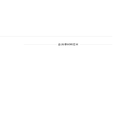
ΔΙΑΦΗΜΙΣΗ