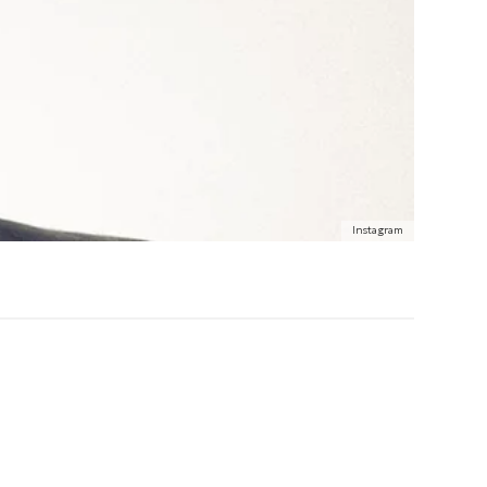
Instagram