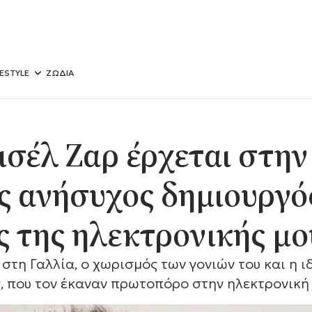
FESTYLE
ΖΩΔΙΑ
ισέλ Ζαρ έρχεται στην
 ανήσυχος δημιουργός
ς της ηλεκτρονικής μο
στη Γαλλία, ο χωρισμός των γονιών του και η ι
ς, που τον έκαναν πρωτοπόρο στην ηλεκτρονική