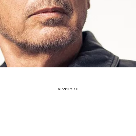
ΔΙΑΦΗΜΙΣΗ