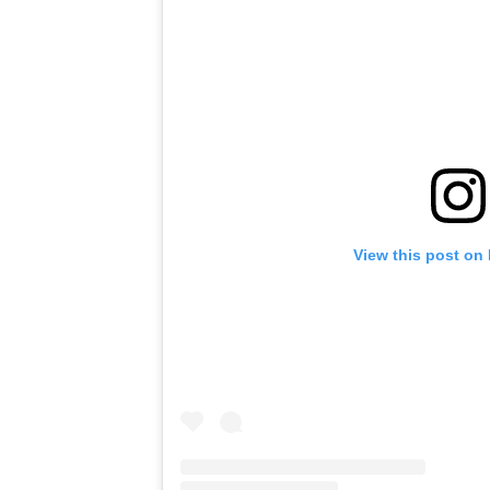
View this post on