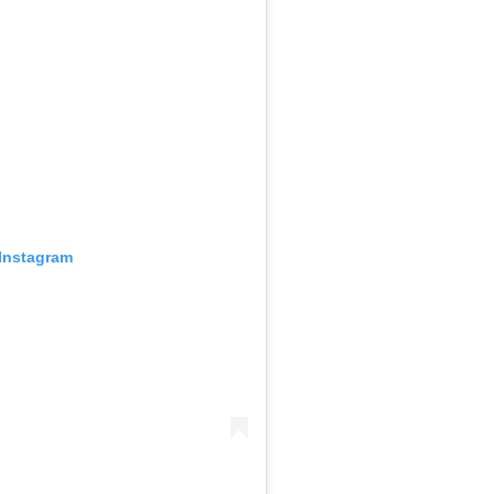
 Instagram