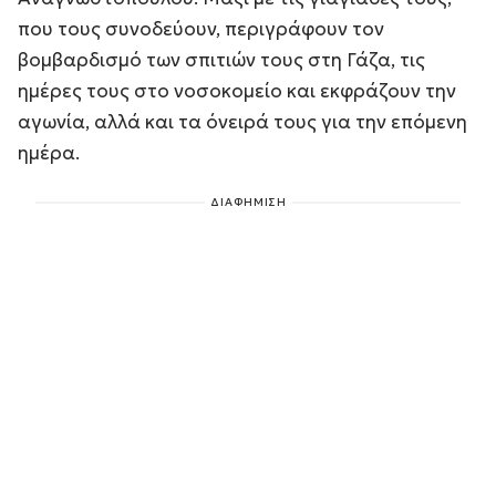
που τους συνοδεύουν, περιγράφουν τον
βομβαρδισμό των σπιτιών τους στη Γάζα, τις
ημέρες τους στο νοσοκομείο και εκφράζουν την
αγωνία, αλλά και τα όνειρά τους για την επόμενη
ημέρα.
ΔΙΑΦΗΜΙΣΗ