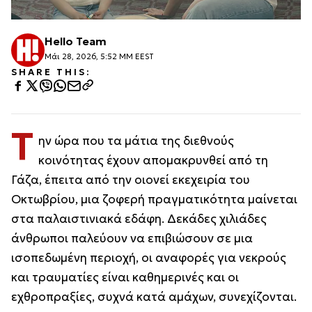
Hello Team
Μάι 28, 2026, 5:52 ΜΜ EEST
SHARE THIS:
Τ
ην ώρα που τα μάτια της διεθνούς
κοινότητας έχουν απομακρυνθεί από τη
Γάζα, έπειτα από την οιονεί εκεχειρία του
Οκτωβρίου, μια ζοφερή πραγματικότητα μαίνεται
στα παλαιστινιακά εδάφη. Δεκάδες χιλιάδες
άνθρωποι παλεύουν να επιβιώσουν σε μια
ισοπεδωμένη περιοχή, οι αναφορές για νεκρούς
και τραυματίες είναι καθημερινές και οι
εχθροπραξίες, συχνά κατά αμάχων, συνεχίζονται.