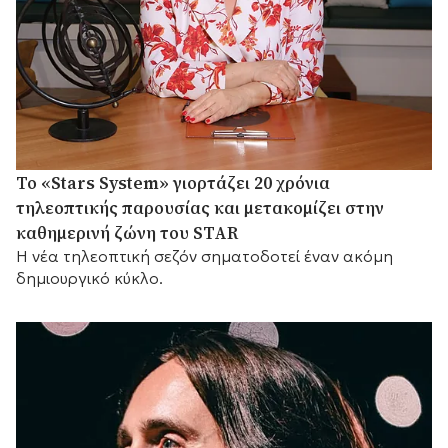
Το «Stars System» γιορτάζει 20 χρόνια
τηλεοπτικής παρουσίας και μετακομίζει στην
καθημερινή ζώνη του STAR
Η νέα τηλεοπτική σεζόν σηματοδοτεί έναν ακόμη
δημιουργικό κύκλο.