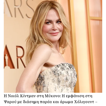
H Νικόλ Κίντμαν στη Μύκονο: Η εμφάνιση στη
Ψαρού με διάσημη παρέα και άρωμα Χόλιγουντ –