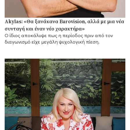
Akylas: «Θα ξανάκανα Eurovision, αλλά με μια νέα
συνταγή και έναν νέο χαρακτήρα»
Ο ίδιος αποκάλυψε πως η περίοδος πριν από τον
διαγωνισμό είχε μεγάλη ψυχολογική πίεση.