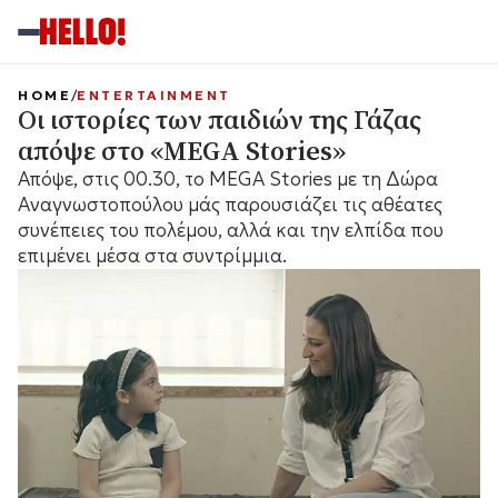
HOME
ENTERTAINMENT
Οι ιστορίες των παιδιών της Γάζας
απόψε στο «MEGA Stories»
Απόψε, στις 00.30, το MEGA Stories με τη Δώρα
Αναγνωστοπούλου μάς παρουσιάζει τις αθέατες
συνέπειες του πολέμου, αλλά και την ελπίδα που
επιμένει μέσα στα συντρίμμια.