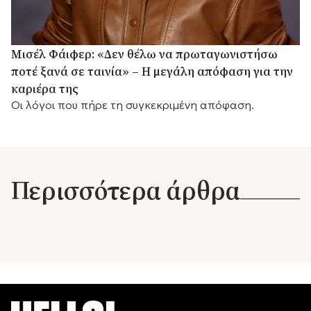
Μισέλ Φάιφερ: «Δεν θέλω να πρωταγωνιστήσω
ποτέ ξανά σε ταινία» – Η μεγάλη απόφαση για την
καριέρα της
Οι λόγοι που πήρε τη συγκεκριμένη απόφαση.
Περισσότερα άρθρα