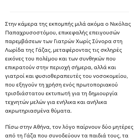
Στην κάμερα της εκπομπής μιλά ακόμα ο Νικόλας
Παπαχρυσοστόμου, επικεφαλής επειγουσών
παρεμβάσεων των Γιατρών Χωρίς Σύνορα στη
Λωρίδα της Γάζας, μεταφέροντας τις σκληρές
εικόνες του πολέμου και των συνθηκών που
επικρατούν στην περιοχή σήμερα, αλλά και
γιατροί και φυσιοθεραπευτές του νοσοκομείου,
που εξηγούν τη χρήση ενός πρωτοποριακού
τρισδιάστατου εκτυπωτή για τη δημιουργία
τεχνητών μελών για ενήλικα και ανήλικα
ακρωτηριασμένα θύματα.
Πίσω στην Αθήνα, τον λόγο παίρνουν δύο μητέρες
από τη Γάζα που συνοδεύουν τα παιδιά τους, τα