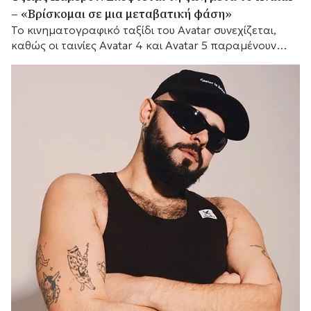
– «Βρίσκομαι σε μια μεταβατική φάση»
Το κινηματογραφικό ταξίδι του Avatar συνεχίζεται,
καθώς οι ταινίες Avatar 4 και Avatar 5 παραμένουν
προγραμματισμένες για το 2029 και το 2031
αντίστοιχα