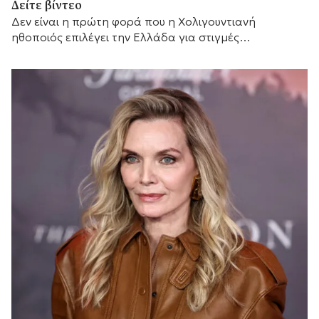
Δείτε βίντεο
Δεν είναι η πρώτη φορά που η Χολιγουντιανή
ηθοποιός επιλέγει την Ελλάδα για στιγμές
χαλάρωσης.