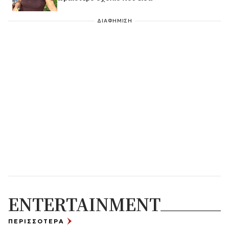
ΔΙΑΦΗΜΙΣΗ
ENTERTAINMENT
ΠΕΡΙΣΣΟΤΕΡΑ