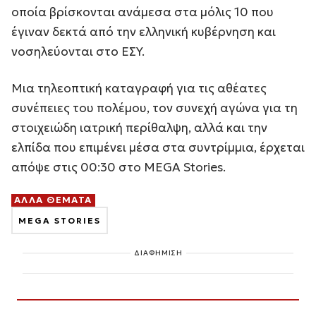
οποία βρίσκονται ανάμεσα στα μόλις 10 που
έγιναν δεκτά από την ελληνική κυβέρνηση και
νοσηλεύονται στο ΕΣΥ.
Μια τηλεοπτική καταγραφή για τις αθέατες
συνέπειες του πολέμου, τον συνεχή αγώνα για τη
στοιχειώδη ιατρική περίθαλψη, αλλά και την
ελπίδα που επιμένει μέσα στα συντρίμμια, έρχεται
απόψε στις 00:30 στο MEGA Stories.
ΑΛΛΑ ΘΕΜΑΤΑ
MEGA STORIES
ΔΙΑΦΗΜΙΣΗ