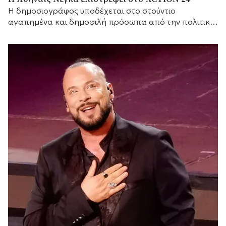
H δημοσιογράφος υποδέχεται στο στούντιο
αγαπημένα και δημοφιλή πρόσωπα από την πολιτική
και τον καλλιτεχνικό κόσμο