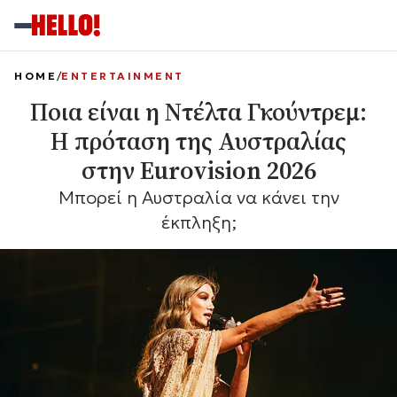
HOME
ENTERTAINMENT
Ποια είναι η Ντέλτα Γκούντρεμ:
Η πρόταση της Αυστραλίας
στην Eurovision 2026
Μπορεί η Αυστραλία να κάνει την
έκπληξη;