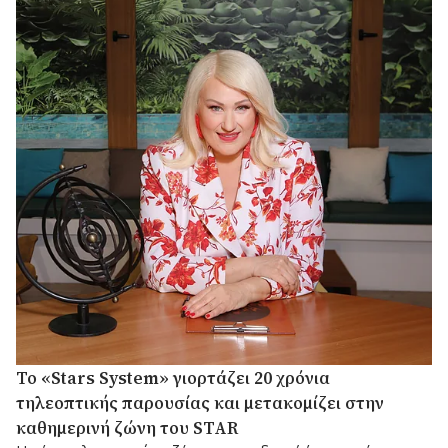
Το «Stars System» γιορτάζει 20 χρόνια
τηλεοπτικής παρουσίας και μετακομίζει στην
καθημερινή ζώνη του STAR