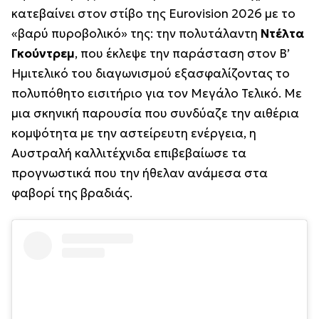
κατεβαίνει στον στίβο της Eurovision 2026 με το
«βαρύ πυροβολικό» της: την πολυτάλαντη
Ντέλτα
Γκούντρεμ
, που έκλεψε την παράσταση στον Β’
Ημιτελικό του διαγωνισμού εξασφαλίζοντας το
πολυπόθητο εισιτήριο για τον Μεγάλο Τελικό. Με
μια σκηνική παρουσία που συνδύαζε την αιθέρια
κομψότητα με την αστείρευτη ενέργεια, η
Αυστραλή καλλιτέχνιδα επιβεβαίωσε τα
προγνωστικά που την ήθελαν ανάμεσα στα
φαβορί της βραδιάς.