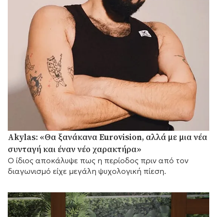
Akylas: «Θα ξανάκανα Eurovision, αλλά με μια νέα
συνταγή και έναν νέο χαρακτήρα»
Ο ίδιος αποκάλυψε πως η περίοδος πριν από τον
διαγωνισμό είχε μεγάλη ψυχολογική πίεση.