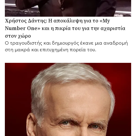
Χρήστος Δάντης: Η αποκάλυψη για το «My
Number One» και η πικρία του για την αχαριστία
στον χώρο
Ο τραγουδιστής και δημιουργός έκανε μια αναδρομή
στη μακρά και επιτυχημένη πορεία του.