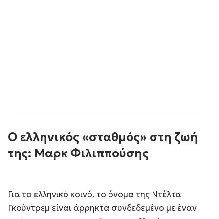
Ο ελληνικός «σταθμός» στη ζωή
της: Μαρκ Φιλιππούσης
Για το ελληνικό κοινό, το όνομα της Ντέλτα
Γκούντρεμ είναι άρρηκτα συνδεδεμένο με έναν