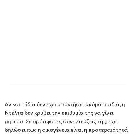
Αν και η ίδια δεν έχει αποκτήσει ακόμα παιδιά, η
Ντέλτα δεν κρύβει την επιθυμία της να γίνει
μητέρα. Σε πρόσφατες συνεντεύξεις της, έχει
δηλώσει πως η οικογένεια είναι η προτεραιότητά