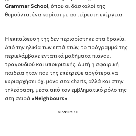
Grammar School
, όπου οι δάσκαλοί της
θυμούνται ένα κορίτσι με αστείρευτη ενέργεια.
Η εκπαίδευσή της δεν περιορίστηκε στα θρανία.
Από την ηλικία των επτά ετών, το πρόγραμμά της
περιελάμβανε εντατικά μαθήματα πιάνου,
τραγουδιού και υποκριτικής. Αυτή η σφαιρική
παιδεία ήταν που της επέτρεψε αργότερα να
κυριαρχήσει όχι μόνο στα charts, αλλά και στην
τηλεόραση, μέσα από τον εμβληματικό ρόλο της
στη σειρά
«Neighbours»
.
ΔΙΑΦΗΜΙΣΗ