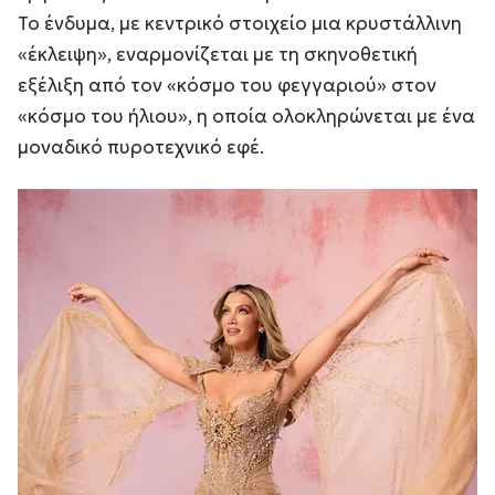
Το ένδυμα, με κεντρικό στοιχείο μια κρυστάλλινη
«έκλειψη», εναρμονίζεται με τη σκηνοθετική
εξέλιξη από τον «κόσμο του φεγγαριού» στον
«κόσμο του ήλιου», η οποία ολοκληρώνεται με ένα
μοναδικό πυροτεχνικό εφέ.