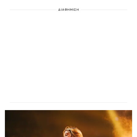
ΔΙΑΦΗΜΙΣΗ