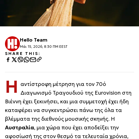
Hello Team
Μάι 15, 2026, 8:30 ΠΜ EEST
SHARE THIS:
Η
αντίστροφη μέτρηση για τον 70ό
Διαγωνισμό Τραγουδιού της Eurovision στη
Βιέννη έχει ξεκινήσει, και μια συμμετοχή έχει ήδη
καταφέρει να συγκεντρώσει πάνω της όλα τα
βλέμματα της διεθνούς μουσικής σκηνής. Η
Αυστραλία
, μια χώρα που έχει αποδείξει την
αφοσίωσή της στον θεσμό τα τελευταία χρόνια,