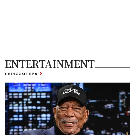
ENTERTAINMENT
ΠΕΡΙΣΣΟΤΕΡΑ