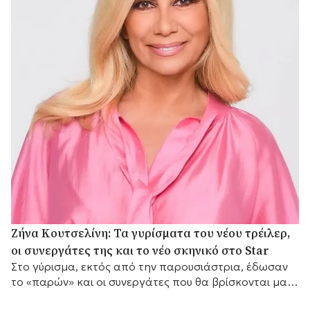
Ζήνα Κουτσελίνη: Τα γυρίσματα του νέου τρέιλερ,
οι συνεργάτες της και το νέο σκηνικό στο Star
Στο γύρισμα, εκτός από την παρουσιάστρια, έδωσαν
το «παρών» και οι συνεργάτες που θα βρίσκονται μαζί
της μπροστά από τις κάμερες