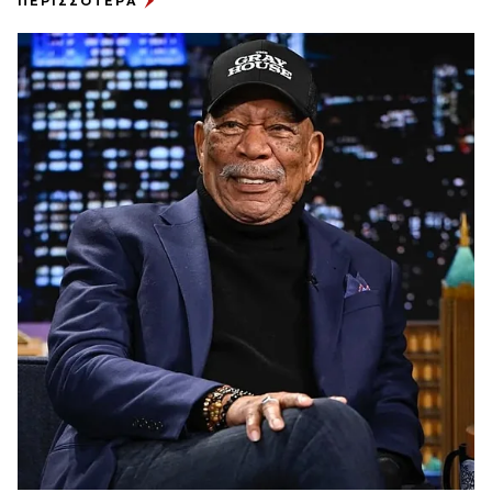
ΠΕΡΙΣΣΟΤΕΡΑ