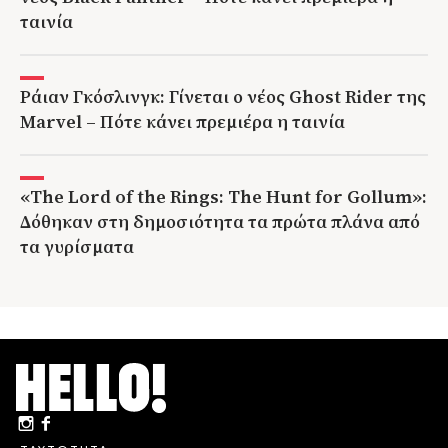
ταινία
Ράιαν Γκόσλινγκ: Γίνεται ο νέος Ghost Rider της
Marvel – Πότε κάνει πρεμιέρα η ταινία
«The Lord of the Rings: The Hunt for Gollum»:
Δόθηκαν στη δημοσιότητα τα πρώτα πλάνα από
τα γυρίσματα