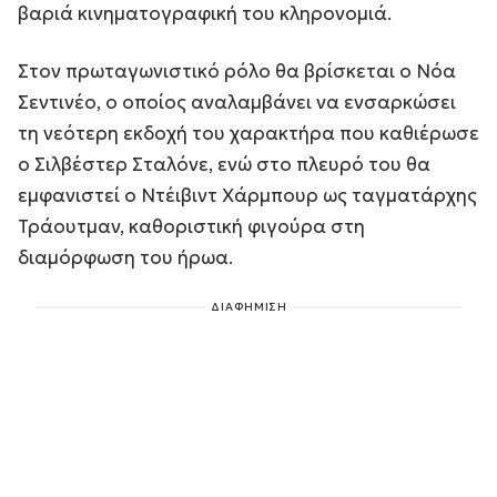
βαριά κινηματογραφική του κληρονομιά.
Στον πρωταγωνιστικό ρόλο θα βρίσκεται ο Νόα
Σεντινέο, ο οποίος αναλαμβάνει να ενσαρκώσει
τη νεότερη εκδοχή του χαρακτήρα που καθιέρωσε
ο Σιλβέστερ Σταλόνε, ενώ στο πλευρό του θα
εμφανιστεί ο Ντέιβιντ Χάρμπουρ ως ταγματάρχης
Τράουτμαν, καθοριστική φιγούρα στη
διαμόρφωση του ήρωα.
ΔΙΑΦΗΜΙΣΗ