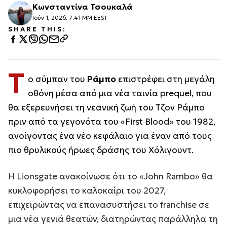
Κωνσταντίνα Τσουκαλά
Ιούν 1, 2026, 7:41 ΜΜ EEST
SHARE THIS:
Τ
ο σύμπαν του
Ράμπο
επιστρέφει στη μεγάλη
οθόνη μέσα από μια νέα ταινία prequel, που
θα εξερευνήσει τη νεανική ζωή του Τζον Ράμπο
πριν από τα γεγονότα του «First Blood» του 1982,
ανοίγοντας ένα νέο κεφάλαιο για έναν από τους
πιο θρυλικούς ήρωες δράσης του Χόλιγουντ.
Η Lionsgate ανακοίνωσε ότι το «John Rambo» θα
κυκλοφορήσει το καλοκαίρι του 2027,
επιχειρώντας να επανασυστήσει το franchise σε
μια νέα γενιά θεατών, διατηρώντας παράλληλα τη