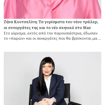
Ζήνα Κουτσελίνη: Τα γυρίσματα του νέου τρέιλερ,
οι συνεργάτες της και το νέο σκηνικό στο Star
Στο γύρισμα, εκτός από την παρουσιάστρια, έδωσαν
το «παρών» και οι συνεργάτες που θα βρίσκονται μαζί
της μπροστά από τις κάμερες