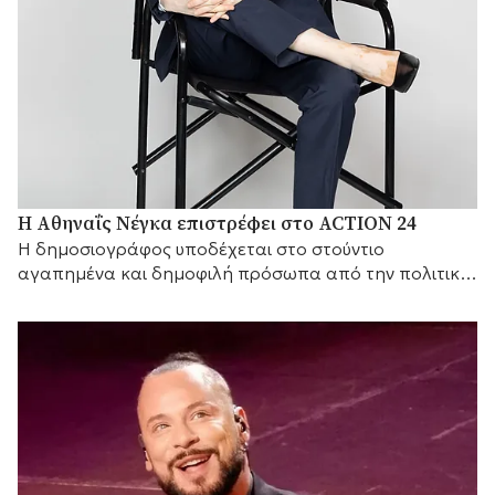
Η Αθηναΐς Νέγκα επιστρέφει στο ACTION 24
H δημοσιογράφος υποδέχεται στο στούντιο
αγαπημένα και δημοφιλή πρόσωπα από την πολιτική
και τον καλλιτεχνικό κόσμο