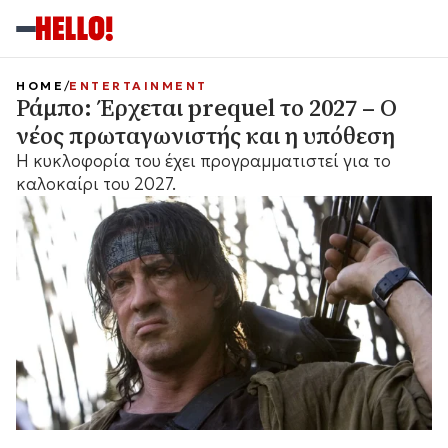
HOME
ENTERTAINMENT
Ράμπο: Έρχεται prequel το 2027 – Ο
νέος πρωταγωνιστής και η υπόθεση
Η κυκλοφορία του έχει προγραμματιστεί για το
καλοκαίρι του 2027.