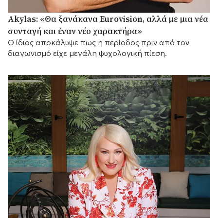
Akylas: «Θα ξανάκανα Eurovision, αλλά με μια νέα
συνταγή και έναν νέο χαρακτήρα»
Ο ίδιος αποκάλυψε πως η περίοδος πριν από τον
διαγωνισμό είχε μεγάλη ψυχολογική πίεση.