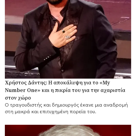
Χρήστος Δάντης: Η αποκάλυψη για το «My
Number One» και η πικρία του για την αχαριστία
στον χώρο
Ο τραγουδιστής και δημιουργός έκανε μια αναδρομή
στη μακρά και επιτυχημένη πορεία του.