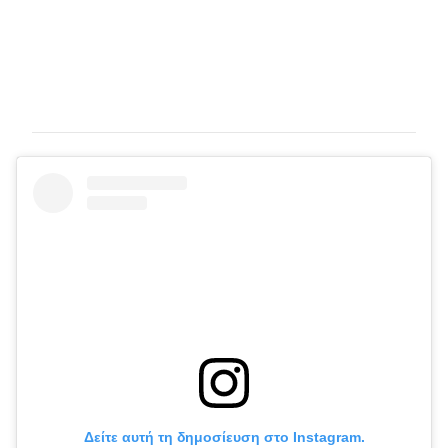
Δείτε αυτή τη δημοσίευση στο Instagram.