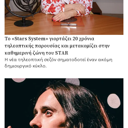
Το «Stars System» γιορτάζει 20 χρόνια
τηλεοπτικής παρουσίας και μετακομίζει στην
καθημερινή ζώνη του STAR
Η νέα τηλεοπτική σεζόν σηματοδοτεί έναν ακόμη
δημιουργικό κύκλο.