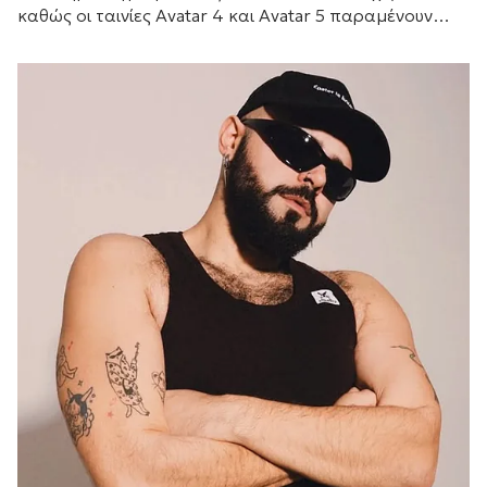
καθώς οι ταινίες Avatar 4 και Avatar 5 παραμένουν
προγραμματισμένες για το 2029 και το 2031
αντίστοιχα