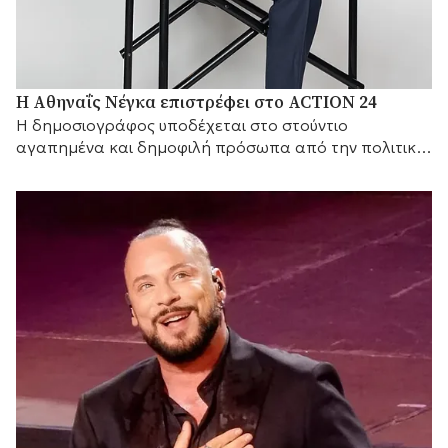
Η Αθηναΐς Νέγκα επιστρέφει στο ACTION 24
H δημοσιογράφος υποδέχεται στο στούντιο
αγαπημένα και δημοφιλή πρόσωπα από την πολιτική
και τον καλλιτεχνικό κόσμο