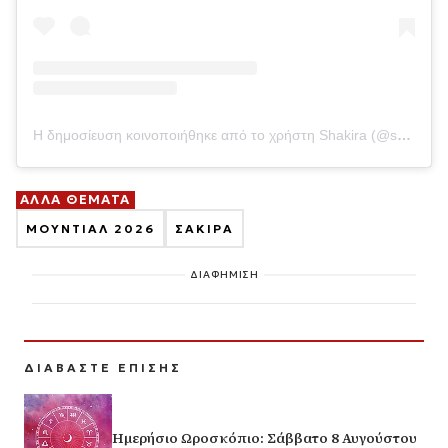
Η δημοσίευση κοινοποιήθηκε από το χρήστη Shakira (@shakira)
ΑΛΛΑ ΘΕΜΑΤΑ
ΜΟΥΝΤΙΑΛ 2026
ΣΑΚΙΡΑ
ΔΙΑΦΗΜΙΣΗ
ΔΙΑΒΑΣΤΕ ΕΠΙΣΗΣ
Ημερήσιο Ωροσκόπιο: Σάββατο 8 Αυγούστου