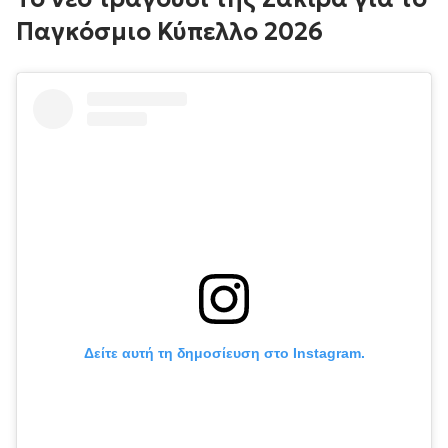
Παγκόσμιο Κύπελλο 2026
Δείτε αυτή τη δημοσίευση στο Instagram.