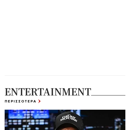
ENTERTAINMENT
ΠΕΡΙΣΣΟΤΕΡΑ