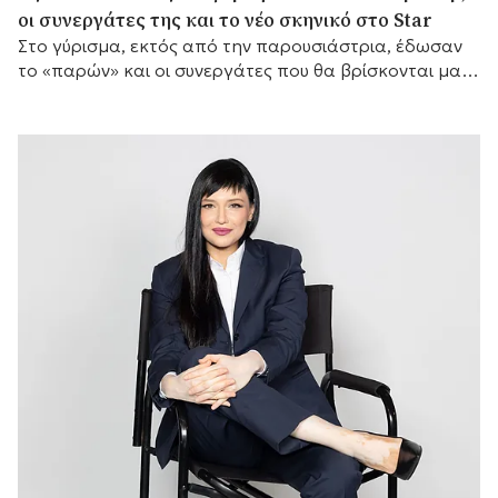
οι συνεργάτες της και το νέο σκηνικό στο Star
Στο γύρισμα, εκτός από την παρουσιάστρια, έδωσαν
το «παρών» και οι συνεργάτες που θα βρίσκονται μαζί
της μπροστά από τις κάμερες