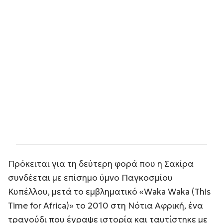
Πρόκειται για τη δεύτερη φορά που η Σακίρα
συνδέεται με επίσημο ύμνο Παγκοσμίου
Κυπέλλου, μετά το εμβληματικό «Waka Waka (This
Time for Africa)» το 2010 στη Νότια Αφρική, ένα
τραγούδι που έγραψε ιστορία και ταυτίστηκε με