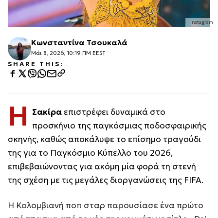
Instagram
Κωνσταντίνα Τσουκαλά
Μάι 8, 2026, 10:19 ΠΜ EEST
SHARE THIS:
Η
Σακίρα
επιστρέφει δυναμικά στο
προσκήνιο της παγκόσμιας ποδοσφαιρικής
σκηνής, καθώς αποκάλυψε το επίσημο τραγούδι
της για το Παγκόσμιο Κύπελλο του 2026,
επιβεβαιώνοντας για ακόμη μία φορά τη στενή
της σχέση με τις μεγάλες διοργανώσεις της FIFA.
Η Κολομβιανή ποπ σταρ παρουσίασε ένα πρώτο