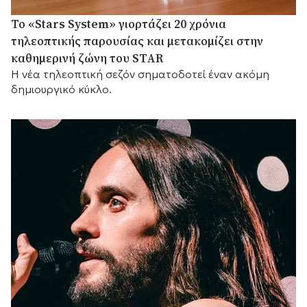
Το «Stars System» γιορτάζει 20 χρόνια
τηλεοπτικής παρουσίας και μετακομίζει στην
καθημερινή ζώνη του STAR
Η νέα τηλεοπτική σεζόν σηματοδοτεί έναν ακόμη
δημιουργικό κύκλο.