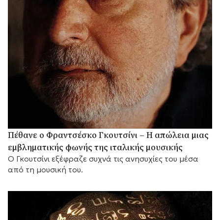
Πέθανε ο Φραντσέσκο Γκουτσίνι – Η απώλεια μιας
εμβληματικής φωνής της ιταλικής μουσικής
Ο Γκουτσίνι εξέφραζε συχνά τις ανησυχίες του μέσα
από τη μουσική του.