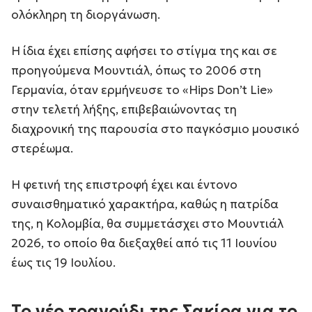
ολόκληρη τη διοργάνωση.
Η ίδια έχει επίσης αφήσει το στίγμα της και σε
προηγούμενα Μουντιάλ, όπως το 2006 στη
Γερμανία, όταν ερμήνευσε το «Hips Don’t Lie»
στην τελετή λήξης, επιβεβαιώνοντας τη
διαχρονική της παρουσία στο παγκόσμιο μουσικό
στερέωμα.
Η φετινή της επιστροφή έχει και έντονο
συναισθηματικό χαρακτήρα, καθώς η πατρίδα
της, η Κολομβία, θα συμμετάσχει στο Μουντιάλ
2026, το οποίο θα διεξαχθεί από τις 11 Ιουνίου
έως τις 19 Ιουλίου.
Το νέο τραγούδι της Σακίρα για το