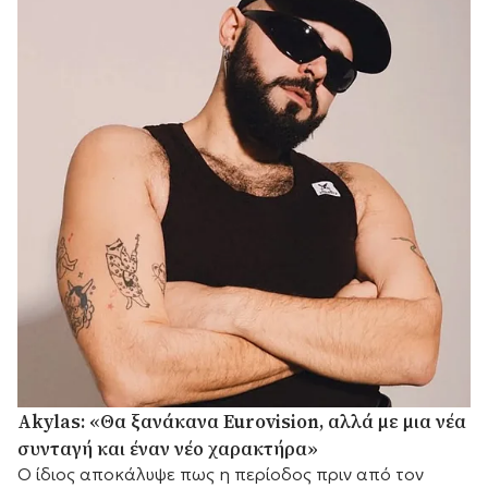
Akylas: «Θα ξανάκανα Eurovision, αλλά με μια νέα
συνταγή και έναν νέο χαρακτήρα»
Ο ίδιος αποκάλυψε πως η περίοδος πριν από τον