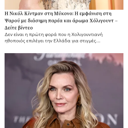
H Νικόλ Κίντμαν στη Μύκονο: Η εμφάνιση στη
Ψαρού με διάσημη παρέα και άρωμα Χόλιγουντ –
Δείτε βίντεο
Δεν είναι η πρώτη φορά που η Χολιγουντιανή
ηθοποιός επιλέγει την Ελλάδα για στιγμές
χαλάρωσης.