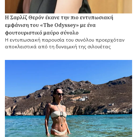
Η Σαρλίζ Θερόν έκανε την πιο εντυπωσιακή
εμφάνιση του «The Odyssey» με ένα
φουτουριστικό μαύρο σύνολο
Η εντυπωσιακή παρουσία του συνόλου προερχόταν
αποκλειστικά από τη δυναμική της σιλουέτας