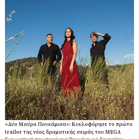
«Δύο Μαύρα Πουκάμισα»: Κυκλοφόρησε το πρώτο
trailer της νέας δραματικής σειράς του MEGA