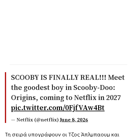
SCOOBY IS FINALLY REAL!!! Meet
the goodest boy in Scooby-Doo:
Origins, coming to Netflix in 2027
pic.twitter.com/0FjfVAw4Bt
— Netflix (@netflix)
June 8, 2026
Τη σειρά υπογράφουν οι Τζος Άπλμπαουμ και