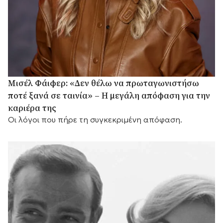
Μισέλ Φάιφερ: «Δεν θέλω να πρωταγωνιστήσω
ποτέ ξανά σε ταινία» – Η μεγάλη απόφαση για την
καριέρα της
Οι λόγοι που πήρε τη συγκεκριμένη απόφαση.