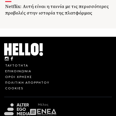
Netflix: Αυτή είναι η ταινία με τις περισσότερες
προβολές στην ιστορία της πλατφόρμας
ΤΑΥΤΟΤΗΤΑ
ΕΠΙΚΟΙΝΩΝΙΑ
ΟΡΟΙ ΧΡΗΣΗΣ
ΠΟΛΙΤΙΚΗ ΑΠΟΡΡΗΤΟΥ
COOKIES