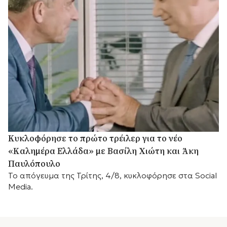
Κυκλοφόρησε το πρώτο τρέιλερ για το νέο
«Καλημέρα Ελλάδα» με Βασίλη Χιώτη και Άκη
Παυλόπουλο
Το απόγευμα της Τρίτης, 4/8, κυκλοφόρησε στα Social
Media.