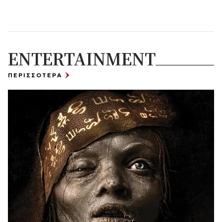
ENTERTAINMENT
ΠΕΡΙΣΣΟΤΕΡΑ