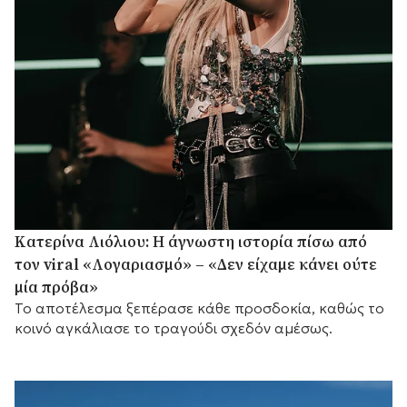
Κατερίνα Λιόλιου: Η άγνωστη ιστορία πίσω από
τον viral «Λογαριασμό» – «Δεν είχαμε κάνει ούτε
μία πρόβα»
Το αποτέλεσμα ξεπέρασε κάθε προσδοκία, καθώς το
κοινό αγκάλιασε το τραγούδι σχεδόν αμέσως.