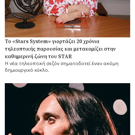
Το «Stars System» γιορτάζει 20 χρόνια
τηλεοπτικής παρουσίας και μετακομίζει στην
καθημερινή ζώνη του STAR
Η νέα τηλεοπτική σεζόν σηματοδοτεί έναν ακόμη
δημιουργικό κύκλο.