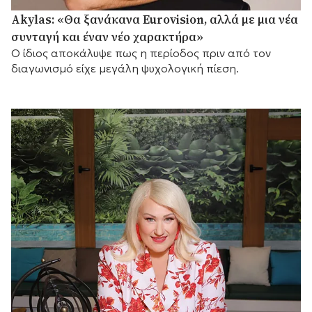
Akylas: «Θα ξανάκανα Eurovision, αλλά με μια νέα
συνταγή και έναν νέο χαρακτήρα»
Ο ίδιος αποκάλυψε πως η περίοδος πριν από τον
διαγωνισμό είχε μεγάλη ψυχολογική πίεση.