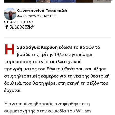
Κωνσταντίνα Τσουκαλά
Μάι 20, 2026, 2:25 ΜΜ EEST
SHARE THIS:
Η
Σμαράγδα Καρύδη
έδωσε το παρών το
βράδυ της Τρίτης 19/5 στην επίσημη
παρουσίαση του νέου καλλιτεχνικού
προγράμματος του Εθνικού Θεάτρου και μίλησε
στις τηλεοπτικές κάμερες για τη νέα της θεατρική
δουλειά, που θα τη φέρει στη σκηνή τη σεζόν που
έρχεται.
Η αγαπημένη ηθοποιός αναφέρθηκε στη
συμμετοχή της στην κωμωδία του William