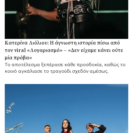
Κατερίνα Λιόλιου: Η άγνωστη ιστορία πίσω από
τον viral «Λογαριασμό» – «Δεν είχαμε κάνει ούτε
μία πρόβα»
Το αποτέλεσμα ξεπέρασε κάθε προσδοκία, καθώς το
κοινό αγκάλιασε το τραγούδι σχεδόν αμέσως.