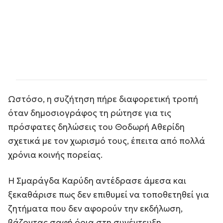
Ωστόσο, η συζήτηση πήρε διαφορετική τροπή
όταν δημοσιογράφος τη ρώτησε για τις
πρόσφατες δηλώσεις του Θοδωρή Αθερίδη
σχετικά με τον χωρισμό τους, έπειτα από πολλά
χρόνια κοινής πορείας.
Η Σμαράγδα Καρύδη αντέδρασε άμεσα και
ξεκαθάρισε πως δεν επιθυμεί να τοποθετηθεί για
ζητήματα που δεν αφορούν την εκδήλωση,
βάζοντας σαφή όρια στη συνέντευξη.