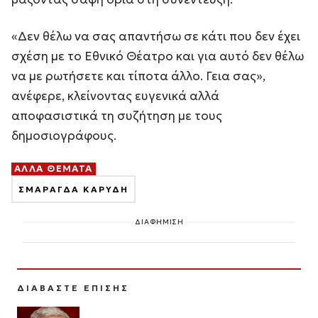
«Δεν θέλω να σας απαντήσω σε κάτι που δεν έχει
σχέση με το Εθνικό Θέατρο και για αυτό δεν θέλω
να με ρωτήσετε και τίποτα άλλο. Γεια σας»,
ανέφερε, κλείνοντας ευγενικά αλλά
αποφασιστικά τη συζήτηση με τους
δημοσιογράφους.
ΑΛΛΑ ΘΕΜΑΤΑ
ΣΜΑΡΑΓΔΑ ΚΑΡΥΔΗ
ΔΙΑΦΗΜΙΣΗ
ΔΙΑΒΑΣΤΕ ΕΠΙΣΗΣ