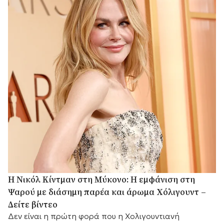
H Νικόλ Κίντμαν στη Μύκονο: Η εμφάνιση στη
Ψαρού με διάσημη παρέα και άρωμα Χόλιγουντ –
Δείτε βίντεο
Δεν είναι η πρώτη φορά που η Χολιγουντιανή