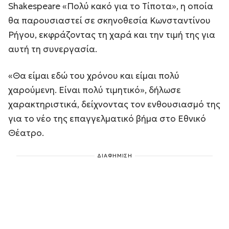
Shakespeare «Πολύ κακό για το Τίποτα», η οποία
θα παρουσιαστεί σε σκηνοθεσία Κωνσταντίνου
Ρήγου, εκφράζοντας τη χαρά και την τιμή της για
αυτή τη συνεργασία.
«Θα είμαι εδώ του χρόνου και είμαι πολύ
χαρούμενη. Είναι πολύ τιμητικό», δήλωσε
χαρακτηριστικά, δείχνοντας τον ενθουσιασμό της
για το νέο της επαγγελματικό βήμα στο Εθνικό
Θέατρο.
ΔΙΑΦΗΜΙΣΗ