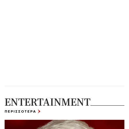
ENTERTAINMENT
ΠΕΡΙΣΣΟΤΕΡΑ