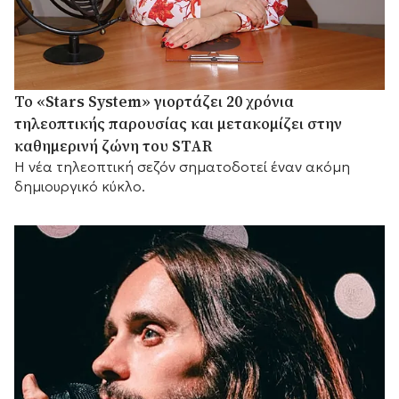
Το «Stars System» γιορτάζει 20 χρόνια
τηλεοπτικής παρουσίας και μετακομίζει στην
καθημερινή ζώνη του STAR
Η νέα τηλεοπτική σεζόν σηματοδοτεί έναν ακόμη
δημιουργικό κύκλο.