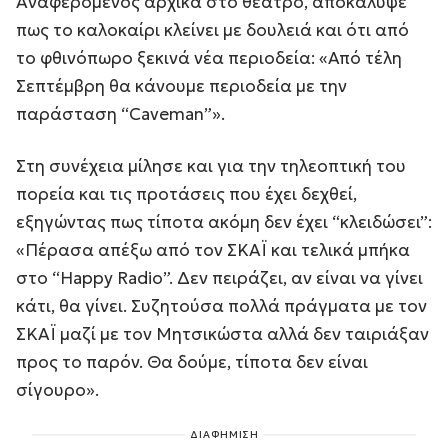
Αναφερόμενος αρχικά στο θέατρο, αποκάλυψε
πως το καλοκαίρι κλείνει με δουλειά και ότι από
το φθινόπωρο ξεκινά νέα περιοδεία: «Από τέλη
Σεπτέμβρη θα κάνουμε περιοδεία με την
παράσταση “Caveman”».
Στη συνέχεια μίλησε και για την τηλεοπτική του
πορεία και τις προτάσεις που έχει δεχθεί,
εξηγώντας πως τίποτα ακόμη δεν έχει “κλειδώσει”:
«Πέρασα απέξω από τον ΣΚΑΪ και τελικά μπήκα
στο “Happy Radio”. Δεν πειράζει, αν είναι να γίνει
κάτι, θα γίνει. Συζητούσα πολλά πράγματα με τον
ΣΚΑΪ μαζί με τον Μητσικώστα αλλά δεν ταιριάξαν
προς το παρόν. Θα δούμε, τίποτα δεν είναι
σίγουρο».
ΔΙΑΦΗΜΙΣΗ