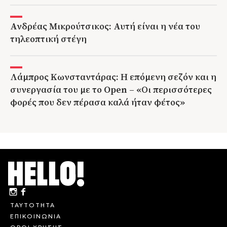
Ανδρέας Μικρούτσικος: Αυτή είναι η νέα του
τηλεοπτική στέγη
Λάμπρος Κωνσταντάρας: Η επόμενη σεζόν και η
συνεργασία του με το Open – «Οι περισσότερες
φορές που δεν πέρασα καλά ήταν φέτος»
ΤΑΥΤΟΤΗΤΑ
ΕΠΙΚΟΙΝΩΝΙΑ