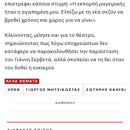
επιστρέψει κάποια στιγμή: «Η εκπομπή μαγειρικής
ήταν η αγαπημένη μου. Ελπίζω με τη νέα σεζόν να
βρεθεί χρόνος και χώρος για να γίνει».
Κλείνοντας, μίλησε και για το θέατρο,
σημειώνοντας πως λόγω υποχρεώσεων δεν
κατάφερε να παρακολουθήσει την παράσταση
του Γιάννη Σερβετά, αλλά σκοπεύει να τη δει όταν
του δοθεί η ευκαιρία.
ΑΛΛΑ ΘΕΜΑΤΑ
OPEN
ΓΙΩΡΓΟΣ ΜΗΤΣΙΚΩΣΤΑΣ
ΣΩΤΗΡΗΣ ΚΑΛΥΒΑ
ΔΙΑΦΗΜΙΣΗ
ΔΙΑΒΑΣΤΕ ΕΠΙΣΗΣ