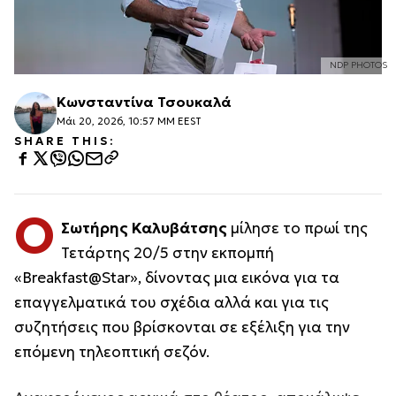
NDP PHOTOS
Κωνσταντίνα Τσουκαλά
Μάι 20, 2026, 10:57 ΜΜ EEST
SHARE THIS:
Ο
Σωτήρης Καλυβάτσης
μίλησε το πρωί της
Τετάρτης 20/5 στην εκπομπή
«Breakfast@Star», δίνοντας μια εικόνα για τα
επαγγελματικά του σχέδια αλλά και για τις
συζητήσεις που βρίσκονται σε εξέλιξη για την
επόμενη τηλεοπτική σεζόν.