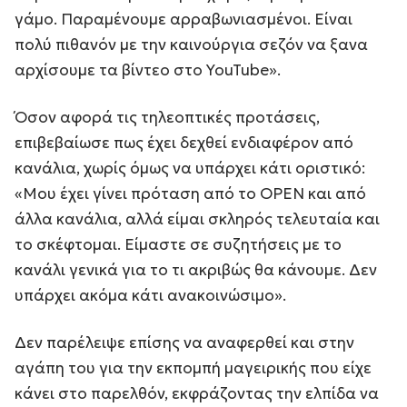
γάμο. Παραμένουμε αρραβωνιασμένοι. Είναι
πολύ πιθανόν με την καινούργια σεζόν να ξανα
αρχίσουμε τα βίντεο στο YouTube».
Όσον αφορά τις τηλεοπτικές προτάσεις,
επιβεβαίωσε πως έχει δεχθεί ενδιαφέρον από
κανάλια, χωρίς όμως να υπάρχει κάτι οριστικό:
«Μου έχει γίνει πρόταση από το OPEN και από
άλλα κανάλια, αλλά είμαι σκληρός τελευταία και
το σκέφτομαι. Είμαστε σε συζητήσεις με το
κανάλι γενικά για το τι ακριβώς θα κάνουμε. Δεν
υπάρχει ακόμα κάτι ανακοινώσιμο».
Δεν παρέλειψε επίσης να αναφερθεί και στην
αγάπη του για την εκπομπή μαγειρικής που είχε
κάνει στο παρελθόν, εκφράζοντας την ελπίδα να