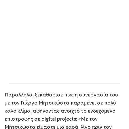
Παράλληλα, ξεκαθάρισε πως η συνεργασία του
με τον Γιώργο Μητσικώστα παραμένει σε πολύ
καλό κλίμα, αφήνοντας ανοιχτό το ενδεχόμενο
επιστροφής σε digital projects: «Με τον
Μητσικώστα είμαστε μια χαρά, λίγο πριν τον