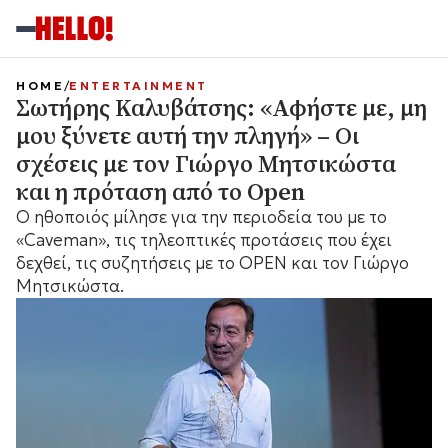
HOME
ENTERTAINMENT
Σωτήρης Καλυβάτσης: «Αφήστε με, μη
μου ξύνετε αυτή την πληγή» – Οι
σχέσεις με τον Γιώργο Μητσικώστα
και η πρόταση από το Open
Ο ηθοποιός μίλησε για την περιοδεία του με το
«Caveman», τις τηλεοπτικές προτάσεις που έχει
δεχθεί, τις συζητήσεις με το OPEN και τον Γιώργο
Μητσικώστα.