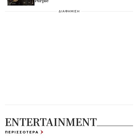
Purple
ΔΙΑΦΗΜΙΣΗ
ENTERTAINMENT
ΠΕΡΙΣΣΟΤΕΡΑ