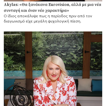
Akylas: «Θα ξανάκανα Eurovision, αλλά με μια νέα
συνταγή και έναν νέο χαρακτήρα»
Ο ίδιος αποκάλυψε πως η περίοδος πριν από τον
διαγωνισμό είχε μεγάλη ψυχολογική πίεση.