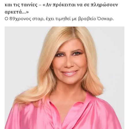
και τις ταινίες – «Αν πρόκειται να σε πληρώσουν
αρκετά…»
Ο 89χρονος σταρ, έχει τιμηθεί με βραβείο Όσκαρ.