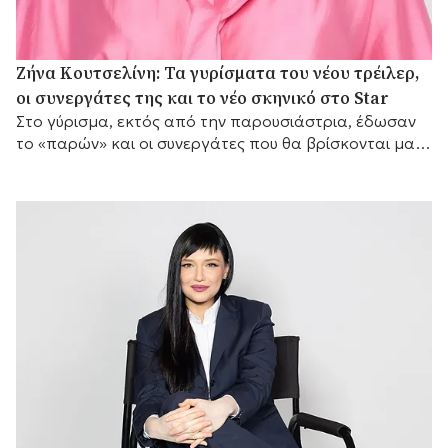
Ζήνα Κουτσελίνη: Τα γυρίσματα του νέου τρέιλερ,
οι συνεργάτες της και το νέο σκηνικό στο Star
Στο γύρισμα, εκτός από την παρουσιάστρια, έδωσαν
το «παρών» και οι συνεργάτες που θα βρίσκονται μαζί
της μπροστά από τις κάμερες