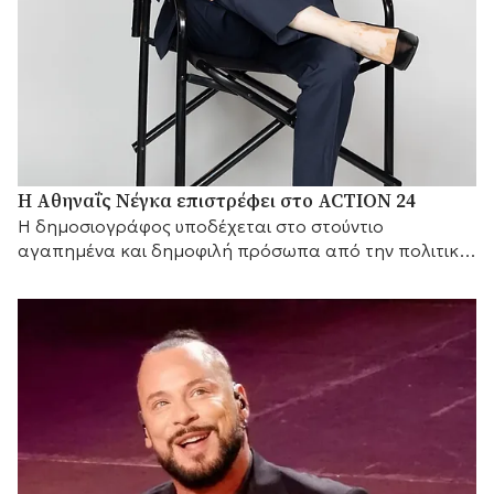
Η Αθηναΐς Νέγκα επιστρέφει στο ACTION 24
H δημοσιογράφος υποδέχεται στο στούντιο
αγαπημένα και δημοφιλή πρόσωπα από την πολιτική
και τον καλλιτεχνικό κόσμο