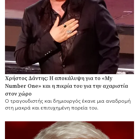
Χρήστος Δάντης: Η αποκάλυψη για το «My
Number One» και η πικρία του για την αχαριστία
στον χώρο
Ο τραγουδιστής και δημιουργός έκανε μια αναδρομή
στη μακρά και επιτυχημένη πορεία του.