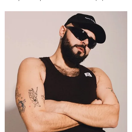
προγραμματισμένες για το 2029 και το 2031
αντίστοιχα