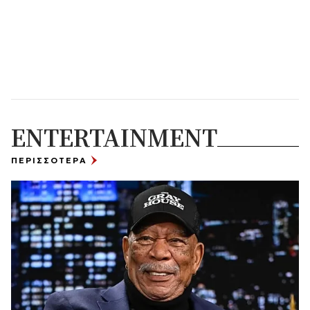
ENTERTAINMENT
ΠΕΡΙΣΣΟΤΕΡΑ