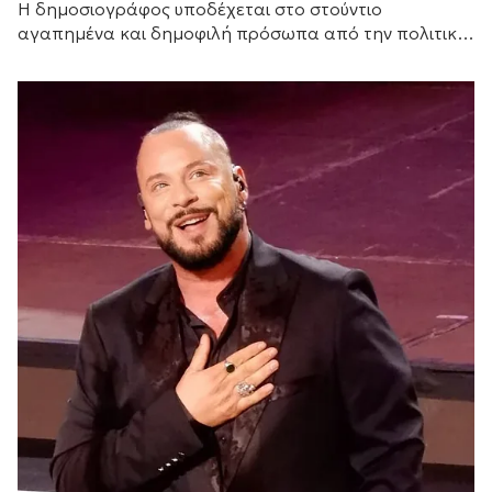
H δημοσιογράφος υποδέχεται στο στούντιο
αγαπημένα και δημοφιλή πρόσωπα από την πολιτική
και τον καλλιτεχνικό κόσμο