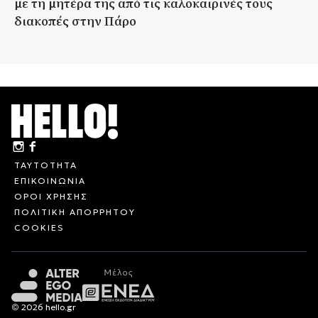
με τη μητέρα της από τις καλοκαιρινές τους
διακοπές στην Πάρο
ΤΑΥΤΟΤΗΤΑ
ΕΠΙΚΟΙΝΩΝΙΑ
ΟΡΟΙ ΧΡΗΣΗΣ
ΠΟΛΙΤΙΚΗ ΑΠΟΡΡΗΤΟΥ
COOKIES
© 2026 hello.gr