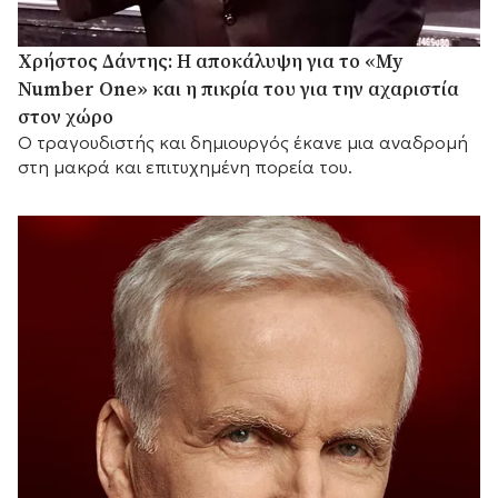
Χρήστος Δάντης: Η αποκάλυψη για το «My
Number One» και η πικρία του για την αχαριστία
στον χώρο
Ο τραγουδιστής και δημιουργός έκανε μια αναδρομή
στη μακρά και επιτυχημένη πορεία του.