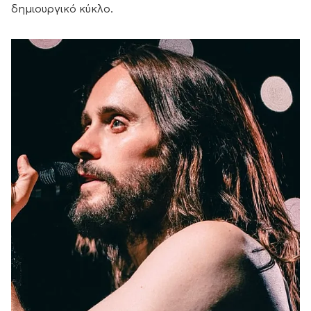
δημιουργικό κύκλο.