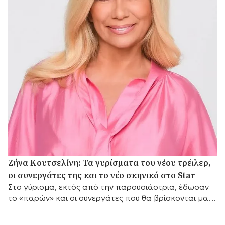
Ζήνα Κουτσελίνη: Τα γυρίσματα του νέου τρέιλερ,
οι συνεργάτες της και το νέο σκηνικό στο Star
Στο γύρισμα, εκτός από την παρουσιάστρια, έδωσαν
το «παρών» και οι συνεργάτες που θα βρίσκονται μαζί
της μπροστά από τις κάμερες