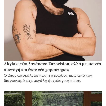
Akylas: «Θα ξανάκανα Eurovision, αλλά με μια νέα
συνταγή και έναν νέο χαρακτήρα»
Ο ίδιος αποκάλυψε πως η περίοδος πριν από τον
διαγωνισμό είχε μεγάλη ψυχολογική πίεση.