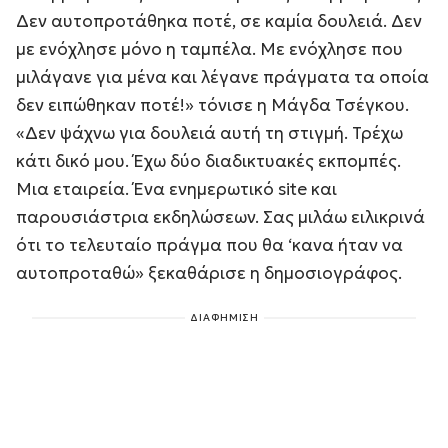
Δεν αυτοπροτάθηκα ποτέ, σε καμία δουλειά. Δεν
με ενόχλησε μόνο η ταμπέλα. Με ενόχλησε που
μιλάγανε για μένα και λέγανε πράγματα τα οποία
δεν ειπώθηκαν ποτέ!» τόνισε η Μάγδα Τσέγκου.
«Δεν ψάχνω για δουλειά αυτή τη στιγμή. Τρέχω
κάτι δικό μου. Έχω δύο διαδικτυακές εκπομπές.
Μια εταιρεία. Ένα ενημερωτικό site και
παρουσιάστρια εκδηλώσεων. Σας μιλάω ειλικρινά
ότι το τελευταίο πράγμα που θα ‘κανα ήταν να
αυτοπροταθώ» ξεκαθάρισε η δημοσιογράφος.
ΔΙΑΦΗΜΙΣΗ