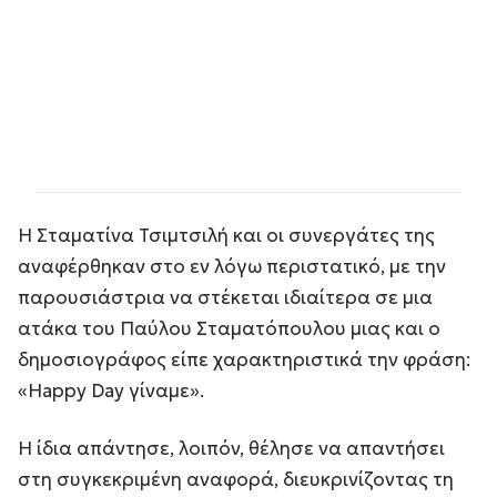
Η Σταματίνα Τσιμτσιλή και οι συνεργάτες της
αναφέρθηκαν στο εν λόγω περιστατικό, με την
παρουσιάστρια να στέκεται ιδιαίτερα σε μια
ατάκα του Παύλου Σταματόπουλου μιας και ο
δημοσιογράφος είπε χαρακτηριστικά την φράση:
«Happy Day γίναμε».
Η ίδια απάντησε, λοιπόν, θέλησε να απαντήσει
στη συγκεκριμένη αναφορά, διευκρινίζοντας τη