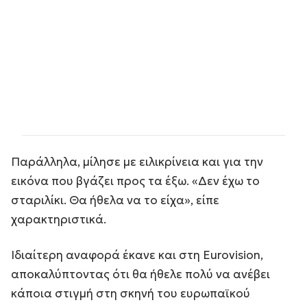
Παράλληλα, μίλησε με ειλικρίνεια και για την
εικόνα που βγάζει προς τα έξω. «Δεν έχω το
σταριλίκι. Θα ήθελα να το είχα», είπε
χαρακτηριστικά.
Ιδιαίτερη αναφορά έκανε και στη Eurovision,
αποκαλύπτοντας ότι θα ήθελε πολύ να ανέβει
κάποια στιγμή στη σκηνή του ευρωπαϊκού