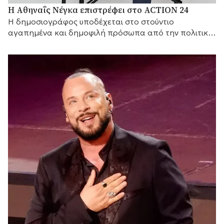
Η Αθηναΐς Νέγκα επιστρέφει στο ACTION 24
H δημοσιογράφος υποδέχεται στο στούντιο
αγαπημένα και δημοφιλή πρόσωπα από την πολιτική
και τον καλλιτεχνικό κόσμο