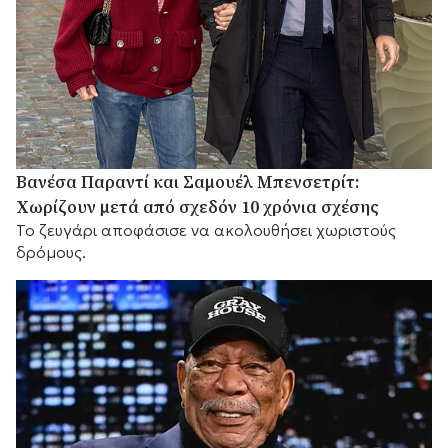
Βανέσα Παραντί και Σαμουέλ Μπενσετρίτ:
Χωρίζουν μετά από σχεδόν 10 χρόνια σχέσης
Το ζευγάρι αποφάσισε να ακολουθήσει χωριστούς
δρόμους.