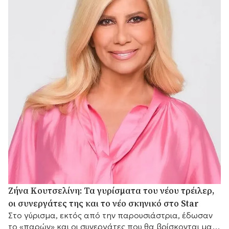
Ζήνα Κουτσελίνη: Τα γυρίσματα του νέου τρέιλερ,
οι συνεργάτες της και το νέο σκηνικό στο Star
Στο γύρισμα, εκτός από την παρουσιάστρια, έδωσαν
το «παρών» και οι συνεργάτες που θα βρίσκονται μαζί