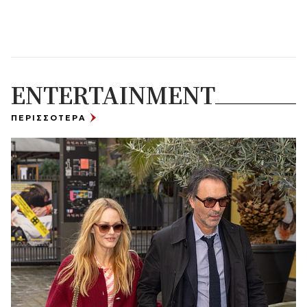
ENTERTAINMENT
ΠΕΡΙΣΣΟΤΕΡΑ