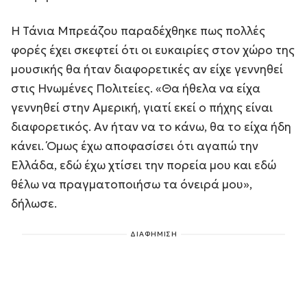
Η Τάνια Μπρεάζου παραδέχθηκε πως πολλές
φορές έχει σκεφτεί ότι οι ευκαιρίες στον χώρο της
μουσικής θα ήταν διαφορετικές αν είχε γεννηθεί
στις Ηνωμένες Πολιτείες. «Θα ήθελα να είχα
γεννηθεί στην Αμερική, γιατί εκεί ο πήχης είναι
διαφορετικός. Αν ήταν να το κάνω, θα το είχα ήδη
κάνει. Όμως έχω αποφασίσει ότι αγαπώ την
Ελλάδα, εδώ έχω χτίσει την πορεία μου και εδώ
θέλω να πραγματοποιήσω τα όνειρά μου»,
δήλωσε.
ΔΙΑΦΗΜΙΣΗ