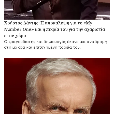
Χρήστος Δάντης: Η αποκάλυψη για το «My
Number One» και η πικρία του για την αχαριστία
στον χώρο
Ο τραγουδιστής και δημιουργός έκανε μια αναδρομή
στη μακρά και επιτυχημένη πορεία του.