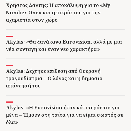
Χρήστος Δάντης: Η αποκάλυψη για το «My
Number One» και η πικρία του για την
αχαριστία στον χώρο
Akylas: «Θα ξανάκανα Eurovision, αλλά με μια
νέα συνταγή και έναν νέο χαρακτήρα»
Akylas: Δέχτηκε επίθεση από Ουκρανή
τραγουδίστρια – Ο λόγος και η δημόσια
απάντησή του
Akylas: «Η Eurovision ήταν κάτι τεράστιο για
μένα – Ήμουν στη τσίτα για να είμαι σωστός σε
όλα»