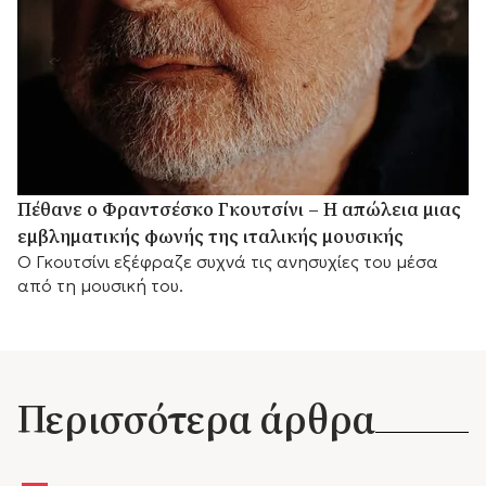
Πέθανε ο Φραντσέσκο Γκουτσίνι – Η απώλεια μιας
εμβληματικής φωνής της ιταλικής μουσικής
Ο Γκουτσίνι εξέφραζε συχνά τις ανησυχίες του μέσα
από τη μουσική του.
Περισσότερα άρθρα