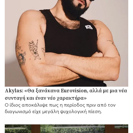
Akylas: «Θα ξανάκανα Eurovision, αλλά με μια νέα
συνταγή και έναν νέο χαρακτήρα»
Ο ίδιος αποκάλυψε πως η περίοδος πριν από τον
διαγωνισμό είχε μεγάλη ψυχολογική πίεση.