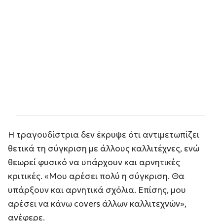
Η τραγουδίστρια δεν έκρυψε ότι αντιμετωπίζει
θετικά τη σύγκριση με άλλους καλλιτέχνες, ενώ
θεωρεί φυσικό να υπάρχουν και αρνητικές
κριτικές. «Μου αρέσει πολύ η σύγκριση. Θα
υπάρξουν και αρνητικά σχόλια. Επίσης, μου
αρέσει να κάνω covers άλλων καλλιτεχνών»,
ανέφερε.