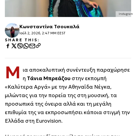
Instagram
Κωνσταντίνα Τσουκαλά
Ιούλ 2, 2026, 2:47 ΜΜ EEST
SHARE THIS:
Μ
ια αποκαλυπτική συνέντευξη παραχώρησε
η
Τάνια Μπρεάζου
στην εκπομπή
«Καλύτερα Αργά» με την Αθηναΐδα Νέγκα,
μιλώντας για την πορεία της στη μουσική, τα
προσωπικά της όνειρα αλλά και τη μεγάλη
επιθυμία της να εκπροσωπήσει κάποια στιγμή την
Ελλάδα στη Eurovision.