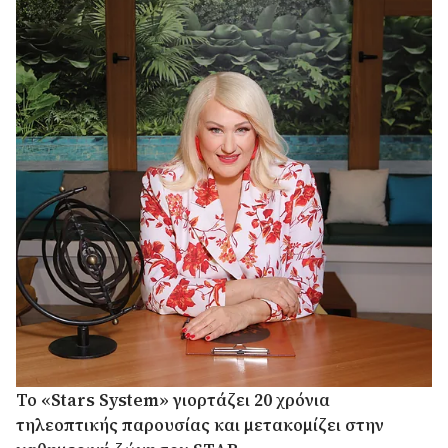
Το «Stars System» γιορτάζει 20 χρόνια
τηλεοπτικής παρουσίας και μετακομίζει στην