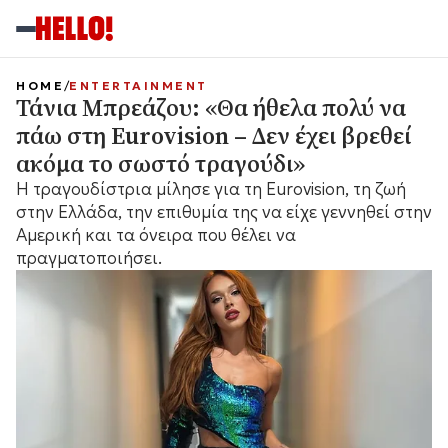
HOME
ENTERTAINMENT
Τάνια Μπρεάζου: «Θα ήθελα πολύ να
πάω στη Eurovision – Δεν έχει βρεθεί
ακόμα το σωστό τραγούδι»
Η τραγουδίστρια μίλησε για τη Eurovision, τη ζωή
στην Ελλάδα, την επιθυμία της να είχε γεννηθεί στην
Αμερική και τα όνειρα που θέλει να
πραγματοποιήσει.