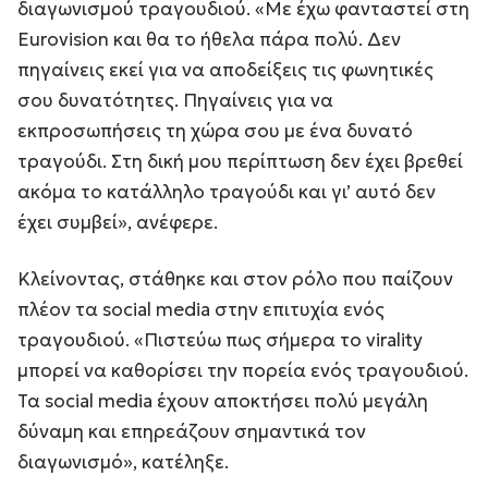
διαγωνισμού τραγουδιού. «Με έχω φανταστεί στη
Eurovision και θα το ήθελα πάρα πολύ. Δεν
πηγαίνεις εκεί για να αποδείξεις τις φωνητικές
σου δυνατότητες. Πηγαίνεις για να
εκπροσωπήσεις τη χώρα σου με ένα δυνατό
τραγούδι. Στη δική μου περίπτωση δεν έχει βρεθεί
ακόμα το κατάλληλο τραγούδι και γι’ αυτό δεν
έχει συμβεί», ανέφερε.
Κλείνοντας, στάθηκε και στον ρόλο που παίζουν
πλέον τα social media στην επιτυχία ενός
τραγουδιού. «Πιστεύω πως σήμερα το virality
μπορεί να καθορίσει την πορεία ενός τραγουδιού.
Τα social media έχουν αποκτήσει πολύ μεγάλη
δύναμη και επηρεάζουν σημαντικά τον
διαγωνισμό», κατέληξε.