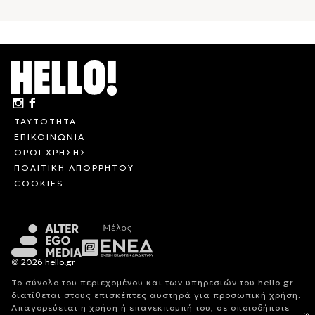
ΤΑΥΤΟΤΗΤΑ
ΕΠΙΚΟΙΝΩΝΙΑ
ΟΡΟΙ ΧΡΗΣΗΣ
ΠΟΛΙΤΙΚΗ ΑΠΟΡΡΗΤΟΥ
COOKIES
© 2026 hello.gr
Το σύνολο του περιεχομένου και των υπηρεσιών του hello.gr
διατίθεται στους επισκέπτες αυστηρά για προσωπική χρήση.
Απαγορεύεται η χρήση ή επανεκπομπή του, σε οποιοδήποτε