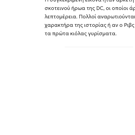
σκοτεινού ήρωα της DC, οι οποίοι 
λεπτομέρεια. Πολλοί αναρωτιούνται
χαρακτήρα της ιστορίας ή αν ο Ριβς
τα πρώτα κιόλας γυρίσματα.