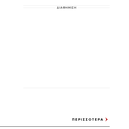
ΔΙΑΦΗΜΙΣΗ
ΠΕΡΙΣΣΟΤΕΡΑ