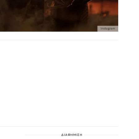
Instagram
ΔΙΑΦΗΜΙΣΗ