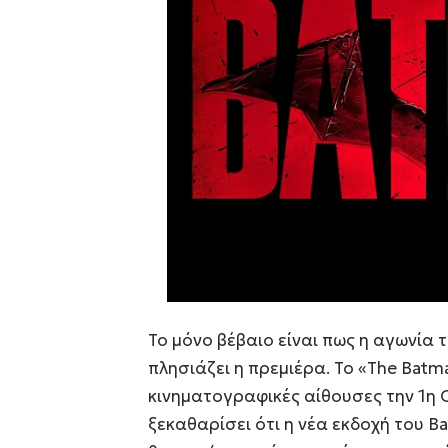
Το μόνο βέβαιο είναι πως η αγωνία
πλησιάζει η πρεμιέρα. Το «The Batm
κινηματογραφικές αίθουσες την 1η Ο
ξεκαθαρίσει ότι η νέα εκδοχή του 