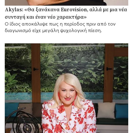
Akylas: «Θα ξανάκανα Eurovision, αλλά με μια νέα
συνταγή και έναν νέο χαρακτήρα»
Ο ίδιος αποκάλυψε πως η περίοδος πριν από τον
διαγωνισμό είχε μεγάλη ψυχολογική πίεση.