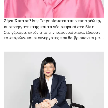
Ζήνα Κουτσελίνη: Τα γυρίσματα του νέου τρέιλερ,
οι συνεργάτες της και το νέο σκηνικό στο Star
Στο γύρισμα, εκτός από την παρουσιάστρια, έδωσαν
το «παρών» και οι συνεργάτες που θα βρίσκονται μαζί
της μπροστά από τις κάμερες