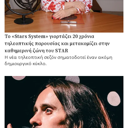
Το «Stars System» γιορτάζει 20 χρόνια
τηλεοπτικής παρουσίας και μετακομίζει στην
καθημερινή ζώνη του STAR
Η νέα τηλεοπτική σεζόν σηματοδοτεί έναν ακόμη
δημιουργικό κύκλο.