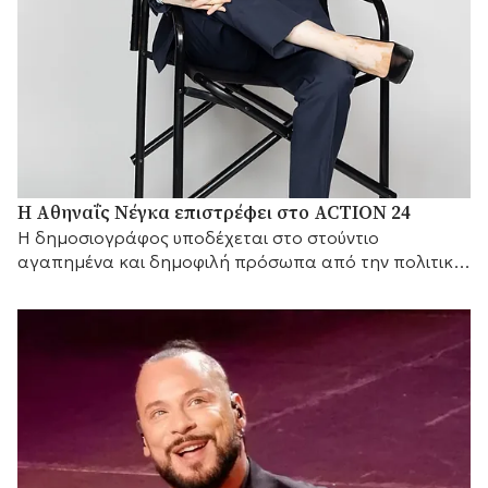
Η Αθηναΐς Νέγκα επιστρέφει στο ACTION 24
H δημοσιογράφος υποδέχεται στο στούντιο
αγαπημένα και δημοφιλή πρόσωπα από την πολιτική
και τον καλλιτεχνικό κόσμο