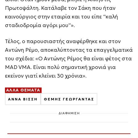
Πρωτοψάλτη. Κατάλαβε τον Σάκη που ήταν
καινούργιος στην εταιρία και του είπε “καλή
σταδιοδρομία αγόρι μου”».
Τέλος, ο παρουσιαστής αναφέρθηκε και στον
Αντώνη Ρέμο, αποκαλύπτοντας τα επαγγελματικά
του σχέδια: «Ο Αντώνης Ρέμος θα είναι φέτος στα
MAD VMA. Είναι πολύ σημαντική χρονιά για
εκείνον γιατί κλείνει 30 χρόνια».
ΑΛΛΑ ΘΕΜΑΤΑ
ΑΝΝΑ ΒΙΣΣΗ
ΘΕΜΗΣ ΓΕΩΡΓΑΝΤΑΣ
ΔΙΑΦΗΜΙΣΗ