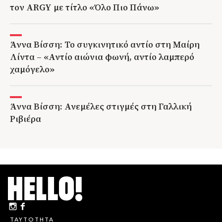
τον ARGY με τίτλο «Όλο Πιο Πάνω»
Άννα Βίσση: Το συγκινητικό αντίο στη Μαίρη
Λίντα – «Αντίο αιώνια φωνή, αντίο λαμπερό
χαμόγελο»
Άννα Βίσση: Ανεμέλες στιγμές στη Γαλλική
Ριβιέρα
ΤΑΥΤΟΤΗΤΑ