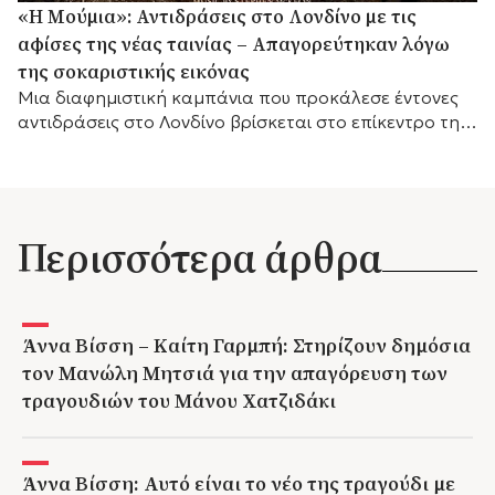
«Η Μούμια»: Αντιδράσεις στο Λονδίνο με τις
αφίσες της νέας ταινίας – Απαγορεύτηκαν λόγω
της σοκαριστικής εικόνας
Μια διαφημιστική καμπάνια που προκάλεσε έντονες
αντιδράσεις στο Λονδίνο βρίσκεται στο επίκεντρο της
συζήτησης, καθώς οι αφίσες της νέας ταινίας τρόμου
«Η...
Περισσότερα άρθρα
Άννα Βίσση – Καίτη Γαρμπή: Στηρίζουν δημόσια
τον Μανώλη Μητσιά για την απαγόρευση των
τραγουδιών του Μάνου Χατζιδάκι
Άννα Βίσση: Αυτό είναι το νέο της τραγούδι με