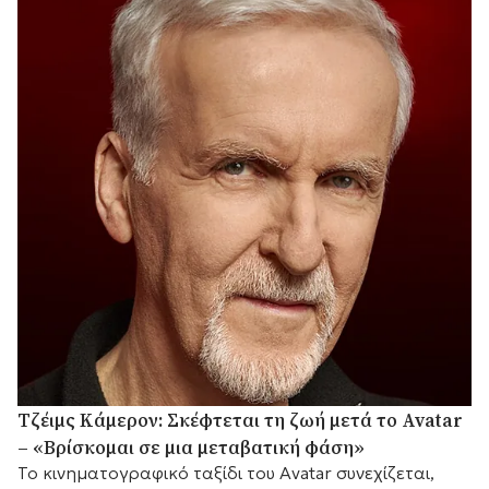
Τζέιμς Κάμερον: Σκέφτεται τη ζωή μετά το Avatar
– «Βρίσκομαι σε μια μεταβατική φάση»
Το κινηματογραφικό ταξίδι του Avatar συνεχίζεται,