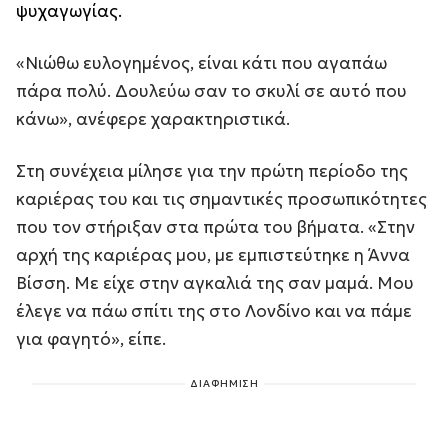
ψυχαγωγίας.
«Νιώθω ευλογημένος, είναι κάτι που αγαπάω
πάρα πολύ. Δουλεύω σαν το σκυλί σε αυτό που
κάνω», ανέφερε χαρακτηριστικά.
Στη συνέχεια μίλησε για την πρώτη περίοδο της
καριέρας του και τις σημαντικές προσωπικότητες
που τον στήριξαν στα πρώτα του βήματα. «Στην
αρχή της καριέρας μου, με εμπιστεύτηκε η Άννα
Βίσση. Με είχε στην αγκαλιά της σαν μαμά. Μου
έλεγε να πάω σπίτι της στο Λονδίνο και να πάμε
για φαγητό», είπε.
ΔΙΑΦΗΜΙΣΗ