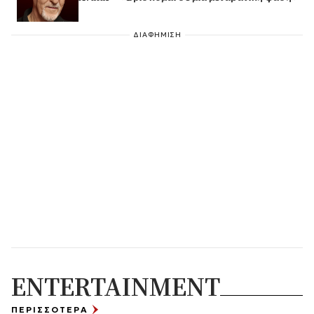
ΔΙΑΦΗΜΙΣΗ
ENTERTAINMENT
ΠΕΡΙΣΣΟΤΕΡΑ