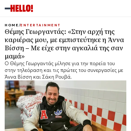
HOME
ENTERTAINMENT
Θέμης Γεωργαντάς: «Στην αρχή της
καριέρας μου, με εμπιστεύτηκε η Άννα
Βίσση – Με είχε στην αγκαλιά της σαν
μαμά»
Ο Θέμης Γεωργαντάς μίλησε για την πορεία του
στην τηλεόραση και τις πρώτες του συνεργασίες με
Άννα Βίσση και Σάκη Ρουβά.