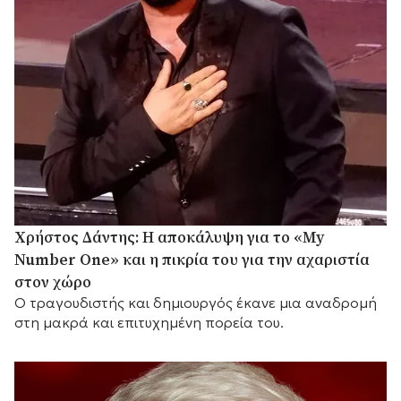
Χρήστος Δάντης: Η αποκάλυψη για το «My
Number One» και η πικρία του για την αχαριστία
στον χώρο
Ο τραγουδιστής και δημιουργός έκανε μια αναδρομή
στη μακρά και επιτυχημένη πορεία του.