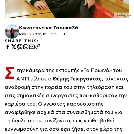
Instagram
Κωνσταντίνα Τσουκαλά
Ιούν 10, 2026, 8:15 ΜΜ EEST
SHARE THIS:
Σ
την κάμερα της εκπομπής «Το Πρωινό» του
ΑΝΤ1 μίλησε ο
Θέμης Γεωργαντάς,
κάνοντας
αναδρομή στην πορεία του στην τηλεόραση και
στις σημαντικές συνεργασίες που καθόρισαν την
καριέρα του. Ο γνωστός παρουσιαστής
αναφέρθηκε αρχικά στα συναισθήματά του για
τη δουλειά του, τονίζοντας πως νιώθει βαθιά
ευγνωμοσύνη για όσα έχει ζήσει στον χώρο της