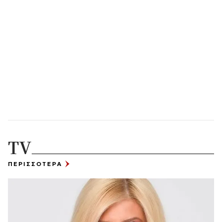
TV
ΠΕΡΙΣΣΟΤΕΡΑ