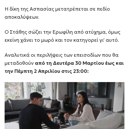
Η δίκη της Ασπασίας μετατρέπεται σε πεδίο
αποκαλύψεων.
Ο Στάθης σώζει την Ερωφίλη από ατύχημα, όμως
εκείνη χάνει το μωρό και τον κατηγορεί γι’ αυτό.
Αναλυτικά οι περιλήψεις των επεισοδίων που θα
μεταδοθούν
από τη Δευτέρα 30 Μαρτίου έως και
την Πέμπτη 2 Απριλίου στις 23:00: