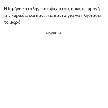
Η Ισμήνη καταλήγει σε ψυχίατρο, όμως η εμμονή
την κυριεύει και κάνει τα πάντα για να πλησιάσει
το μωρό.
ΔΙΑΦΗΜΙΣΗ