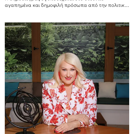
αγαπημένα και δημοφιλή πρόσωπα από την πολιτική
και τον καλλιτεχνικό κόσμο