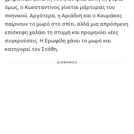
όμως, ο Κωνσταντίνος γίνεται μάρτυρας του
σκηνικού. Αργότερα, η Αριάδνη και ο Κουράκος
παίρνουν το μωρό στο σπίτι, αλλά μια απρόσμενη
επίσκεψη χαλάει τη στιγμή και προμηνύει νέες
συγκρούσεις. Η Ερωφίλη χάνει το μωρό και
κατηγορεί τον Στάθη.
ΔΙΑΦΗΜΙΣΗ