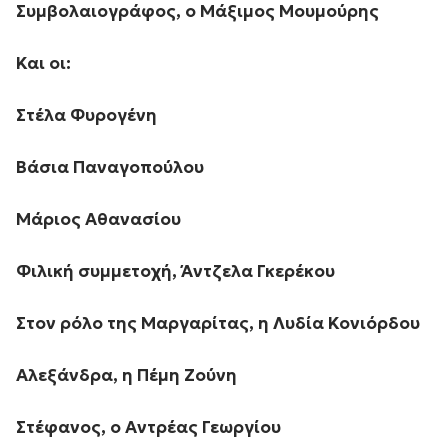
Συμβολαιογράφος, ο Μάξιμος Μουμούρης
Και οι:
Στέλα Φυρογένη
Βάσια Παναγοπούλου
Μάριος Αθανασίου
Φιλική συμμετοχή, Άντζελα Γκερέκου
Στον ρόλο της Μαργαρίτας, η Λυδία Κονιόρδου
Αλεξάνδρα, η Πέμη Ζούνη
Στέφανος, ο Αντρέας Γεωργίου