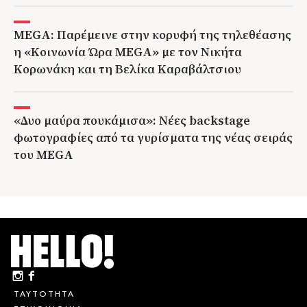
MEGA: Παρέμεινε στην κορυφή της τηλεθέασης
η «Κοινωνία Ώρα MEGA» με τον Νικήτα
Κορωνάκη και τη Βελίκα Καραβάλτσιου
«Δυο μαύρα πουκάμισα»: Νέες backstage
φωτογραφίες από τα γυρίσματα της νέας σειράς
του MEGA
ΤΑΥΤΟΤΗΤΑ