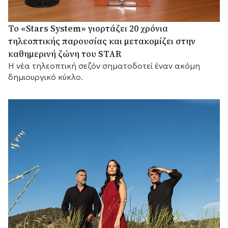
Το «Stars System» γιορτάζει 20 χρόνια
τηλεοπτικής παρουσίας και μετακομίζει στην
καθημερινή ζώνη του STAR
Η νέα τηλεοπτική σεζόν σηματοδοτεί έναν ακόμη
δημιουργικό κύκλο.