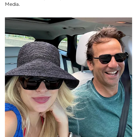
Media.