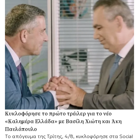
Κυκλοφόρησε το πρώτο τρέιλερ για το νέο
«Καλημέρα Ελλάδα» με Βασίλη Χιώτη και Άκη
Παυλόπουλο
Το απόγευμα της Τρίτης, 4/8, κυκλοφόρησε στα Social