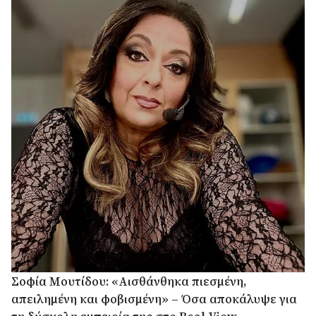
Σοφία Μουτίδου: «Αισθάνθηκα πιεσμένη,
απειλημένη και φοβισμένη» – Όσα αποκάλυψε για