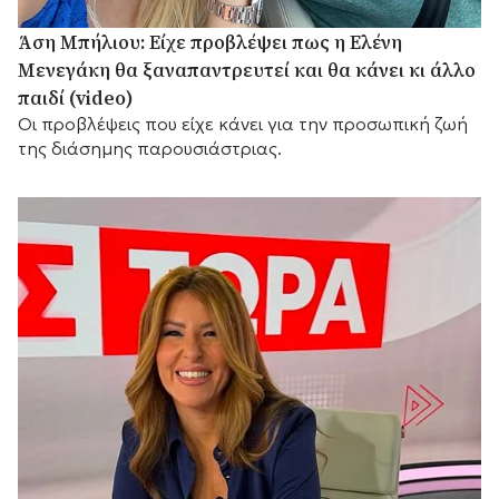
Άση Μπήλιου: Είχε προβλέψει πως η Ελένη
Μενεγάκη θα ξαναπαντρευτεί και θα κάνει κι άλλο
παιδί (video)
Οι προβλέψεις που είχε κάνει για την προσωπική ζωή
της διάσημης παρουσιάστριας.