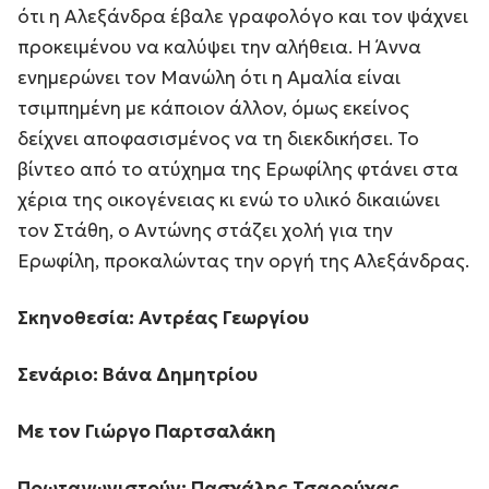
ότι η Αλεξάνδρα έβαλε γραφολόγο και τον ψάχνει
προκειμένου να καλύψει την αλήθεια. Η Άννα
ενημερώνει τον Μανώλη ότι η Αμαλία είναι
τσιμπημένη με κάποιον άλλον, όμως εκείνος
δείχνει αποφασισμένος να τη διεκδικήσει. Το
βίντεο από το ατύχημα της Ερωφίλης φτάνει στα
χέρια της οικογένειας κι ενώ το υλικό δικαιώνει
τον Στάθη, ο Αντώνης στάζει χολή για την
Ερωφίλη, προκαλώντας την οργή της Αλεξάνδρας.
Σκηνοθεσία: Αντρέας Γεωργίου
Σενάριο: Βάνα Δημητρίου
Με τον Γιώργο Παρτσαλάκη
Πρωταγωνιστούν: Πασχάλης Τσαρούχας,