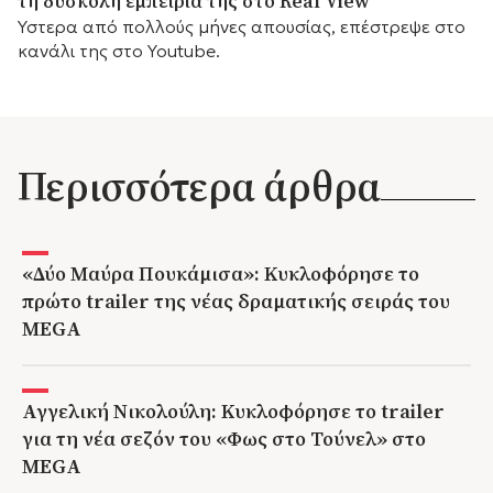
τη δύσκολη εμπειρία της στο Real View
Ύστερα από πολλούς μήνες απουσίας, επέστρεψε στο
κανάλι της στο Youtube.
Περισσότερα άρθρα
«Δύο Μαύρα Πουκάμισα»: Κυκλοφόρησε το
πρώτο trailer της νέας δραματικής σειράς του
MEGA
Αγγελική Νικολούλη: Κυκλοφόρησε το trailer
για τη νέα σεζόν του «Φως στο Τούνελ» στο
MEGA