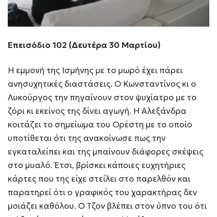
Επεισόδιο 102 (Δευτέρα 30 Μαρτίου)
Η εμμονή της Ισμήνης με το μωρό έχει πάρει
ανησυχητικές διαστάσεις. Ο Κωνσταντίνος κι ο
Λυκούργος την πηγαίνουν στον ψυχίατρο με το
ζόρι κι εκείνος της δίνει αγωγή. Η Αλεξάνδρα
κοιτάζει το σημείωμα του Ορέστη με το οποίο
υποτίθεται ότι της ανακοίνωσε πως την
εγκαταλείπει και της μπαίνουν διάφορες σκέψεις
στο μυαλό. Έτσι, βρίσκει κάποιες ευχητήριες
κάρτες που της είχε στείλει στο παρελθόν και
παρατηρεί ότι ο γραφικός του χαρακτήρας δεν
μοιάζει καθόλου. Ο Τζον βλέπει στον ύπνο του ότι