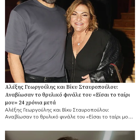
Αλέξης Γεωργούλης και Βίκυ Σταυροπούλου:
Αναβίωσαν το θρυλικό φινάλε του «Είσαι το ταίρι
μου» 24 χρόνια μετά
Αλέξης Γεωργούλης και Βίκυ Σταυροπούλου:
Αναβίωσαν το θρυλικό φινάλε του «Είσαι το ταίρι μου»
24 χρόνια μετά