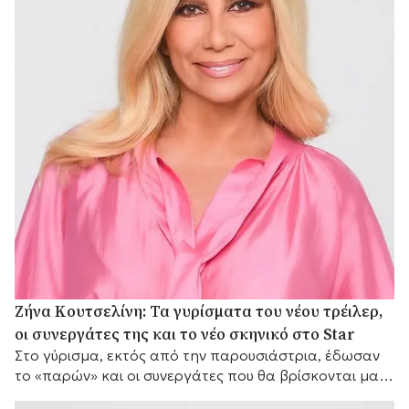
Ζήνα Κουτσελίνη: Τα γυρίσματα του νέου τρέιλερ,
οι συνεργάτες της και το νέο σκηνικό στο Star
Στο γύρισμα, εκτός από την παρουσιάστρια, έδωσαν
το «παρών» και οι συνεργάτες που θα βρίσκονται μαζί
της μπροστά από τις κάμερες