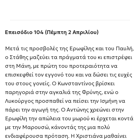
Επεισόδιο 104 (Πέμπτη 2 Απριλίου)
Μετά τις προσβολές της Ερωφίλης και του Παυλή,
ο Στάθης μαζεύει τα πράγματά του κι επιστρέφει
στη Μάνη, με πρώτη του προτεραιότητα να
επισκεφθεί τον εγγονό του και να δώσει τις ευχές
του στους γονείς. Ο Κωνσταντίνος βρίσκει
παρηγοριά στην αγκαλιά της Φρύνης, ενώ ο
Λυκούργος προσπαθεί να πείσει την Ισμήνη να
πάρει την αγωγή της. Ο Αντώνης χρεώνει στην
Ερωφίλη την απώλεια του μωρού κι έρχεται κοντά
με την Μαρουσώ, κάνοντάς της μια πολύ
ενδιαφέρουσα πρόταση. Η Χριστιάνα μαθαίνει